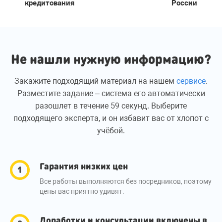
кредитования
России
Не нашли нужную информацию?
Закажите подходящий материал на нашем
сервисе
.
Разместите задание – система его автоматически
разошлет в течение 59 секунд. Выберите
подходящего эксперта, и он избавит вас от хлопот с
учёбой.
Гарантия низких цен
Все работы выполняются без посредников, поэтому
цены вас приятно удивят.
Доработки и консультации включены в