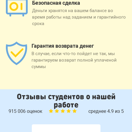
Безопасная сделка
Деньги хранятся на вашем балансе во
время работы над заданием и гарантийного
срока
Гарантия возврата денег
В случае, если что-то пойдет не так, мы
гарантируем возврат полной уплаченой
суммы
Отзывы студентов о нашей
работе
915 006 оценок
среднее 4.9 из 5