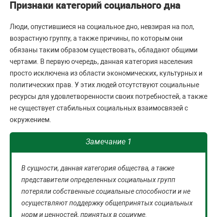
Признаки категорий социального дна
Люди, опустившиеся на социальное дно, невзирая на пол,
возрастную группу, а также причины, по которым они
обязаны таким образом существовать, обладают общими
чертами. В первую очередь, данная категория населения
просто исключена из области экономических, культурных и
политических прав. У этих людей отсутствуют социальные
ресурсы для удовлетворенности своих потребностей, а также
не существует стабильных социальных взаимосвязей с
окружением.
Замечание 1
В сущности, данная категория общества, а также
представители определенных социальных групп
потеряли собственные социальные способности и не
осуществляют поддержку общепринятых социальных
норм и ценностей, принятых в социуме.