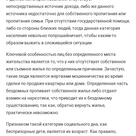
непосредственных источник дохода, либо же данного
источника недостаточно для собственного пропитания или
пропитания семьи. При отсутствии государственной помощи,
либо со стороны близких людей, тогда данная категория
населения невольно попрошайничает, чтобы каким-то
образом выжить в сложившейся ситуации.
Ключевой особенностью лиц без определенного места
жительства является то, что у них отсутствует собственное
или съемное жилье по определенным причинам. Зачастую,
такие люди являются жертвами мошенничества во время
сделки по продаже квартиры или дома. Определенная часть
бездомных пропивает собственное жилье либо отдают
взамен на наркотики, что приводит их к бездомному
существованию, так как, обратно вернуть жилье,
практически невозможно.
Признаком такой категории социального дна, как
беспризорные дети, является их возраст. Как правило,