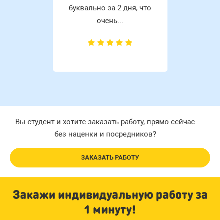
буквально за 2 дня, что
очень...
Вы студент и хотите заказать работу, прямо сейчас
без наценки и посредников?
ЗАКАЗАТЬ РАБОТУ
Закажи индивидуальную работу за
1 минуту!