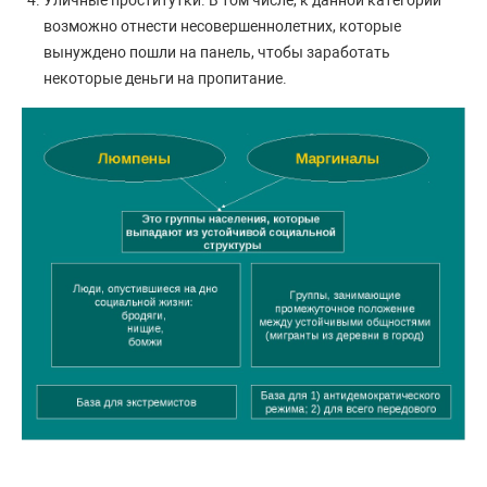
Уличные проститутки. В том числе, к данной категории
возможно отнести несовершеннолетних, которые
вынуждено пошли на панель, чтобы заработать
некоторые деньги на пропитание.