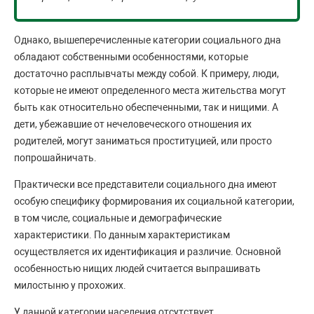
Однако, вышеперечисленные категории социального дна
обладают собственными особенностями, которые
достаточно расплывчаты между собой. К примеру, люди,
которые не имеют определенного места жительства могут
быть как относительно обеспеченными, так и нищими. А
дети, убежавшие от нечеловеческого отношения их
родителей, могут заниматься проституцией, или просто
попрошайничать.
Практически все представители социального дна имеют
особую специфику формирования их социальной категории,
в том числе, социальные и демографические
характеристики. По данным характеристикам
осуществляется их идентификация и различие. Основной
особенностью нищих людей считается выпрашивать
милостыню у прохожих.
У данной категории населения отсутствует