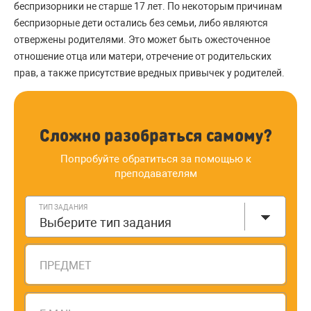
беспризорники не старше 17 лет. По некоторым причинам
беспризорные дети остались без семьи, либо являются
отвержены родителями. Это может быть ожесточенное
отношение отца или матери, отречение от родительских
прав, а также присутствие вредных привычек у родителей.
Сложно разобраться самому?
Попробуйте обратиться за помощью к
преподавателям
ТИП ЗАДАНИЯ
Выберите тип задания
ПРЕДМЕТ