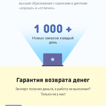
высшее образование с оценками в дипломе
«хорошо» и «отлично».
1 000 +
Новых заказов каждый
день
Гарантия возврата денег
Эксперт получил деньги, а работу не выполнил?
Только не у нас!