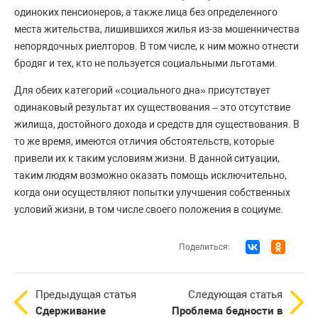
одиноких пенсионеров, а также лица без определенного
места жительства, лишившихся жилья из-за мошенничества
непорядочных риелторов. В том числе, к ним можно отнести
бродяг и тех, кто не пользуется социальными льготами.
Для обеих категорий «социального дна» присутствует
одинаковый результат их существования – это отсутствие
жилища, достойного дохода и средств для существования. В
то же время, имеются отличия обстоятельств, которые
привели их к таким условиям жизни. В данной ситуации,
таким людям возможно оказать помощь исключительно,
когда они осуществляют попытки улучшения собственных
условий жизни, в том числе своего положения в социуме.
Поделиться:
Предыдущая статья
Следующая статья
Сдерживание
Проблема бедности в