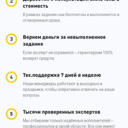
стоимость
В рамках задания они бесплатны и выполняются в
оговоренные сроки.
Вернем деньги за невыполненное
задание
Если эксперт не справился – гарантируем 100%
возврат средств.
Тех.поддержка 7 дней в неделю
Наши менеджеры работают в выходные и
праздники, чтобы оперативно отвечать на ваши
вопросы.
Тысячи проверенных экспертов
Мы отбираем только надёжных исполнителей –
профессионалов в своей области. Все они имеют