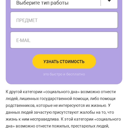
Выберите тип работы
ПРЕДМЕТ
E-MAIL
УЗНАТЬ СТОИМОСТЬ
это быстро и бесплатно
К другой категории «социального дна» возможно отнести
людей, лишенных государственной помощи, либо помощи
родственников, которые не интересуются их жизнью. У
данных людей зачастую присутствуют жалобы на то, что
жизнь к ним несправедлива. К этой категории «социального
дна» возможно отнести пожилых, престарелых людей,