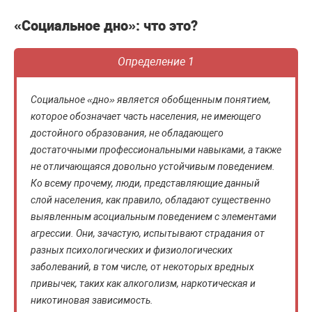
«Социальное дно»: что это?
Определение 1
Социальное «дно» является обобщенным понятием,
которое обозначает часть населения, не имеющего
достойного образования, не обладающего
достаточными профессиональными навыками, а также
не отличающаяся довольно устойчивым поведением.
Ко всему прочему, люди, представляющие данный
слой населения, как правило, обладают существенно
выявленным асоциальным поведением с элементами
агрессии. Они, зачастую, испытывают страдания от
разных психологических и физиологических
заболеваний, в том числе, от некоторых вредных
привычек, таких как алкоголизм, наркотическая и
никотиновая зависимость.