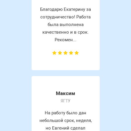
Благодарю Екатерину за
сотрудничество! Работа
была выполнена
качественно и в срок.
Рекомен...
Максим
ЯГТУ
На работу было дан
небольшой срок, неделя,
но Евгений сделал