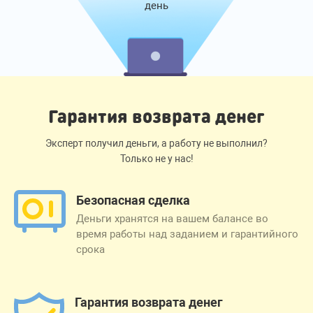
день
Гарантия возврата денег
Эксперт получил деньги, а работу не выполнил?
Только не у нас!
Безопасная сделка
Деньги хранятся на вашем балансе во
время работы над заданием и гарантийного
срока
Гарантия возврата денег