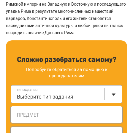
Римской империи на Западную и Восточную и последующего
упадка Рима в результате многочисленных нашествий
варваров, Константинополь и его жители становятся
наследниками античной культуры и любой ценой пытались
возродить величие Древнего Рима.
Сложно разобраться самому?
Попробуйте обратиться за помощью к
преподавателям
ТИП ЗАДАНИЯ
Выберите тип задания
ПРЕДМЕТ