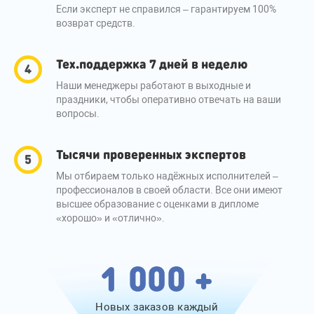
Если эксперт не справился – гарантируем 100%
возврат средств.
Тех.поддержка 7 дней в неделю
Наши менеджеры работают в выходные и
праздники, чтобы оперативно отвечать на ваши
вопросы.
Тысячи проверенных экспертов
Мы отбираем только надёжных исполнителей –
профессионалов в своей области. Все они имеют
высшее образование с оценками в дипломе
«хорошо» и «отлично».
1 000 +
Новых заказов каждый