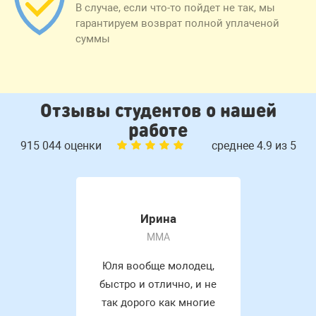
В случае, если что-то пойдет не так, мы
гарантируем возврат полной уплаченой
суммы
Отзывы студентов о нашей
работе
915 044 оценки
среднее 4.9 из 5
Ирина
MMA
Юля вообще молодец,
быстро и отлично, и не
так дорого как многие