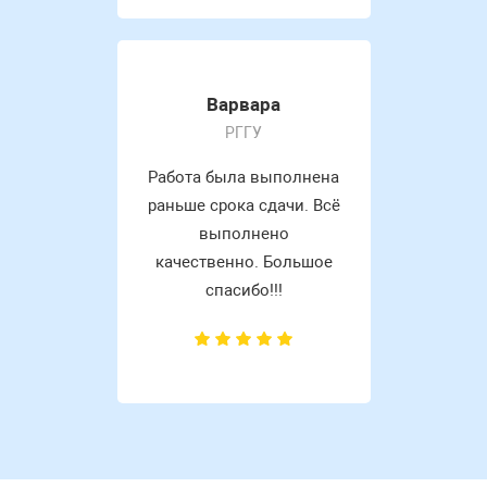
Варвара
РГГУ
Работа была выполнена
раньше срока сдачи. Всё
выполнено
качественно. Большое
спасибо!!!