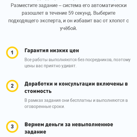
Разместите задание – система его автоматически
разошлет в течение 59 секунд. Выберите
подходящего эксперта, и он избавит вас от хлопот с
учёбой.
Гарантия низких цен
Все работы выполняются без посредников, поэтому
цены вас приятно удивят.
Доработки и консультации включены в
стоимость
В рамках задания они бесплатны и выполняются в
оговоренные сроки.
Вернем деньги за невыполненное
задание