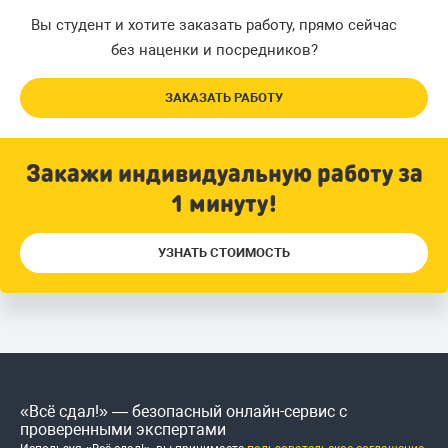
Вы студент и хотите заказать работу, прямо сейчас
без наценки и посредников?
ЗАКАЗАТЬ РАБОТУ
Закажи индивидуальную работу за
1 минуту!
УЗНАТЬ СТОИМОСТЬ
«Всё сдал!» — безопасный онлайн-сервис с
проверенными экспертами