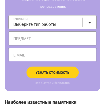
преподавателям
ТИП РАБОТЫ
Выберите тип работы
ПРЕДМЕТ
E-MAIL
УЗНАТЬ СТОИМОСТЬ
это быстро и бесплатно
Наиболее известные памятники