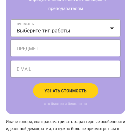
преподавателям
ТИП РАБОТЫ
Выберите тип работы
ПРЕДМЕТ
E-MAIL
УЗНАТЬ СТОИМОСТЬ
это быстро и бесплатно
Иначе говоря, если рассматривать характерные особенности
идеальной демократии, то нужно больше присмотреться к