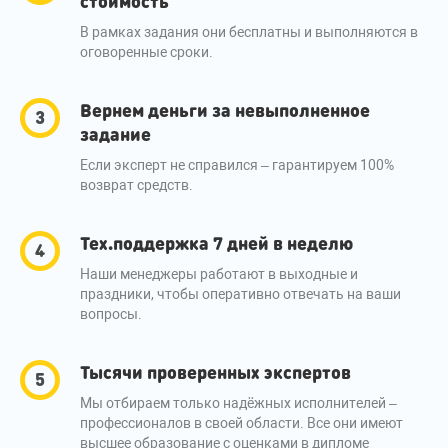
стоимость
В рамках задания они бесплатны и выполняются в
оговоренные сроки.
Вернем деньги за невыполненное
задание
Если эксперт не справился – гарантируем 100%
возврат средств.
Тех.поддержка 7 дней в неделю
Наши менеджеры работают в выходные и
праздники, чтобы оперативно отвечать на ваши
вопросы.
Тысячи проверенных экспертов
Мы отбираем только надёжных исполнителей –
профессионалов в своей области. Все они имеют
высшее образование с оценками в дипломе