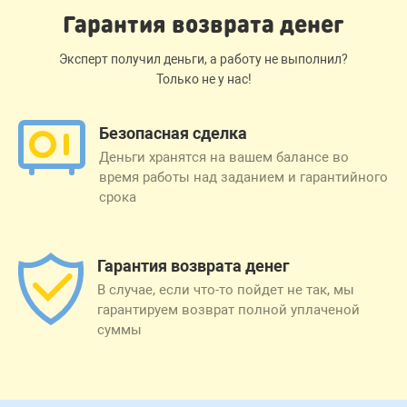
Гарантия возврата денег
Эксперт получил деньги, а работу не выполнил?
Только не у нас!
Безопасная сделка
Деньги хранятся на вашем балансе во
время работы над заданием и гарантийного
срока
Гарантия возврата денег
В случае, если что-то пойдет не так, мы
гарантируем возврат полной уплаченой
суммы