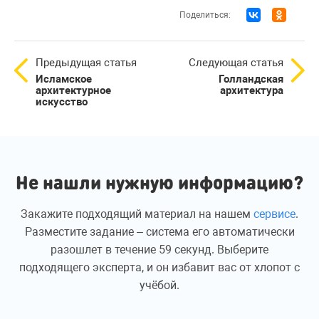
Поделиться:
Предыдущая статья
Следующая статья
Исламское
Голландская
архитектурное
архитектура
искусство
Не нашли нужную информацию?
Закажите подходящий материал на нашем
сервисе
.
Разместите задание – система его автоматически
разошлет в течение 59 секунд. Выберите
подходящего эксперта, и он избавит вас от хлопот с
учёбой.