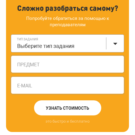
Сложно разобраться самому?
Попробуйте обратиться за помощью к
преподавателям
ТИП ЗАДАНИЯ
Выберите тип задания
ПРЕДМЕТ
E-MAIL
УЗНАТЬ СТОИМОСТЬ
это быстро и бесплатно