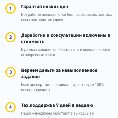
Гарантия низких цен
Все работы выполняются без посредников, поэтому
цены вас приятно удивят.
Доработки и консультации включены в
стоимость
В рамках задания они бесплатны и выполняются в
оговоренные сроки.
Вернем деньги за невыполненное
задание
Если эксперт не справился – гарантируем 100%
возврат средств.
Тех.поддержка 7 дней в неделю
Наши менеджеры работают в выходные и