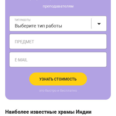
преподавателям
ТИП РАБОТЫ
Выберите тип работы
ПРЕДМЕТ
E-MAIL
УЗНАТЬ СТОИМОСТЬ
это быстро и бесплатно
Наиболее известные храмы Индии