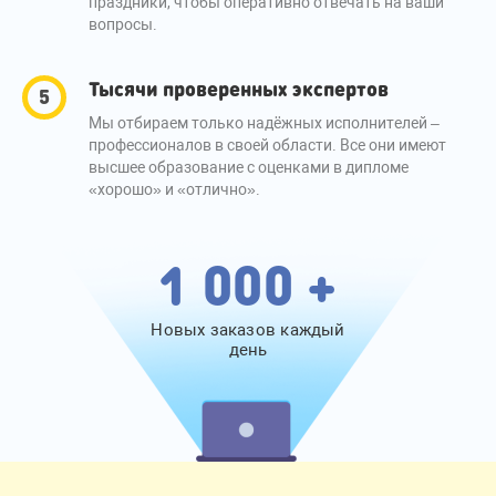
праздники, чтобы оперативно отвечать на ваши
вопросы.
Тысячи проверенных экспертов
Мы отбираем только надёжных исполнителей –
профессионалов в своей области. Все они имеют
высшее образование с оценками в дипломе
«хорошо» и «отлично».
1 000 +
Новых заказов каждый
день