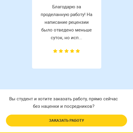
Благодарю за
проделанную работу! На
написание рецензии
было отведено меньше
суток, но исп...
Вы студент и хотите заказать работу, прямо сейчас
без наценки и посредников?
ЗАКАЗАТЬ РАБОТУ