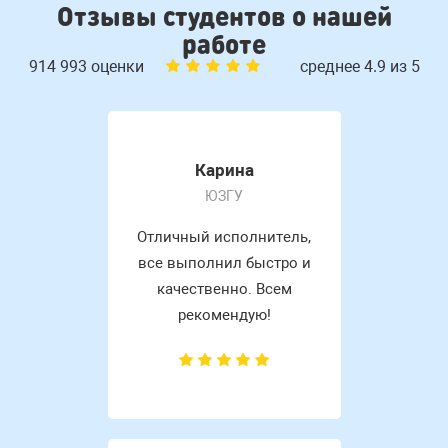
Отзывы студентов о нашей
работе
914 993 оценки
среднее 4.9 из 5
Карина
ЮЗГУ
Отличный исполнитель,
все выполнил быстро и
качественно. Всем
рекомендую!