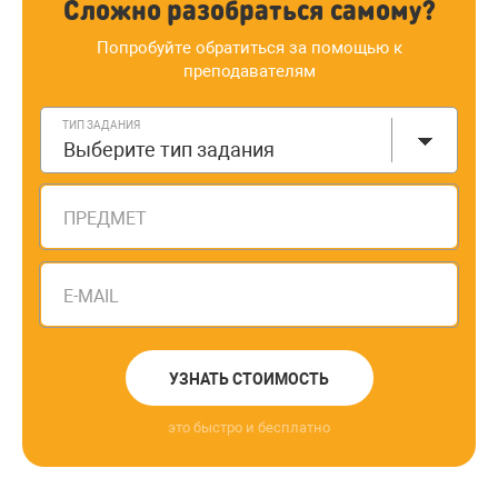
Сложно разобраться самому?
Попробуйте обратиться за помощью к
преподавателям
ТИП ЗАДАНИЯ
Выберите тип задания
ПРЕДМЕТ
E-MAIL
УЗНАТЬ СТОИМОСТЬ
это быстро и бесплатно