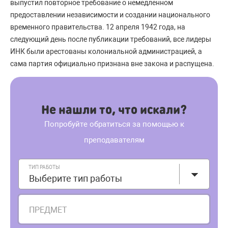
выпустил повторное требование о немедленном
предоставлении независимости и создании национального
временного правительства. 12 апреля 1942 года, на
следующий день после публикации требований, все лидеры
ИНК были арестованы колониальной администрацией, а
сама партия официально признана вне закона и распущена.
Не нашли то, что искали?
Попробуйте обратиться за помощью к
преподавателям
ТИП РАБОТЫ
Выберите тип работы
ПРЕДМЕТ