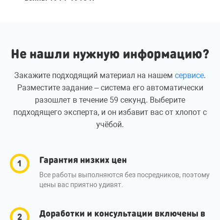
Не нашли нужную информацию?
Закажите подходящий материал на нашем
сервисе
.
Разместите задание – система его автоматически
разошлет в течение 59 секунд. Выберите
подходящего эксперта, и он избавит вас от хлопот с
учёбой.
Гарантия низких цен
Все работы выполняются без посредников, поэтому
цены вас приятно удивят.
Доработки и консультации включены в