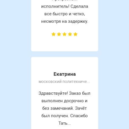
исполнитель! Сделала
все быстро и четко,
несмотря на задержку.
Екатрина
московский политехнический университет
Здравствуйте! Заказ был
выполнен досрочно и
без замечаний. Зачёт
был получен. Спасибо
Тать...