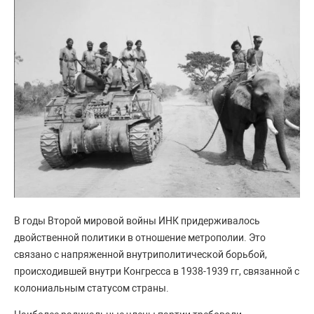
В годы Второй мировой войны ИНК придерживалось
двойственной политики в отношение метрополии. Это
связано с напряженной внутриполитической борьбой,
происходившей внутри Конгресса в 1938-1939 гг, связанной с
колониальным статусом страны.