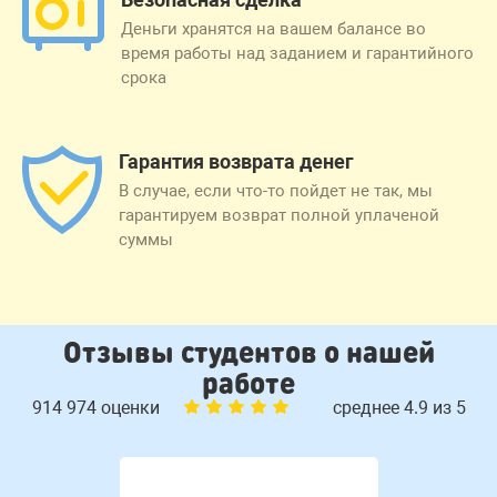
Деньги хранятся на вашем балансе во
время работы над заданием и гарантийного
срока
Гарантия возврата денег
В случае, если что-то пойдет не так, мы
гарантируем возврат полной уплаченой
суммы
Отзывы студентов о нашей
работе
914 974 оценки
среднее 4.9 из 5