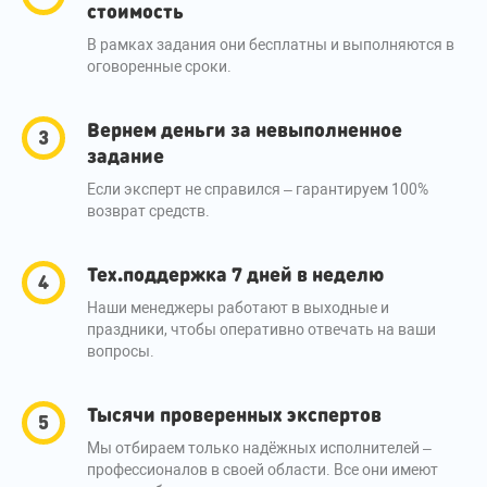
стоимость
В рамках задания они бесплатны и выполняются в
оговоренные сроки.
Вернем деньги за невыполненное
задание
Если эксперт не справился – гарантируем 100%
возврат средств.
Тех.поддержка 7 дней в неделю
Наши менеджеры работают в выходные и
праздники, чтобы оперативно отвечать на ваши
вопросы.
Тысячи проверенных экспертов
Мы отбираем только надёжных исполнителей –
профессионалов в своей области. Все они имеют