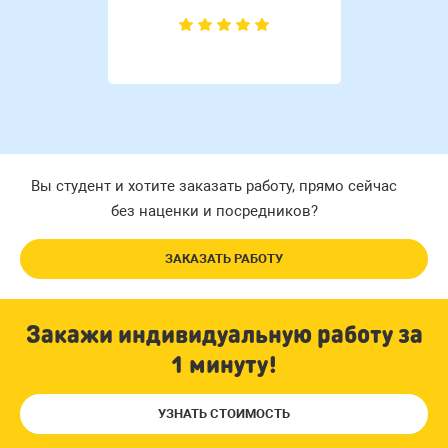
Вы студент и хотите заказать работу, прямо сейчас
без наценки и посредников?
ЗАКАЗАТЬ РАБОТУ
Закажи индивидуальную работу за
1 минуту!
УЗНАТЬ СТОИМОСТЬ