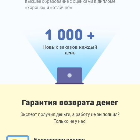
высшее образование с оценками в дипломе
«хорошо» и «отлично».
1 000 +
Новых заказов каждый
день
Гарантия возврата денег
Эксперт получил деньги, а работу не выполнил?
Только не у нас!
Безопасная сделка