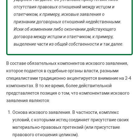
отсутствия правовых отношений между истцом и
ответчиком, к примеру, исковые заявления о
признании договорных отношений недейственными.
Иски об изменении либо окончании действующего
договора между истцом и ответчиком, к примеру,
выделение части из общей собственности и так далее.
В составе обязательных компонентов искового заявления,
которое подается в судебные органы власти, разными
специалистами традиционно акцентируется внимание на 2-4
компонентах. В то же время, более действительной
представляется позиция о том, что компонентами искового
заявления являются:
Основа искового заявления. В частности, комплекс
условий, с которыми истец соединяет присутствие своих
материально-правовых претензий (или присутствие
правового отношения целиком).