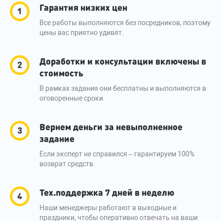
Гарантия низких цен
Все работы выполняются без посредников, поэтому
цены вас приятно удивят.
Доработки и консультации включены в
стоимость
В рамках задания они бесплатны и выполняются в
оговоренные сроки.
Вернем деньги за невыполненное
задание
Если эксперт не справился – гарантируем 100%
возврат средств.
Тех.поддержка 7 дней в неделю
Наши менеджеры работают в выходные и
праздники, чтобы оперативно отвечать на ваши