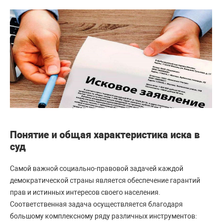
Понятие и общая характеристика иска в
суд
Самой важной социально-правовой задачей каждой
демократической страны является обеспечение гарантий
прав и истинных интересов своего населения.
Соответственная задача осуществляется благодаря
большому комплексному ряду различных инструментов: