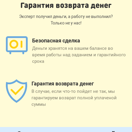
Гарантия возврата денег
Эксперт получил деньги, а работу не выполнил?
Только не у нас!
Безопасная сделка
Деньги хранятся на вашем балансе во
время работы над заданием и гарантийного
срока
Гарантия возврата денег
В случае, если что-то пойдет не так, мы
гарантируем возврат полной уплаченой
суммы