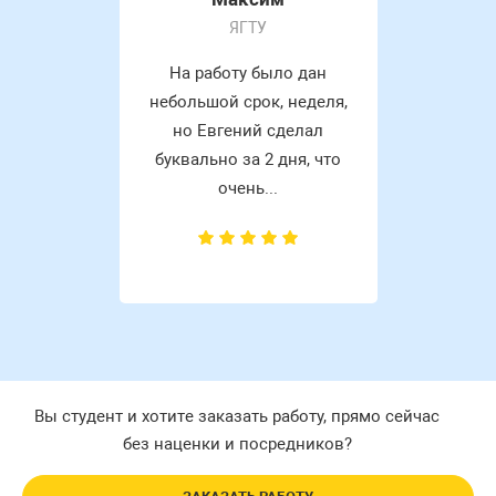
ЯГТУ
На работу было дан
небольшой срок, неделя,
но Евгений сделал
буквально за 2 дня, что
очень...
Вы студент и хотите заказать работу, прямо сейчас
без наценки и посредников?