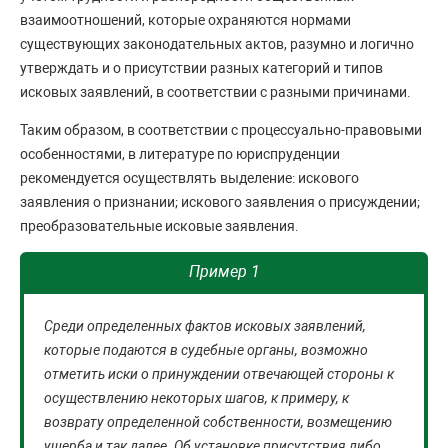
взаимоотношений, которые охраняются нормами
существующих законодательных актов, разумно и логично
утверждать и о присутствии разных категорий и типов
исковых заявлений, в соответствии с разными причинами.
Таким образом, в соответствии с процессуально-правовыми
особенностями, в литературе по юриспруденции
рекомендуется осуществлять выделение: искового
заявления о признании; искового заявления о присуждении;
преобразовательные исковые заявления.
Пример 1
Среди определенных фактов исковых заявлений,
которые подаются в судебные органы, возможно
отметить иски о принуждении отвечающей стороны к
осуществлению некоторых шагов, к примеру, к
возврату определенной собственности, возмещению
ущерба и так далее. Об установке присутствия либо