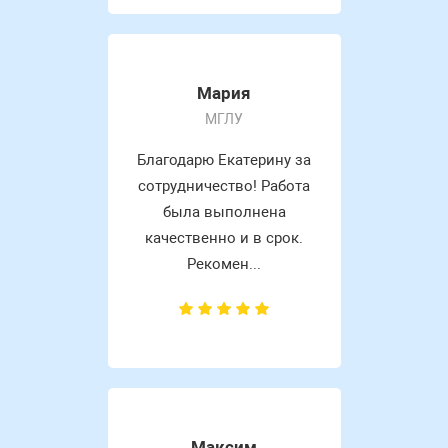
Мария
МГЛУ
Благодарю Екатерину за
сотрудничество! Работа
была выполнена
качественно и в срок.
Рекомен...
Максим