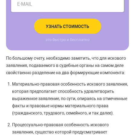
E-MAIL
УЗНАТЬ СТОИМОСТЬ
это быстро и бесплатно
По большому счету, необходимо заметить, что для искового
заявления, подаваемого в судебные органы на самом деле
свойственно разделение на два формирующие компонента:
Материально-правовая особенность искового заявления,
которая предполагает способность удовлетворить
выраженное заявление, по сути, опираясь на отмеченные
факты и правовые нормы материального права
(гражданского, трудового, семейного, и так далее).
Процессуально-правовая особенность искового
заявления, существо которой предусматривает