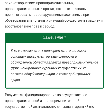
законотворческих, правоприменительных,
правоохранительных и прочих, которые призваны
препятствовать правонарушениям населения, а при
образовании аналогичных ситуаций осуществлять защиту и
восстановление прав и свобод.
Замечание 1
В то же время, стоит подчеркнуть, что одним из
основных инструментов защищенности в
обсуждаемой области является правоприменительное
функционирование судебных государственных
органов общей юрисдикции, а также арбитражных
судов.
Разумеется, функционирование по осуществлению
правоохранительной и правоприменительной
государственной деятельности, для задач гарантий его