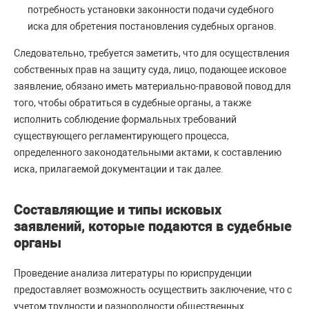
потребность установки законности подачи судебного
иска для обретения постановления судебных органов.
Следовательно, требуется заметить, что для осуществления
собственных прав на защиту суда, лицо, подающее исковое
заявление, обязано иметь материально-правовой повод для
того, чтобы обратиться в судебные органы, а также
исполнить соблюдение формальных требований
существующего регламентирующего процесса,
определенного законодательными актами, к составлению
иска, прилагаемой документации и так далее.
Составляющие и типы исковых
заявлений, которые подаются в судебные
органы
Проведение анализа литературы по юриспруденции
предоставляет возможность осуществить заключение, что с
учетом трудности и разнородности общественных