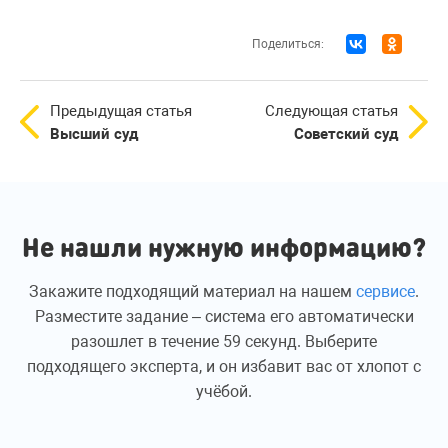
Поделиться:
Предыдущая статья
Следующая статья
Высший суд
Советский суд
Не нашли нужную информацию?
Закажите подходящий материал на нашем
сервисе
.
Разместите задание – система его автоматически
разошлет в течение 59 секунд. Выберите
подходящего эксперта, и он избавит вас от хлопот с
учёбой.