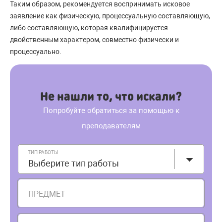
Таким образом, рекомендуется воспринимать исковое
заявление как физическую, процессуальную составляющую,
либо составляющую, которая квалифицируется
двойственным характером, совместно физически и
процессуально.
Не нашли то, что искали?
Попробуйте обратиться за помощью к
преподавателям
ТИП РАБОТЫ
Выберите тип работы
ПРЕДМЕТ