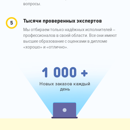
вопросы.
Тысячи проверенных экспертов
Мы отбираем только надёжных исполнителей –
профессионалов в своей области. Все они имеют
высшее образование с оценками в дипломе
«хорошо» и «отлично».
1 000 +
Новых заказов каждый
день