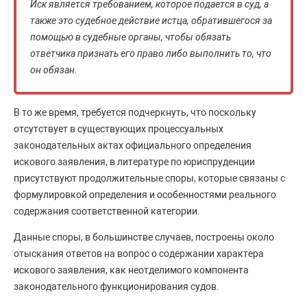
Иск является требованием, которое подается в суд, а
также это судебное действие истца, обратившегося за
помощью в судебные органы, чтобы обязать
ответчика признать его право либо выполнить то, что
он обязан.
В то же время, требуется подчеркнуть, что поскольку
отсутствует в существующих процессуальных
законодательных актах официального определения
искового заявления, в литературе по юриспруденции
присутствуют продолжительные споры, которые связаны с
формулировкой определения и особенностями реального
содержания соответственной категории.
Данные споры, в большинстве случаев, построены около
отыскания ответов на вопрос о содержании характера
искового заявления, как неотделимого компонента
законодательного функционирования судов.