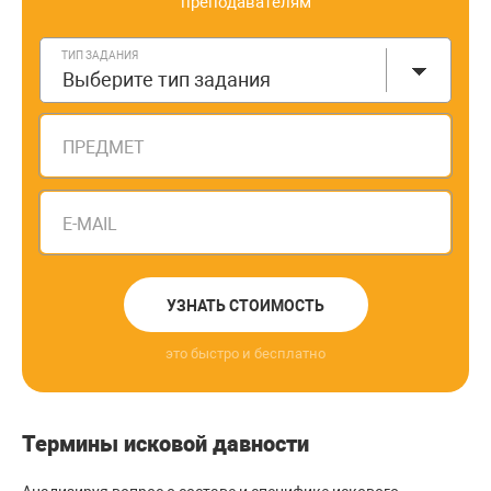
преподавателям
ТИП ЗАДАНИЯ
Выберите тип задания
ПРЕДМЕТ
E-MAIL
УЗНАТЬ СТОИМОСТЬ
это быстро и бесплатно
Термины исковой давности