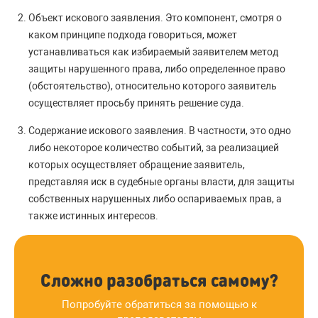
Объект искового заявления. Это компонент, смотря о
каком принципе подхода говориться, может
устанавливаться как избираемый заявителем метод
защиты нарушенного права, либо определенное право
(обстоятельство), относительно которого заявитель
осуществляет просьбу принять решение суда.
Содержание искового заявления. В частности, это одно
либо некоторое количество событий, за реализацией
которых осуществляет обращение заявитель,
представляя иск в судебные органы власти, для защиты
собственных нарушенных либо оспариваемых прав, а
также истинных интересов.
Сложно разобраться самому?
Попробуйте обратиться за помощью к