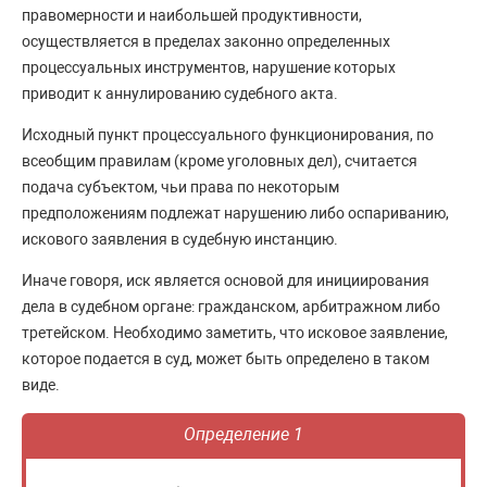
правомерности и наибольшей продуктивности,
осуществляется в пределах законно определенных
процессуальных инструментов, нарушение которых
приводит к аннулированию судебного акта.
Исходный пункт процессуального функционирования, по
всеобщим правилам (кроме уголовных дел), считается
подача субъектом, чьи права по некоторым
предположениям подлежат нарушению либо оспариванию,
искового заявления в судебную инстанцию.
Иначе говоря, иск является основой для инициирования
дела в судебном органе: гражданском, арбитражном либо
третейском. Необходимо заметить, что исковое заявление,
которое подается в суд, может быть определено в таком
виде.
Определение 1