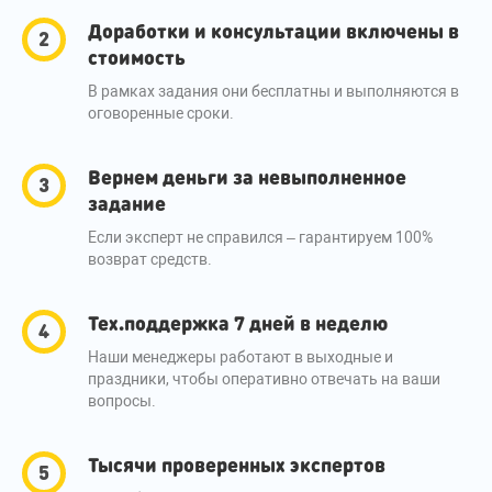
Доработки и консультации включены в
стоимость
В рамках задания они бесплатны и выполняются в
оговоренные сроки.
Вернем деньги за невыполненное
задание
Если эксперт не справился – гарантируем 100%
возврат средств.
Тех.поддержка 7 дней в неделю
Наши менеджеры работают в выходные и
праздники, чтобы оперативно отвечать на ваши
вопросы.
Тысячи проверенных экспертов