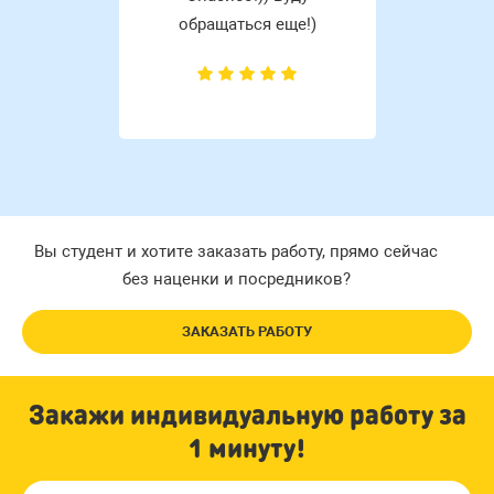
обращаться еще!)
Вы студент и хотите заказать работу, прямо сейчас
без наценки и посредников?
ЗАКАЗАТЬ РАБОТУ
Закажи индивидуальную работу за
1 минуту!