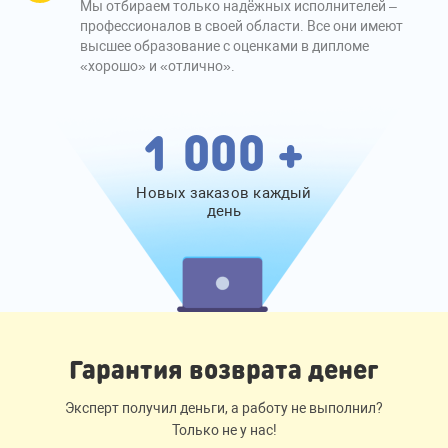
Мы отбираем только надёжных исполнителей –
профессионалов в своей области. Все они имеют
высшее образование с оценками в дипломе
«хорошо» и «отлично».
1 000 +
Новых заказов каждый
день
Гарантия возврата денег
Эксперт получил деньги, а работу не выполнил?
Только не у нас!