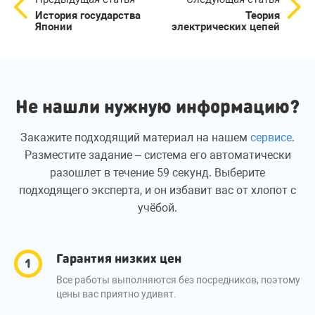
История государства
Теория
Японии
электрических цепей
Не нашли нужную информацию?
Закажите подходящий материал на нашем
сервисе
.
Разместите задание – система его автоматически
разошлет в течение 59 секунд. Выберите
подходящего эксперта, и он избавит вас от хлопот с
учёбой.
Гарантия низких цен
Все работы выполняются без посредников, поэтому
цены вас приятно удивят.