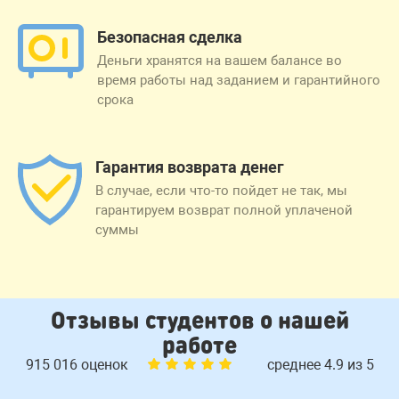
Безопасная сделка
Деньги хранятся на вашем балансе во
время работы над заданием и гарантийного
срока
Гарантия возврата денег
В случае, если что-то пойдет не так, мы
гарантируем возврат полной уплаченой
суммы
Отзывы студентов о нашей
работе
915 016 оценок
среднее 4.9 из 5