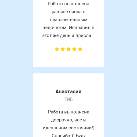
Работо выполнена
раньше срока с
незначительным
недочетом. Исправил в
этот же день и присла...
Анастасия
ТИБ
Работа выполнена
досрочно, все в
идеальном состоянии!)
Спасибо!)) Буду