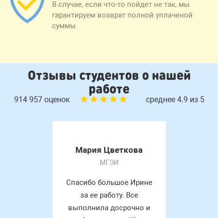
В случае, если что-то пойдет не так, мы
гарантируем возврат полной уплаченой
суммы
Отзывы студентов о нашей
работе
914 957 оценок
среднее 4.9 из 5
Мария Цветкова
МГЭИ
Спасибо большое Ирине
за ее работу. Все
выполнила досрочно и