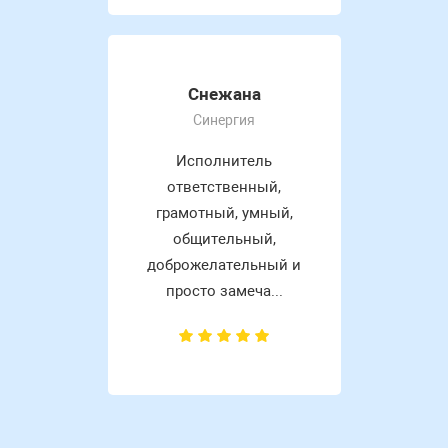
Снежана
Синергия
Исполнитель
ответственный,
грамотный, умный,
общительный,
доброжелательный и
просто замеча...