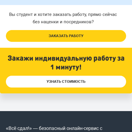
Вы студент и хотите заказать работу, прямо сейчас
без наценки и посредников?
ЗАКАЗАТЬ РАБОТУ
Закажи индивидуальную работу за
1 минуту!
УЗНАТЬ СТОИМОСТЬ
«Всё сдал!» — безопасный онлайн-сервис с