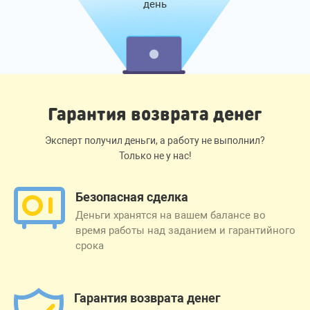
день
Гарантия возврата денег
Эксперт получил деньги, а работу не выполнил?
Только не у нас!
Безопасная сделка
Деньги хранятся на вашем балансе во
время работы над заданием и гарантийного
срока
Гарантия возврата денег