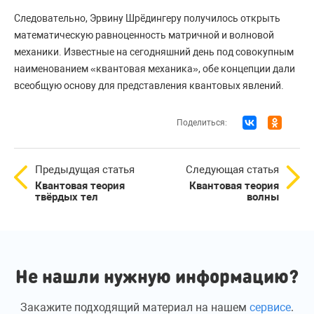
Следовательно, Эрвину Шрёдингеру получилось открыть
математическую равноценность матричной и волновой
механики. Известные на сегодняшний день под совокупным
наименованием «квантовая механика», обе концепции дали
всеобщую основу для представления квантовых явлений.
Поделиться:
Предыдущая статья
Следующая статья
Квантовая теория
Квантовая теория
твёрдых тел
волны
Не нашли нужную информацию?
Закажите подходящий материал на нашем
сервисе
.