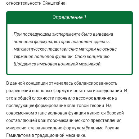
относительности Эйнштейна.
Определение 1
При последующем эксперименте было выведена
волновая формула, которая позволяет сделать
математическое представление материи на основе
терминов волновой функции. Свою концепцию
Шрёдингер именовал волновой механикой.
В данной концепции отмечалась сбалансированность
разрешений волновых формул и опытных исследований. И
это в общей сложности проявило весомое влияние на
последующее формирование квантовой теории. На
современном этапе волновая функция является базовой
составляющей квантово-механического представления
микросистем, равносильно формулам Уильяма Роуэна
Гамильтона в традиционной механике.