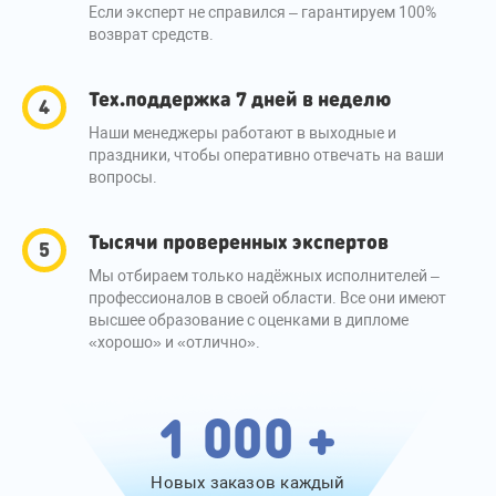
Если эксперт не справился – гарантируем 100%
возврат средств.
Тех.поддержка 7 дней в неделю
Наши менеджеры работают в выходные и
праздники, чтобы оперативно отвечать на ваши
вопросы.
Тысячи проверенных экспертов
Мы отбираем только надёжных исполнителей –
профессионалов в своей области. Все они имеют
высшее образование с оценками в дипломе
«хорошо» и «отлично».
1 000 +
Новых заказов каждый