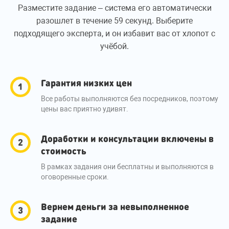
Разместите задание – система его автоматически
разошлет в течение 59 секунд. Выберите
подходящего эксперта, и он избавит вас от хлопот с
учёбой.
Гарантия низких цен
Все работы выполняются без посредников, поэтому
цены вас приятно удивят.
Доработки и консультации включены в
стоимость
В рамках задания они бесплатны и выполняются в
оговоренные сроки.
Вернем деньги за невыполненное
задание