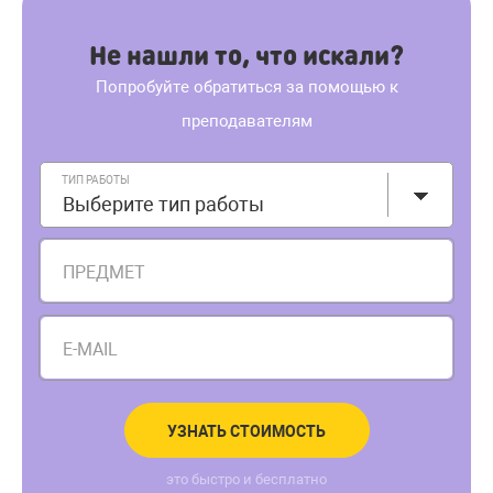
Не нашли то, что искали?
Попробуйте обратиться за помощью к
преподавателям
ТИП РАБОТЫ
Выберите тип работы
ПРЕДМЕТ
E-MAIL
УЗНАТЬ СТОИМОСТЬ
это быстро и бесплатно