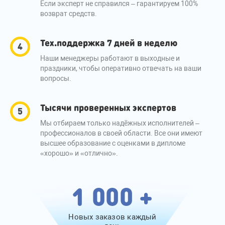
Если эксперт не справился – гарантируем 100%
возврат средств.
Тех.поддержка 7 дней в неделю
Наши менеджеры работают в выходные и
праздники, чтобы оперативно отвечать на ваши
вопросы.
Тысячи проверенных экспертов
Мы отбираем только надёжных исполнителей –
профессионалов в своей области. Все они имеют
высшее образование с оценками в дипломе
«хорошо» и «отлично».
1 000 +
Новых заказов каждый