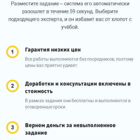
Разместите задание – система его автоматически
разошлет в течение 59 секунд. Выберите
подходящего эксперта, и он избавит вас от хлопот с
учёбой.
Гарантия низких цен
Все работы выполняются без посредников, поэтому
цены вас приятно удивят.
Доработки и консультации включены в
стоимость
В рамках задания они бесплатны и выполняются в
оговоренные сроки.
Вернем деньги за невыполненное
задание