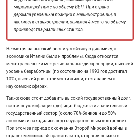
мировом рейтинге по объему ВВП. При страна
держала уверенные позиции в машиностроении, в
частности станкостроении, занимая 4 место по объему
производства различных станков.
Несмотря на высокий рост и устойчивую динамику, в
экономике Италии были и проблемы. Сюда относятся
межотраслевые и межрегиональные диспропорции, высокий
уровень безработицы (по состоянию на 1993 год достигал
10%), высокий рост стоимости жизни, отставанием в
наукоемких сферах.
Также сюда стоит добавить высокий государственный долг,
постоянную инфляцию, дефицит бюджета и значительный
государственный сектор (около 70% банков и до 50%
экономики находились под государственным контролем).
При этом за период с окончания Второй Мировой войны в
стране сменились 55 правительств, отправлявшихся в