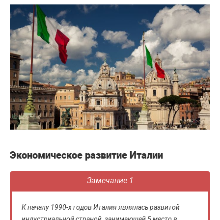
Экономическое развитие Италии
Замечание 1
К началу 1990-х годов Италия являлась развитой
индустриальной страной, занимающей 5 место в