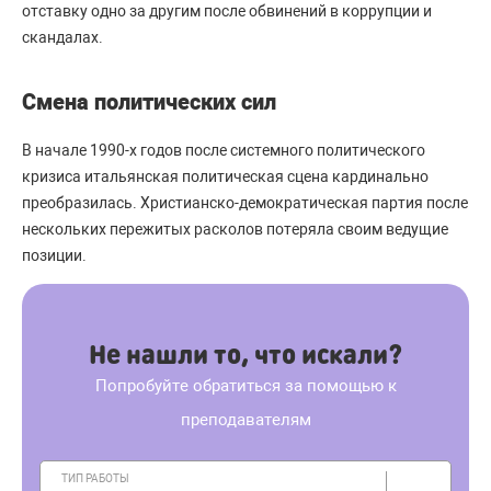
отставку одно за другим после обвинений в коррупции и
скандалах.
Смена политических сил
В начале 1990-х годов после системного политического
кризиса итальянская политическая сцена кардинально
преобразилась. Христианско-демократическая партия после
нескольких пережитых расколов потеряла своим ведущие
позиции.
Не нашли то, что искали?
Попробуйте обратиться за помощью к
преподавателям
ТИП РАБОТЫ