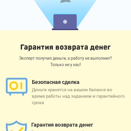
день
Гарантия возврата денег
Эксперт получил деньги, а работу не выполнил?
Только не у нас!
Безопасная сделка
Деньги хранятся на вашем балансе во
время работы над заданием и гарантийного
срока
Гарантия возврата денег