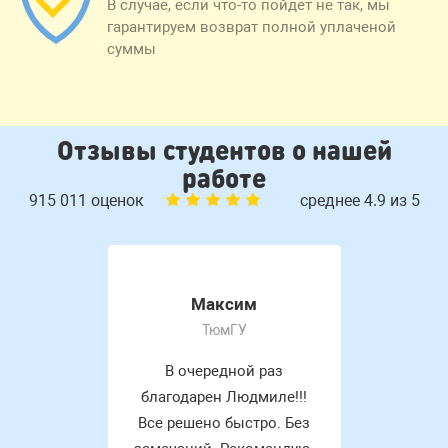
В случае, если что-то пойдет не так, мы
гарантируем возврат полной уплаченой
суммы
Отзывы студентов о нашей
работе
915 011 оценок
среднее 4.9 из 5
Максим
ТюмГУ
В очередной раз
благодарен Людмиле!!!
Все решено быстро. Без