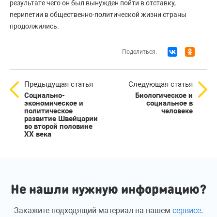
результате чего он был вынужден пойти в отставку,
перипетии в общественно-политической жизни страны
продолжились.
Поделиться:
Предыдущая статья
Следующая статья
Социально-
Биологическое и
экономическое и
социальное в
политическое
человеке
развитие Швейцарии
во второй половине
ХХ века
Не нашли нужную информацию?
Закажите подходящий материал на нашем
сервисе
.