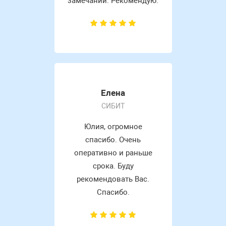
замечаний. Рекомендую.
Елена
СИБИТ
Юлия, огромное
спасибо. Очень
оперативно и раньше
срока. Буду
рекомендовать Вас.
Спасибо.