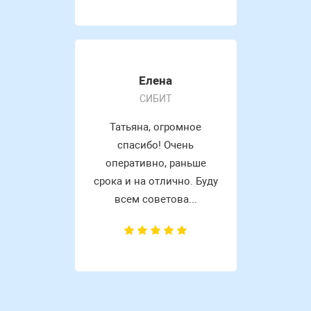
Елена
СИБИТ
Татьяна, огромное
спасибо! Очень
оперативно, раньше
срока и на отлично. Буду
всем советова...