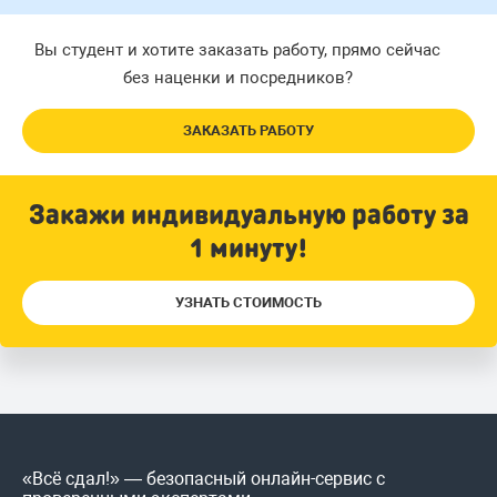
Вы студент и хотите заказать работу, прямо сейчас
без наценки и посредников?
ЗАКАЗАТЬ РАБОТУ
Закажи индивидуальную работу за
1 минуту!
УЗНАТЬ СТОИМОСТЬ
«Всё сдал!» — безопасный онлайн-сервис с