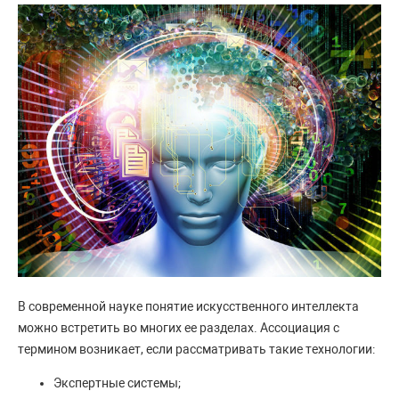
В современной науке понятие искусственного интеллекта
можно встретить во многих ее разделах. Ассоциация с
термином возникает, если рассматривать такие технологии:
Экспертные системы;