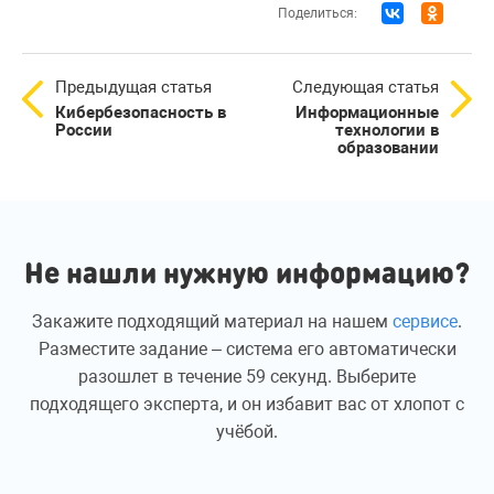
Поделиться:
Предыдущая статья
Следующая статья
Кибербезопасность в
Информационные
России
технологии в
образовании
Не нашли нужную информацию?
Закажите подходящий материал на нашем
сервисе
.
Разместите задание – система его автоматически
разошлет в течение 59 секунд. Выберите
подходящего эксперта, и он избавит вас от хлопот с
учёбой.