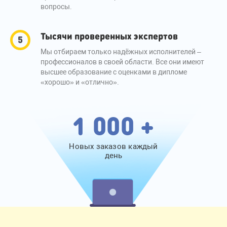
вопросы.
Тысячи проверенных экспертов
Мы отбираем только надёжных исполнителей –
профессионалов в своей области. Все они имеют
высшее образование с оценками в дипломе
«хорошо» и «отлично».
1 000 +
Новых заказов каждый
день