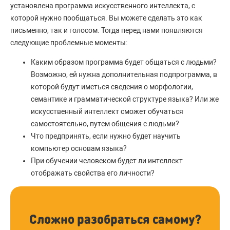
установлена программа искусственного интеллекта, с
которой нужно пообщаться. Вы можете сделать это как
письменно, так и голосом. Тогда перед нами появляются
следующие проблемные моменты:
Каким образом программа будет общаться с людьми?
Возможно, ей нужна дополнительная подпрограмма, в
которой будут иметься сведения о морфологии,
семантике и грамматической структуре языка? Или же
искусственный интеллект сможет обучаться
самостоятельно, путем общения с людьми?
Что предпринять, если нужно будет научить
компьютер основам языка?
При обучении человеком будет ли интеллект
отображать свойства его личности?
Сложно разобраться самому?