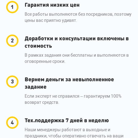
Гарантия низких цен
Все работы выполняются без посредников, поэтому
цены вас приятно удивят.
Доработки и консультации включены в
стоимость
В рамках задания они бесплатны и выполняются в
оговоренные сроки.
Вернем деньги за невыполненное
задание
Если эксперт не справился – гарантируем 100%
возврат средств.
Тех.поддержка 7 дней в неделю
Наши менеджеры работают в выходные и
праздники, чтобы оперативно отвечать на ваши