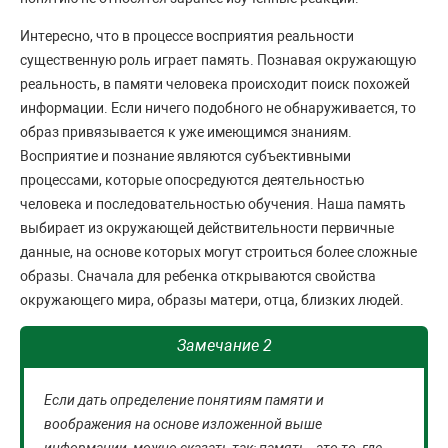
Интересно, что в процессе восприятия реальности
существенную роль играет память. Познавая окружающую
реальность, в памяти человека происходит поиск похожей
информации. Если ничего подобного не обнаруживается, то
образ привязывается к уже имеющимся знаниям.
Восприятие и познание являются субъективными
процессами, которые опосредуются деятельностью
человека и последовательностью обучения. Наша память
выбирает из окружающей действительности первичные
данные, на основе которых могут строиться более сложные
образы. Сначала для ребенка открываются свойства
окружающего мира, образы матери, отца, близких людей.
Замечание 2
Если дать определение понятиям памяти и
воображения на основе изложенной выше