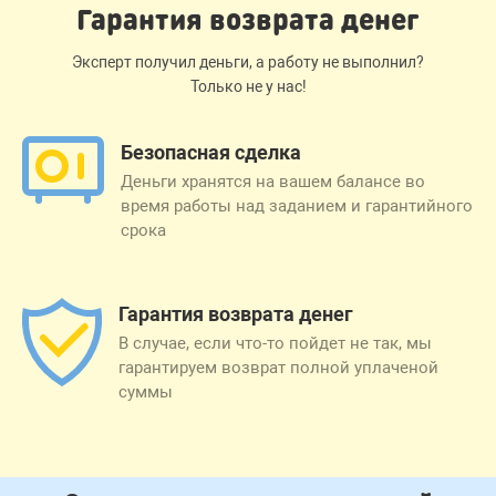
Гарантия возврата денег
Эксперт получил деньги, а работу не выполнил?
Только не у нас!
Безопасная сделка
Деньги хранятся на вашем балансе во
время работы над заданием и гарантийного
срока
Гарантия возврата денег
В случае, если что-то пойдет не так, мы
гарантируем возврат полной уплаченой
суммы