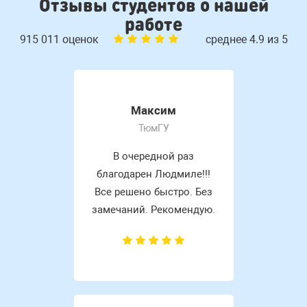
Отзывы студентов о нашей
работе
915 011 оценок
среднее 4.9 из 5
Максим
ТюмГУ
В очередной раз
благодарен Людмиле!!!
Все решено быстро. Без
замечаний. Рекомендую.