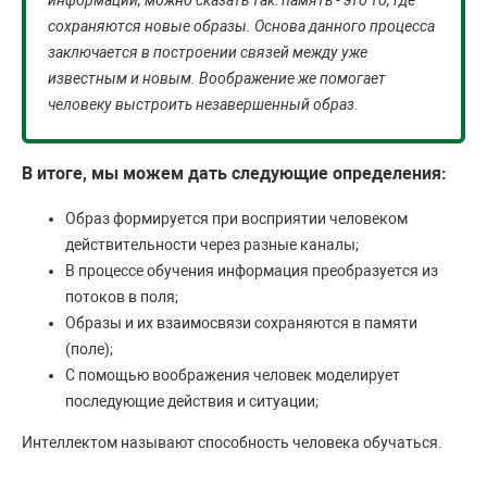
информации, можно сказать так: память - это то, где
сохраняются новые образы. Основа данного процесса
заключается в построении связей между уже
известным и новым. Воображение же помогает
человеку выстроить незавершенный образ.
В итоге, мы можем дать следующие определения:
Образ формируется при восприятии человеком
действительности через разные каналы;
В процессе обучения информация преобразуется из
потоков в поля;
Образы и их взаимосвязи сохраняются в памяти
(поле);
С помощью воображения человек моделирует
последующие действия и ситуации;
Интеллектом называют способность человека обучаться.