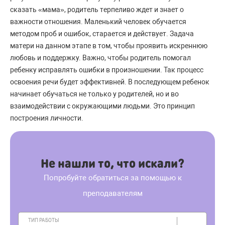
сказать «мама», родитель терпеливо ждет и знает о
важности отношения. Маленький человек обучается
методом проб и ошибок, старается и действует. Задача
матери на данном этапе в том, чтобы проявить искреннюю
любовь и поддержку. Важно, чтобы родитель помогал
ребенку исправлять ошибки в произношении. Так процесс
освоения речи будет эффективней. В последующем ребенок
начинает обучаться не только у родителей, но и во
взаимодействии с окружающими людьми. Это принцип
построения личности.
Не нашли то, что искали?
Попробуйте обратиться за помощью к
преподавателям
ТИП РАБОТЫ