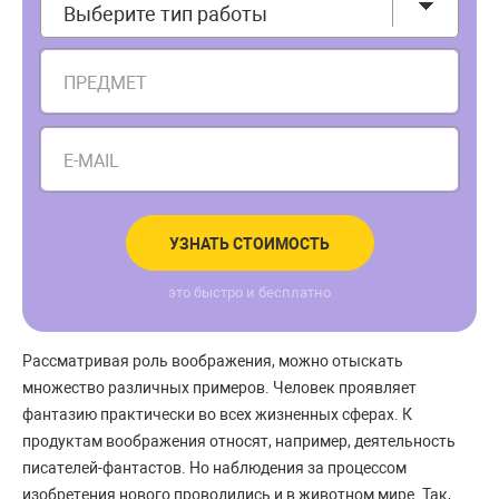
Выберите тип работы
ПРЕДМЕТ
E-MAIL
УЗНАТЬ СТОИМОСТЬ
это быстро и бесплатно
Рассматривая роль воображения, можно отыскать
множество различных примеров. Человек проявляет
фантазию практически во всех жизненных сферах. К
продуктам воображения относят, например, деятельность
писателей-фантастов. Но наблюдения за процессом
изобретения нового проводились и в животном мире. Так,