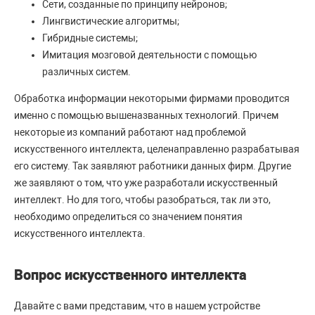
Сети, созданные по принципу нейронов;
Лингвистические алгоритмы;
Гибридные системы;
Имитация мозговой деятельности с помощью
различных систем.
Обработка информации некоторыми фирмами проводится
именно с помощью вышеназванных технологий. Причем
некоторые из компаний работают над проблемой
искусственного интеллекта, целенаправленно разрабатывая
его систему. Так заявляют работники данных фирм. Другие
же заявляют о том, что уже разработали искусственный
интеллект. Но для того, чтобы разобраться, так ли это,
необходимо определиться со значением понятия
искусственного интеллекта.
Вопрос искусственного интеллекта
Давайте с вами представим, что в нашем устройстве