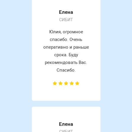
Елена
СИБИТ
Юлия, огромное
спасибо. Очень
оперативно и раньше
срока. Буду
рекомендовать Вас.
Спасибо.
Елена
СИБИТ