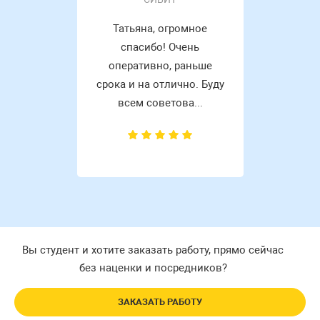
Татьяна, огромное
спасибо! Очень
оперативно, раньше
срока и на отлично. Буду
всем советова...
Вы студент и хотите заказать работу, прямо сейчас
без наценки и посредников?
ЗАКАЗАТЬ РАБОТУ