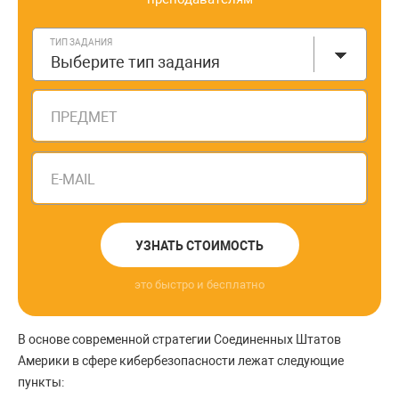
ТИП ЗАДАНИЯ
Выберите тип задания
ПРЕДМЕТ
E-MAIL
УЗНАТЬ СТОИМОСТЬ
это быстро и бесплатно
В основе современной стратегии Соединенных Штатов
Америки в сфере кибербезопасности лежат следующие
пункты: