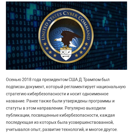
Осенью 2018 года президентом США Д.Трампом был
подписан документ, который регламентирует национальную
стратегию кибербезопасности и носит одноименное
название. Ранее также были утверждены программы и
статуты в этом направлении. Регулярно выходили
публикации, посвященные кибербезопасности, каждая
последующая из которых была усовершенствованной,
учитывался опыт, развитие технологий, и многое другое.