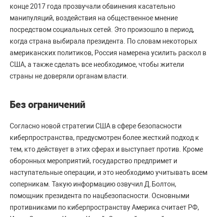
конце 2017 года прозвучали обвинения касательно
манипуляций, воздействия на общественное мнение
посредством социальных сетей. Это произошло в период,
когда страна выбирала президента. По словам некоторых
американских политиков, Россия намерена усилить раскол в
США, а также сделать все необходимое, чтобы жители
страны не доверяли органам власти.
Без ограничений
Согласно новой стратегии США в сфере безопасности
киберпространства, предусмотрен более жесткий подход к
тем, кто действует в этих сферах и выступает против. Кроме
оборонных мероприятий, государство предпримет и
наступательные операции, и это необходимо учитывать всем
соперникам. Такую информацию озвучил Д.Болтон,
помощник президента по нацбезопасности. Основными
противниками по киберпространству Америка считает РФ,