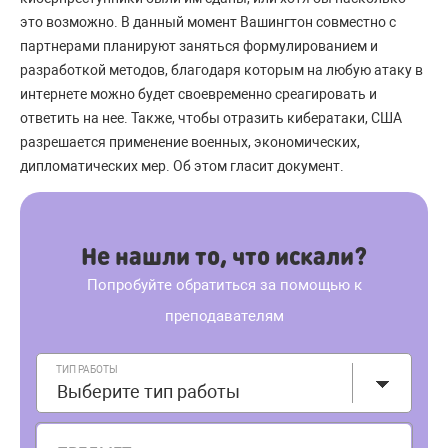
это возможно. В данный момент Вашингтон совместно с
партнерами планируют заняться формулированием и
разработкой методов, благодаря которым на любую атаку в
интернете можно будет своевременно среагировать и
ответить на нее. Также, чтобы отразить кибератаки, США
разрешается применение военных, экономических,
дипломатических мер. Об этом гласит документ.
Не нашли то, что искали?
Попробуйте обратиться за помощью к
преподавателям
ТИП РАБОТЫ
Выберите тип работы