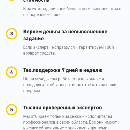
В рамках задания они бесплатны и выполняются в
оговоренные сроки.
Вернем деньги за невыполненное
задание
Если эксперт не справился – гарантируем 100%
возврат средств.
Тех.поддержка 7 дней в неделю
Наши менеджеры работают в выходные и
праздники, чтобы оперативно отвечать на ваши
вопросы.
Тысячи проверенных экспертов
Мы отбираем только надёжных исполнителей –
профессионалов в своей области. Все они имеют
высшее образование с оценками в дипломе