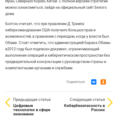
Иран, Северную Корею, Китай. С полной версией стратегии
можно ознакомиться, зайдя на официальный сайт Белого
дома.
Болтон считает, что при правлении Д.Трампа
киберкомандование США получило большое прав и
возможностей, в сравнении с периодом, когда у власти был
Обама. Стоит отметить, что администрацией Барака Обамы
в2012 году был подписан документ, ограничивающий
выполнение операций в кибернетическом пространстве без
предварительной консультации с руководством страны и
компетентными органами и службами.
Поделиться:
Предыдущая статья
Следующая статья
Цифровые
Кибербезопасность в
технологии в сфере
России
экономики