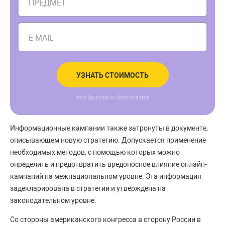
ПРЕДМЕТ
E-MAIL
УЗНАТЬ СТОИМОСТЬ
это быстро и бесплатно
Информационные кампании также затронуты в документе,
описывающем новую стратегию. Допускается применение
необходимых методов, с помощью которых можно
определить и предотвратить вредоносное влияние онлайн-
кампаний на межнациональном уровне. Эта информация
задекларирована в стратегии и утверждена на
законодательном уровне.
Со стороны американского конгресса в сторону России в