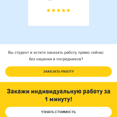
Вы студент и хотите заказать работу, прямо сейчас
без наценки и посредников?
ЗАКАЗАТЬ РАБОТУ
Закажи индивидуальную работу за
1 минуту!
УЗНАТЬ СТОИМОСТЬ