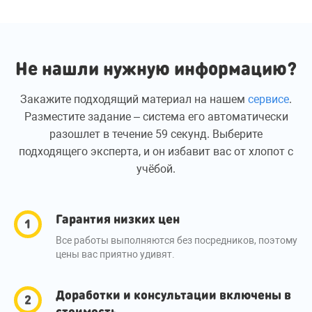
Не нашли нужную информацию?
Закажите подходящий материал на нашем
сервисе
.
Разместите задание – система его автоматически
разошлет в течение 59 секунд. Выберите
подходящего эксперта, и он избавит вас от хлопот с
учёбой.
Гарантия низких цен
Все работы выполняются без посредников, поэтому
цены вас приятно удивят.
Доработки и консультации включены в
стоимость