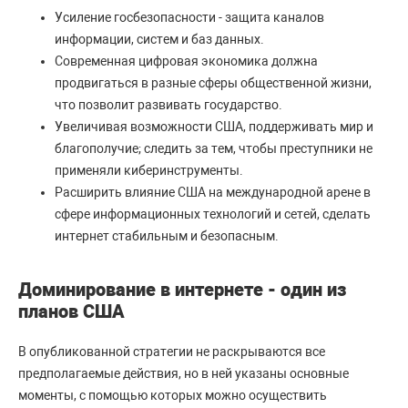
Усиление госбезопасности - защита каналов
информации, систем и баз данных.
Современная цифровая экономика должна
продвигаться в разные сферы общественной жизни,
что позволит развивать государство.
Увеличивая возможности США, поддерживать мир и
благополучие; следить за тем, чтобы преступники не
применяли киберинструменты.
Расширить влияние США на международной арене в
сфере информационных технологий и сетей, сделать
интернет стабильным и безопасным.
Доминирование в интернете - один из
планов США
В опубликованной стратегии не раскрываются все
предполагаемые действия, но в ней указаны основные
моменты, с помощью которых можно осуществить