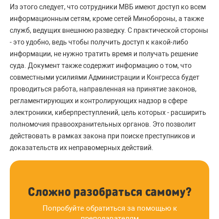
Из этого следует, что сотрудники МВБ имеют доступ ко всем
информационным сетям, кроме сетей Минобороны, а также
служб, ведущих внешнюю разведку. С практической стороны
- это удобно, ведь чтобы получить доступ к какой-либо
информации, не нужно тратить время и получать решение
суда. Документ также содержит информацию о том, что
совместными усилиями Администрации и Конгресса будет
проводиться работа, направленная на принятие законов,
регламентирующих и контролирующих надзор в сфере
электроники, киберпреступлений, цель которых - расширить
полномочия правоохранительных органов. Это позволит
действовать в рамках закона при поиске преступников и
доказательств их неправомерных действий.
Сложно разобраться самому?
Попробуйте обратиться за помощью к
преподавателям