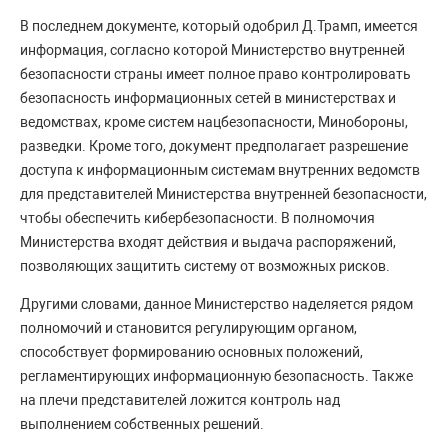
В последнем документе, который одобрил Д.Трамп, имеется
информация, согласно которой Министерство внутренней
безопасности страны имеет полное право контролировать
безопасность информационных сетей в министерствах и
ведомствах, кроме систем нацбезопасности, Минобороны,
разведки. Кроме того, документ предполагает разрешение
доступа к информационным системам внутренних ведомств
для представителей Министерства внутренней безопасности,
чтобы обеспечить кибербезопасности. В полномочия
Министерства входят действия и выдача распоряжений,
позволяющих защитить систему от возможных рисков.
Другими словами, данное Министерство наделяется рядом
полномочий и становится регулирующим органом,
способствует формированию основных положений,
регламентирующих информационную безопасность. Также
на плечи представителей ложится контроль над
выполнением собственных решений.