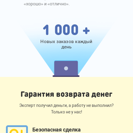
«хорошо» и «отлично».
1 000 +
Новых заказов каждый
день
Гарантия возврата денег
Эксперт получил деньги, а работу не выполнил?
Только не у нас!
Безопасная сделка