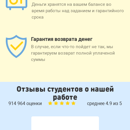
Деньги хранятся на вашем балансе во
время работы над заданием и гарантийного
срока
Гарантия возврата денег
В случае, если что-то пойдет не так, мы
гарантируем возврат полной уплаченой
суммы
Отзывы студентов о нашей
работе
914 964 оценки
среднее 4.9 из 5