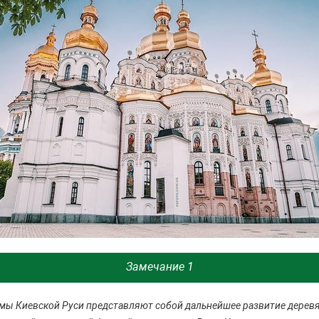
Замечание 1
ы Киевской Руси представляют собой дальнейшее развитие деревя