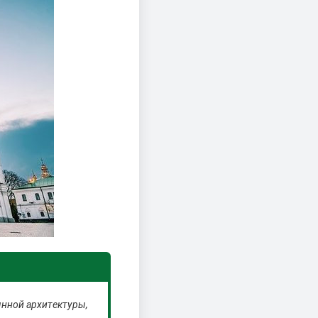
нной архитектуры,