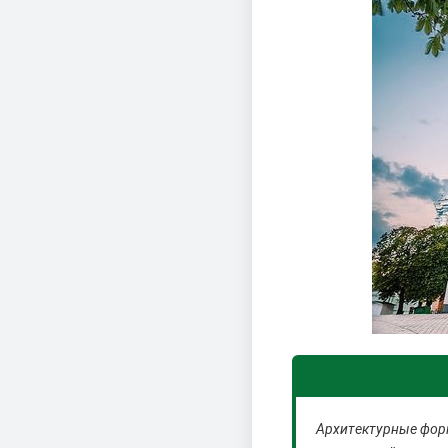
Архитектурные форм