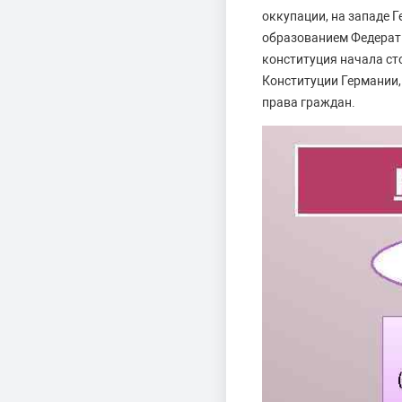
оккупации, на западе 
образованием Федерати
конституция начала ст
Конституции Германии,
права граждан.