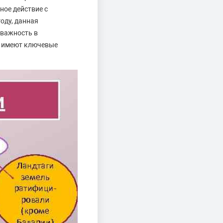
ное действие с
оду, данная
 важность в
, имеют ключевые