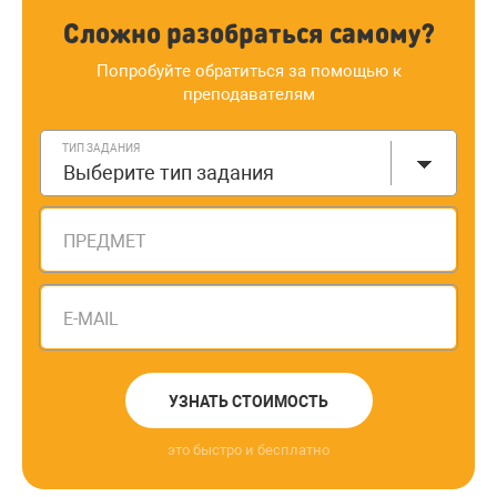
Сложно разобраться самому?
Попробуйте обратиться за помощью к
преподавателям
ТИП ЗАДАНИЯ
Выберите тип задания
ПРЕДМЕТ
E-MAIL
УЗНАТЬ СТОИМОСТЬ
это быстро и бесплатно