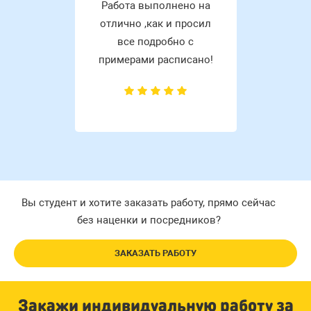
Работа выполнено на
отлично ,как и просил
все подробно с
примерами расписано!
Вы студент и хотите заказать работу, прямо сейчас
без наценки и посредников?
ЗАКАЗАТЬ РАБОТУ
Закажи индивидуальную работу за