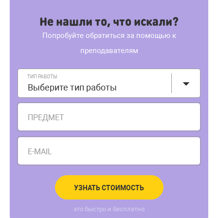
Не нашли то, что искали?
Попробуйте обратиться за помощью к
преподавателям
ТИП РАБОТЫ
Выберите тип работы
ПРЕДМЕТ
E-MAIL
УЗНАТЬ СТОИМОСТЬ
это быстро и бесплатно