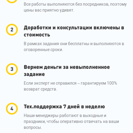
Все работы выполняются без посредников, поэтому
цены вас приятно удивят.
Доработки и консультации включены в
стоимость
В рамках задания они бесплатны и выполняются в
оговоренные сроки.
Вернем деньги за невыполненное
задание
Если эксперт не справился – гарантируем 100%
возврат средств.
Тех.поддержка 7 дней в неделю
Наши менеджеры работают в выходные и
праздники, чтобы оперативно отвечать на ваши
вопросы.