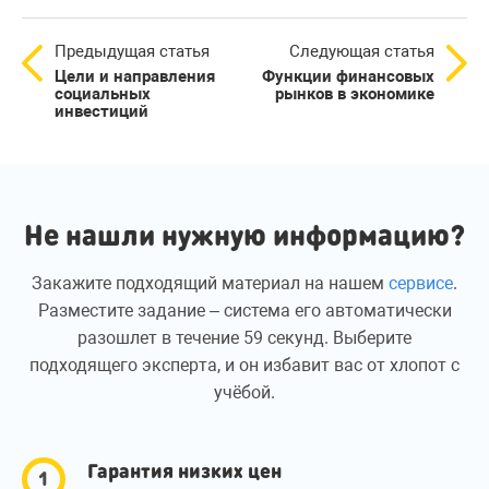
Предыдущая статья
Следующая статья
Цели и направления
Функции финансовых
социальных
рынков в экономике
инвестиций
Не нашли нужную информацию?
Закажите подходящий материал на нашем
сервисе
.
Разместите задание – система его автоматически
разошлет в течение 59 секунд. Выберите
подходящего эксперта, и он избавит вас от хлопот с
учёбой.
Гарантия низких цен