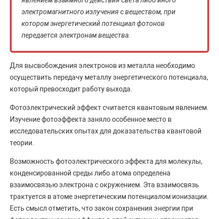
электромагнитного излучения с веществом, при
котором энергетический потенциал фотонов
передается электронам вещества.
Для высвобождения электронов из металла необходимо
осуществить передачу металлу энергетического потенциала,
который превосходит работу выхода.
Фотоэлектрический эффект считается квантовым явлением.
Изучение фотоэффекта заняло особенное место в
исследовательских опытах для доказательства квантовой
теории.
Возможность фотоэлектрического эффекта для молекулы,
конденсированной среды либо атома определена
взаимосвязью электрона с окружением. Эта взаимосвязь
трактуется в атоме энергетическим потенциалом ионизации.
Есть смысл отметить, что закон сохранения энергии при