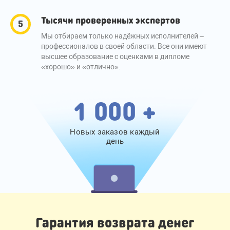
Тысячи проверенных экспертов
Мы отбираем только надёжных исполнителей –
профессионалов в своей области. Все они имеют
высшее образование с оценками в дипломе
«хорошо» и «отлично».
1 000 +
Новых заказов каждый
день
Гарантия возврата денег