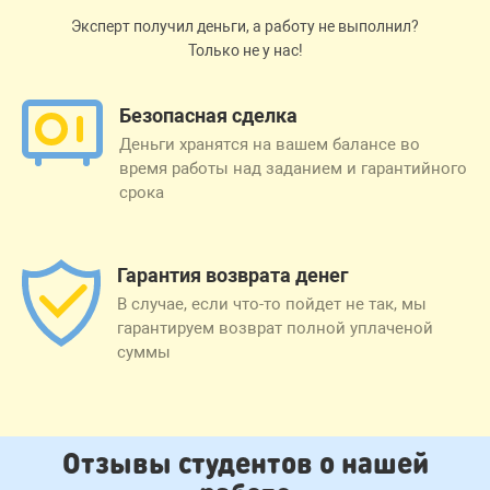
Эксперт получил деньги, а работу не выполнил?
Только не у нас!
Безопасная сделка
Деньги хранятся на вашем балансе во
время работы над заданием и гарантийного
срока
Гарантия возврата денег
В случае, если что-то пойдет не так, мы
гарантируем возврат полной уплаченой
суммы
Отзывы студентов о нашей