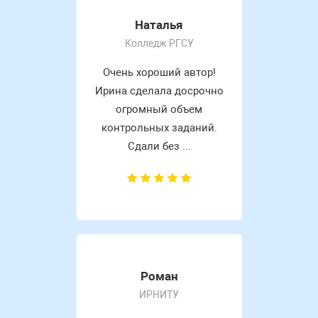
Наталья
Колледж РГСУ
Очень хороший автор!
Ирина сделала досрочно
огромный объем
контрольных заданий.
Сдали без ...
Роман
ИРНИТУ