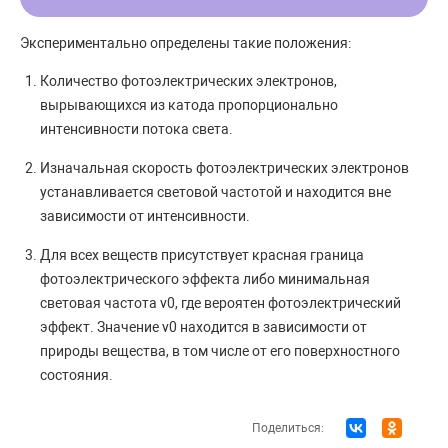
Экспериментально определены такие положения:
Количество фотоэлектрических электронов,
вырывающихся из катода пропорционально
интенсивности потока света.
Изначальная скорость фотоэлектрических электронов
устанавливается световой частотой и находится вне
зависимости от интенсивности.
Для всех веществ присутствует красная граница
фотоэлектрического эффекта либо минимальная
световая частота v0, где вероятен фотоэлектрический
эффект. Значение v0 находится в зависимости от
природы вещества, в том числе от его поверхностного
состояния.
Поделиться: