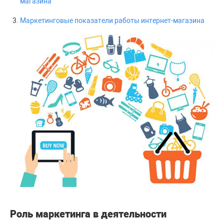
магазина
Маркетинговые показатели работы интернет-магазина
Роль маркетинга в деятельности