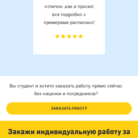
отлично ,как и просил
все подробно с
примерами расписано!
Вы студент и хотите заказать работу, прямо сейчас
без наценки и посредников?
ЗАКАЗАТЬ РАБОТУ
Закажи индивидуальную работу за