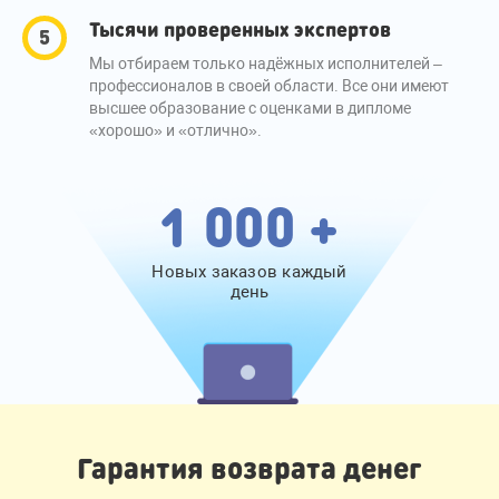
Тысячи проверенных экспертов
Мы отбираем только надёжных исполнителей –
профессионалов в своей области. Все они имеют
высшее образование с оценками в дипломе
«хорошо» и «отлично».
1 000 +
Новых заказов каждый
день
Гарантия возврата денег