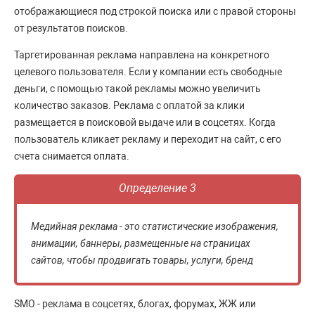
отображающиеся под строкой поиска или с правой стороны
от результатов поисков.
Таргетированная реклама направлена на конкретного
целевого пользователя. Если у компании есть свободные
деньги, с помощью такой рекламы можно увеличить
количество заказов. Реклама с оплатой за клики
размещается в поисковой выдаче или в соцсетях. Когда
пользователь кликает рекламу и переходит на сайт, с его
счета снимается оплата.
Определение 3
Медийная реклама - это статистические изображения,
анимации, баннеры, размещенные на страницах
сайтов, чтобы продвигать товары, услуги, бренд
SMO - реклама в соцсетях, блогах, форумах, ЖЖ или