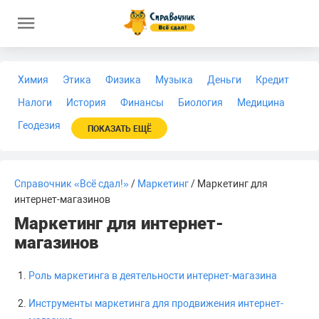
Химия
Этика
Физика
Музыка
Деньги
Кредит
Налоги
История
Финансы
Биология
Медицина
Геодезия
ПОКАЗАТЬ ЕЩЁ
Справочник «Всё сдал!»
/
Маркетинг
/ Маркетинг для
интернет-магазинов
Маркетинг для интернет-
магазинов
Роль маркетинга в деятельности интернет-магазина
Инструменты маркетинга для продвижения интернет-