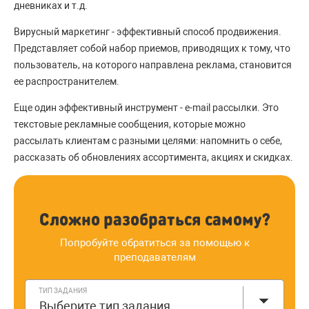
дневниках и т.д.
Вирусный маркетинг - эффективный способ продвижения.
Представляет собой набор приемов, приводящих к тому, что
пользователь, на которого направлена реклама, становится
ее распространителем.
Еще один эффективный инструмент - e-mail рассылки. Это
текстовые рекламные сообщения, которые можно
рассылать клиентам с разными целями: напомнить о себе,
рассказать об обновлениях ассортимента, акциях и скидках.
Сложно разобраться самому?
Попробуйте обратиться за помощью к
преподавателям
ТИП ЗАДАНИЯ
Выберите тип задания