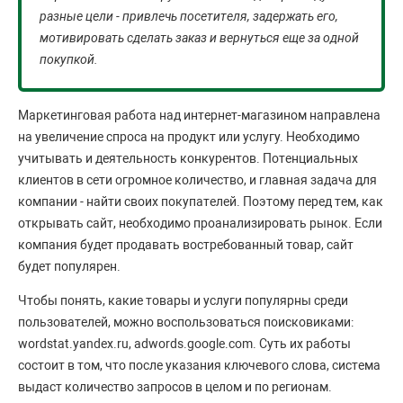
разные цели - привлечь посетителя, задержать его,
мотивировать сделать заказ и вернуться еще за одной
покупкой.
Маркетинговая работа над интернет-магазином направлена
на увеличение спроса на продукт или услугу. Необходимо
учитывать и деятельность конкурентов. Потенциальных
клиентов в сети огромное количество, и главная задача для
компании - найти своих покупателей. Поэтому перед тем, как
открывать сайт, необходимо проанализировать рынок. Если
компания будет продавать востребованный товар, сайт
будет популярен.
Чтобы понять, какие товары и услуги популярны среди
пользователей, можно воспользоваться поисковиками:
wordstat.yandex.ru, adwords.google.com. Суть их работы
состоит в том, что после указания ключевого слова, система
выдаст количество запросов в целом и по регионам.