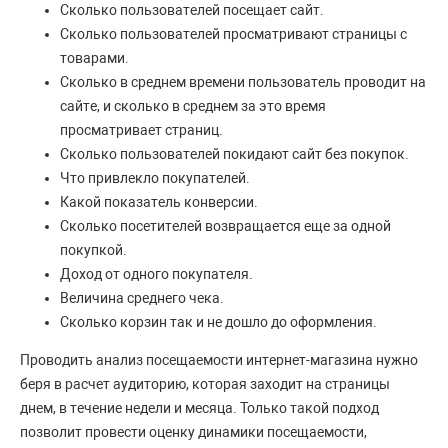
Сколько пользователей посещает сайт.
Сколько пользователей просматривают страницы с
товарами.
Сколько в среднем времени пользователь проводит на
сайте, и сколько в среднем за это время
просматривает страниц.
Сколько пользователей покидают сайт без покупок.
Что привлекло покупателей.
Какой показатель конверсии.
Сколько посетителей возвращается еще за одной
покупкой.
Доход от одного покупателя.
Величина среднего чека.
Сколько корзин так и не дошло до оформления.
Проводить анализ посещаемости интернет-магазина нужно
беря в расчет аудиторию, которая заходит на страницы
днем, в течение недели и месяца. Только такой подход
позволит провести оценку динамики посещаемости,