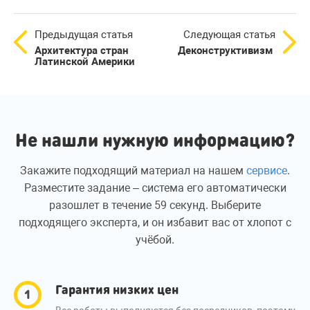
Предыдущая статья
Следующая статья
Архитектура стран
Деконструктивизм
Латинской Америки
Не нашли нужную информацию?
Закажите подходящий материал на нашем
сервисе
.
Разместите задание – система его автоматически
разошлет в течение 59 секунд. Выберите
подходящего эксперта, и он избавит вас от хлопот с
учёбой.
Гарантия низких цен