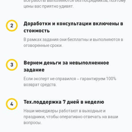
Все работы выполняются без посредников, поэтому
цены вас приятно удивят.
Доработки и консультации включены в
стоимость
В рамках задания они бесплатны и выполняются в
оговоренные сроки.
Вернем деньги за невыполненное
задание
Если эксперт не справился – гарантируем 100%
возврат средств.
Тех.поддержка 7 дней в неделю
Наши менеджеры работают в выходные и
праздники, чтобы оперативно отвечать на ваши
вопросы.