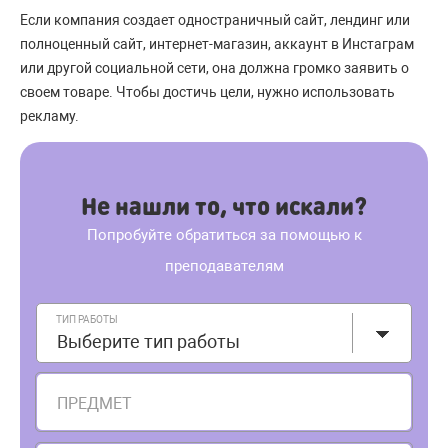
Если компания создает одностраничный сайт, лендинг или
полноценный сайт, интернет-магазин, аккаунт в Инстаграм
или другой социальной сети, она должна громко заявить о
своем товаре. Чтобы достичь цели, нужно использовать
рекламу.
Не нашли то, что искали?
Попробуйте обратиться за помощью к
преподавателям
ТИП РАБОТЫ
Выберите тип работы
ПРЕДМЕТ