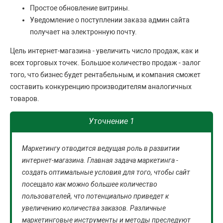
Простое обновление витрины.
Уведомление о поступлении заказа админ сайта
получает на электронную почту.
Цель интернет-магазина - увеличить число продаж, как и
всех торговых точек. Большое количество продаж - залог
того, что бизнес будет рентабельным, и компания сможет
составить конкуренцию производителям аналогичных
товаров.
Уточнение 1
Маркетингу отводится ведущая роль в развитии
интернет-магазина. Главная задача маркетинга -
создать оптимальные условия для того, чтобы сайт
посещало как можно большее количество
пользователей, что потенциально приведет к
увеличению количества заказов. Различные
маркетинговые инструменты и методы преследуют