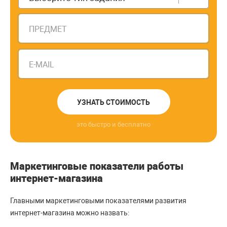
ПРЕДМЕТ
E-MAIL
УЗНАТЬ СТОИМОСТЬ
это быстро и бесплатно
Маркетинговые показатели работы
интернет-магазина
Главными маркетинговыми показателями развития
интернет-магазина можно назвать: