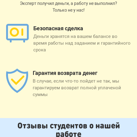
Эксперт получил деньги, а работу не выполнил?
Только не у нас!
Безопасная сделка
Деньги хранятся на вашем балансе во
время работы над заданием и гарантийного
срока
Гарантия возврата денег
В случае, если что-то пойдет не так, мы
гарантируем возврат полной уплаченой
суммы
Отзывы студентов о нашей
работе