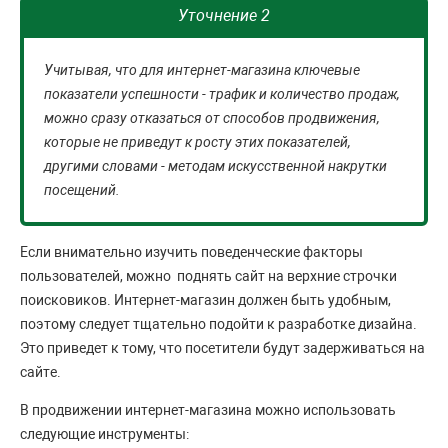
Уточнение 2
Учитывая, что для интернет-магазина ключевые
показатели успешности - трафик и количество продаж,
можно сразу отказаться от способов продвижения,
которые не приведут к росту этих показателей,
другими словами - методам искусственной накрутки
посещений.
Если внимательно изучить поведенческие факторы
пользователей, можно поднять сайт на верхние строчки
поисковиков. Интернет-магазин должен быть удобным,
поэтому следует тщательно подойти к разработке дизайна.
Это приведет к тому, что посетители будут задерживаться на
сайте.
В продвижении интернет-магазина можно использовать
следующие инструменты: