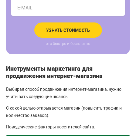
E-MAIL
УЗНАТЬ СТОИМОСТЬ
это быстро и бесплатно
Инструменты маркетинга для
продвижения интернет-магазина
Выбирая способ продвижения интернет-магазина, нужно
учитывать следующие нюансы:
С какой целью открывается магазин (повысить трафик и
количество заказов).
Поведенческие факторы посетителей сайта.