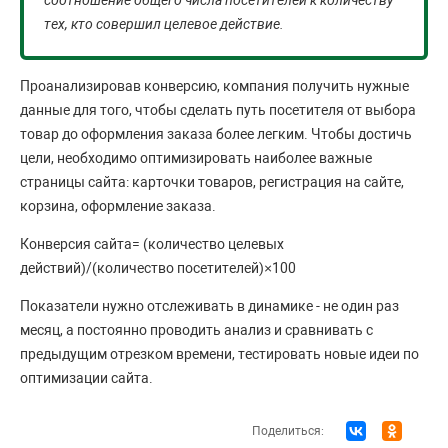
соотношение общего числа посетителей к количеству
тех, кто совершил целевое действие.
Проанализировав конверсию, компания получить нужные
данные для того, чтобы сделать путь посетителя от выбора
товар до оформления заказа более легким. Чтобы достичь
цели, необходимо оптимизировать наиболее важные
страницы сайта: карточки товаров, регистрация на сайте,
корзина, оформление заказа.
Конверсия сайта= (количество целевых
действий)/(количество посетителей)×100
Показатели нужно отслеживать в динамике - не один раз
месяц, а постоянно проводить анализ и сравнивать с
предыдущим отрезком времени, тестировать новые идеи по
оптимизации сайта.
Поделиться: