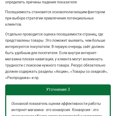
определить причины падения показателя.
Посещаемость становится основополагающим фактором
при выборе стратегии привлечения потенциальных
клиентов.
Отдельно проводится оценка посещаемости страниц, где
представлены товары. Это поможет выявить, чем больше
интересуются покупатели. В первую очередь сайт должен
быть удобным для посетителя. Если внутри интернет-
магазина плохая навигация, у клиента могут возникнуть
трудности с поиском нужного товара. Ресурс обязательно
должен содержать разделы «Акции», «Товары со скидкой»,
«Распродажа» и пр.
Уточнение 3
Основной показатель оценки эффективности работы
интернет-магазина - его конверсия. Конверсия - это