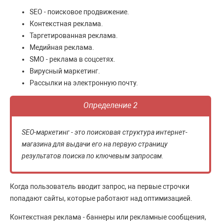
SEO - поисковое продвижение.
Контекстная реклама.
Таргетированная реклама.
Медийная реклама.
SMO - реклама в соцсетях.
Вирусный маркетинг.
Рассылки на электронную почту.
Определение 2
SEO-маркетинг - это поисковая структура интернет-
магазина для выдачи его на первую страницу
результатов поиска по ключевым запросам.
Когда пользователь вводит запрос, на первые строчки
попадают сайты, которые работают над оптимизацией.
Контекстная реклама - баннеры или рекламные сообщения,