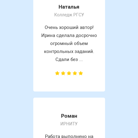
Наталья
Колледж РГСУ
Очень хороший автор!
Ирина сделала досрочно
огромный объем
контрольных заданий.
Сдали без ...
Роман
ИРНИТУ
Работа выполнено на