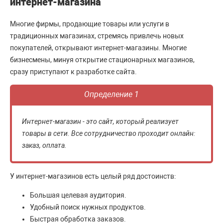
интернет-магазина
Многие фирмы, продающие товары или услуги в
традиционных магазинах, стремясь привлечь новых
покупателей, открывают интернет-магазины. Многие
бизнесмены, минуя открытие стационарных магазинов,
сразу приступают к разработке сайта.
Определение 1
Интернет-магазин - это сайт, который реализует
товары в сети. Все сотрудничество проходит онлайн:
заказ, оплата.
У интернет-магазинов есть целый ряд достоинств:
Большая целевая аудитория.
Удобный поиск нужных продуктов.
Быстрая обработка заказов.