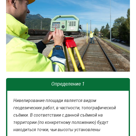
Определение 1
Нивелирование площади является видом
геодезических работ, в частности, топографической
съёмки. В соответствии с данной съёмкой на
территории (по конкретному положению) будут
находиться точки, чьи высоты установлены