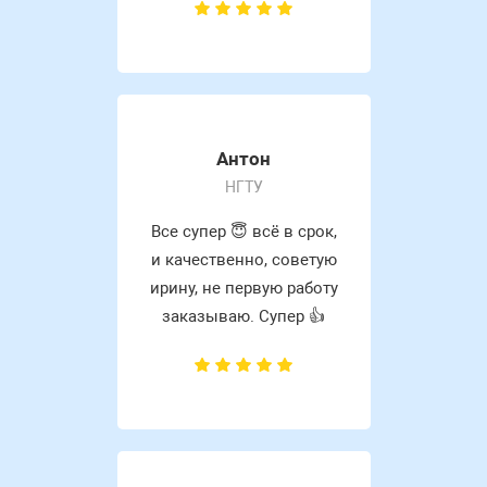
Антон
НГТУ
Все супер 😇 всё в срок,
и качественно, советую
ирину, не первую работу
заказываю. Супер 👍