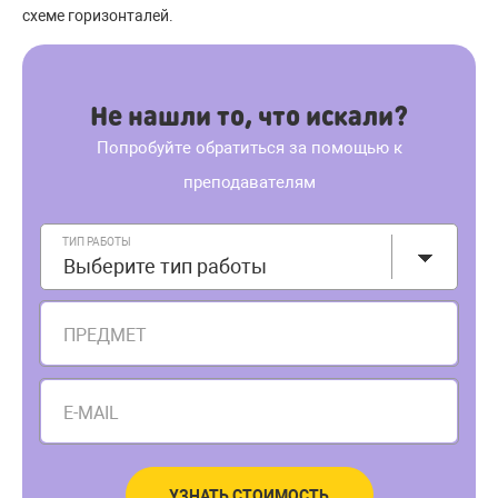
схеме горизонталей.
Не нашли то, что искали?
Попробуйте обратиться за помощью к
преподавателям
ТИП РАБОТЫ
Выберите тип работы
ПРЕДМЕТ
E-MAIL
УЗНАТЬ СТОИМОСТЬ