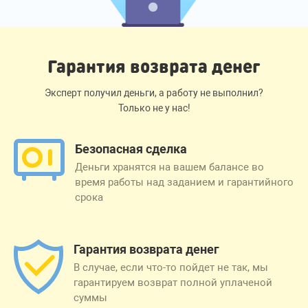
Гарантия возврата денег
Эксперт получил деньги, а работу не выполнил?
Только не у нас!
Безопасная сделка
Деньги хранятся на вашем балансе во
время работы над заданием и гарантийного
срока
Гарантия возврата денег
В случае, если что-то пойдет не так, мы
гарантируем возврат полной уплаченой
суммы