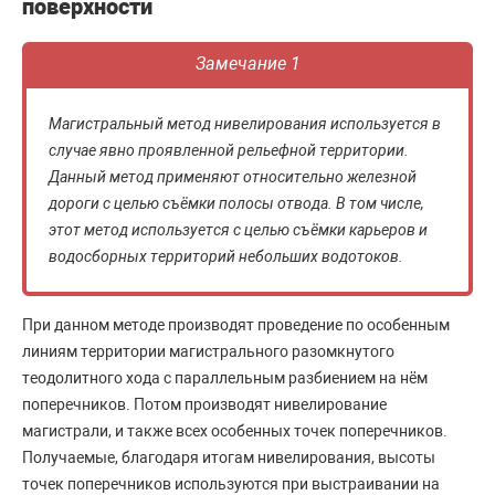
поверхности
Замечание 1
Магистральный метод нивелирования используется в
случае явно проявленной рельефной территории.
Данный метод применяют относительно железной
дороги с целью съёмки полосы отвода. В том числе,
этот метод используется с целью съёмки карьеров и
водосборных территорий небольших водотоков.
При данном методе производят проведение по особенным
линиям территории магистрального разомкнутого
теодолитного хода с параллельным разбиением на нём
поперечников. Потом производят нивелирование
магистрали, и также всех особенных точек поперечников.
Получаемые, благодаря итогам нивелирования, высоты
точек поперечников используются при выстраивании на