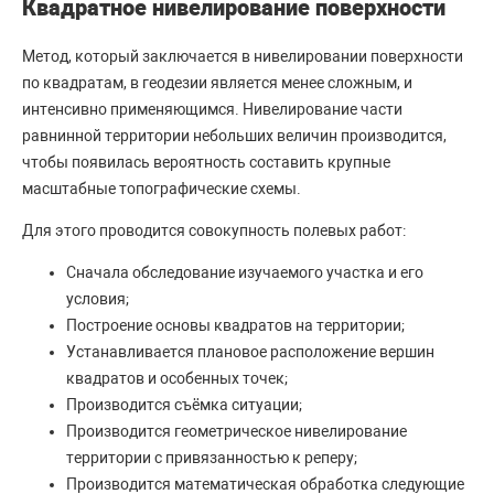
Квадратное нивелирование поверхности
Метод, который заключается в нивелировании поверхности
по квадратам, в геодезии является менее сложным, и
интенсивно применяющимся. Нивелирование части
равнинной территории небольших величин производится,
чтобы появилась вероятность составить крупные
масштабные топографические схемы.
Для этого проводится совокупность полевых работ:
Сначала обследование изучаемого участка и его
условия;
Построение основы квадратов на территории;
Устанавливается плановое расположение вершин
квадратов и особенных точек;
Производится съёмка ситуации;
Производится геометрическое нивелирование
территории с привязанностью к реперу;
Производится математическая обработка следующие