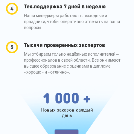
Тех.поддержка 7 дней в неделю
Наши менеджеры работают в выходные и
праздники, чтобы оперативно отвечать на ваши
вопросы.
Тысячи проверенных экспертов
Мы отбираем только надёжных исполнителей –
профессионалов в своей области. Все они имеют
высшее образование с оценками в дипломе
«хорошо» и «отлично».
1 000 +
Новых заказов каждый
день