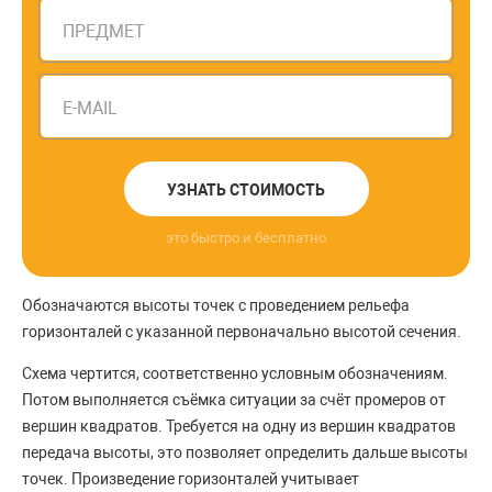
ПРЕДМЕТ
E-MAIL
УЗНАТЬ СТОИМОСТЬ
это быстро и бесплатно
Обозначаются высоты точек с проведением рельефа
горизонталей с указанной первоначально высотой сечения.
Схема чертится, соответственно условным обозначениям.
Потом выполняется съёмка ситуации за счёт промеров от
вершин квадратов. Требуется на одну из вершин квадратов
передача высоты, это позволяет определить дальше высоты
точек. Произведение горизонталей учитывает