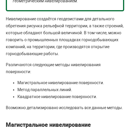
геометрическим нивелированием.
Нивелирование создаётся геодезистами для детального
обретения рисунка рельефной территории, а также строений,
которые обладают большой величиной. В том числе, можно
говорить о промышленных площадках горнодобывающих
компаний, на территории, где производятся открытие
горнодобывающие работы.
Различаются следующие методы нивелирования
поверхности:
Магистральное нивелирование поверхности.
Метод параллельных линий.
Квадратное нивелирование поверхности.
Возможно детализировано исследовать все данные методы.
Магистральное нивелирование