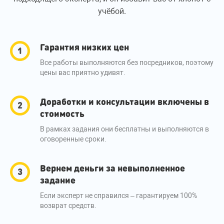
учёбой.
Гарантия низких цен
Все работы выполняются без посредников, поэтому
цены вас приятно удивят.
Доработки и консультации включены в
стоимость
В рамках задания они бесплатны и выполняются в
оговоренные сроки.
Вернем деньги за невыполненное
задание
Если эксперт не справился – гарантируем 100%
возврат средств.