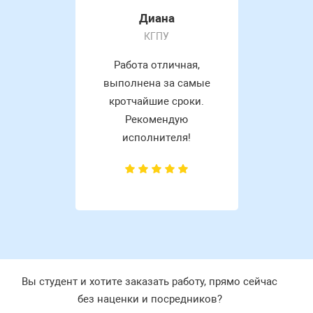
Диана
КГПУ
Работа отличная,
выполнена за самые
кротчайшие сроки.
Рекомендую
исполнителя!
Вы студент и хотите заказать работу, прямо сейчас
без наценки и посредников?