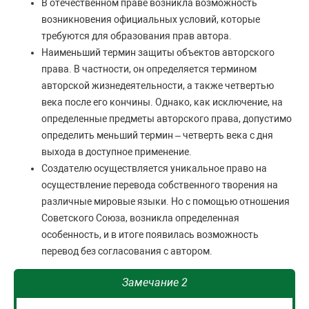
В отечественном праве возникла возможность
возникновения официальных условий, которые
требуются для образования прав автора.
Наименьший термин защиты объектов авторского
права. В частности, он определяется термином
авторской жизнедеятельности, а также четвертью
века после его кончины. Однако, как исключение, на
определенные предметы авторского права, допустимо
определить меньший термин – четверть века с дня
выхода в доступное применение.
Создателю осуществляется уникальное право на
осуществление перевода собственного творения на
различные мировые языки. Но с помощью отношения
Советского Союза, возникла определенная
особенность, и в итоге появилась возможность
перевод без согласования с автором.
Замечание 2