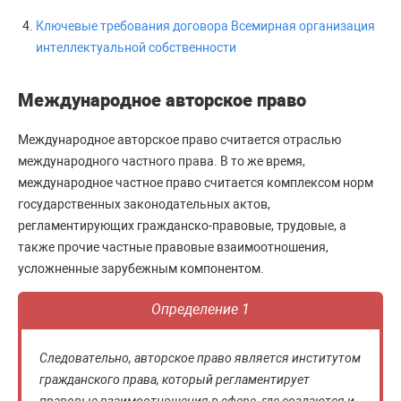
Ключевые требования договора Всемирная организация
интеллектуальной собственности
Международное авторское право
Международное авторское право считается отраслью
международного частного права. В то же время,
международное частное право считается комплексом норм
государственных законодательных актов,
регламентирующих гражданско-правовые, трудовые, а
также прочие частные правовые взаимоотношения,
усложненные зарубежным компонентом.
Определение 1
Следовательно, авторское право является институтом
гражданского права, который регламентирует