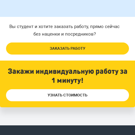
Вы студент и хотите заказать работу, прямо сейчас
без наценки и посредников?
ЗАКАЗАТЬ РАБОТУ
Закажи индивидуальную работу за
1 минуту!
УЗНАТЬ СТОИМОСТЬ