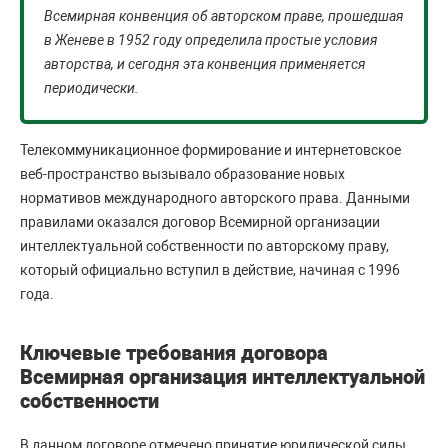
Всемирная конвенция об авторском праве, прошедшая
в Женеве в 1952 году определила простые условия
авторства, и сегодня эта конвенция применяется
периодически.
Телекоммуникационное формирование и интернетовское
веб-пространство вызывало образование новых
нормативов международного авторского права. Данными
правилами оказался договор Всемирной организации
интеллектуальной собственности по авторскому праву,
который официально вступил в действие, начиная с 1996
года.
Ключевые требования договора
Всемирная организация интеллектуальной
собственности
В данном договоре отмечено принятие юридической силы