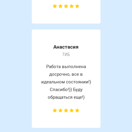
Анастасия
ТИБ
Работа выполнена
досрочно, все в
идеальном состоянии!)
Спасибо!)) Буду
обращаться еще!)