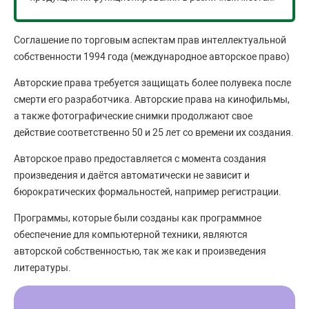
Соглашение по торговым аспектам прав интеллектуальной
собственности 1994 года (международное авторское право)
Авторские права требуется защищать более полувека после
смерти его разработчика. Авторские права на кинофильмы,
а также фотографические снимки продолжают свое
действие соответственно 50 и 25 лет со времени их создания.
Авторское право предоставляется с момента создания
произведения и даётся автоматически не зависит и
бюрократических формальностей, например регистрации.
Программы, которые были созданы как программное
обеспечение для компьютерной техники, являются
авторской собственностью, так же как и произведения
литературы.