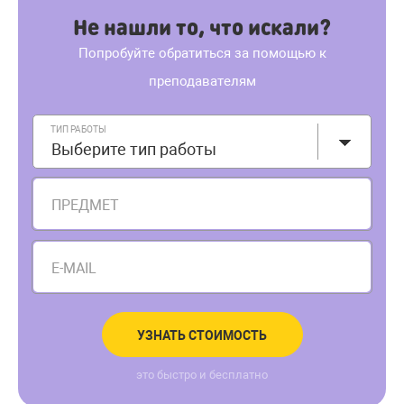
Не нашли то, что искали?
Попробуйте обратиться за помощью к
преподавателям
ТИП РАБОТЫ
Выберите тип работы
ПРЕДМЕТ
E-MAIL
УЗНАТЬ СТОИМОСТЬ
это быстро и бесплатно