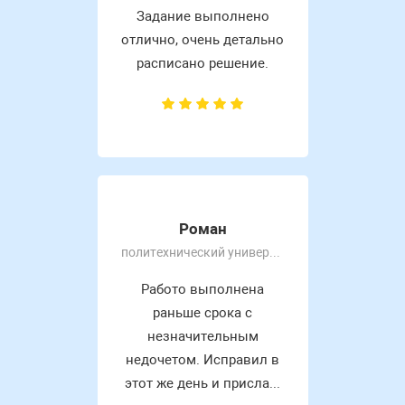
Задание выполнено
отлично, очень детально
расписано решение.
Роман
политехнический университет
Работо выполнена
раньше срока с
незначительным
недочетом. Исправил в
этот же день и присла...