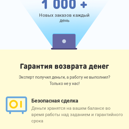
1 000 +
Новых заказов каждый
день
Гарантия возврата денег
Эксперт получил деньги, а работу не выполнил?
Только не у нас!
Безопасная сделка
Деньги хранятся на вашем балансе во
время работы над заданием и гарантийного
срока