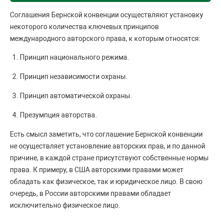
Соглашения Бернской конвенции осуществляют установку
некоторого количества ключевых принципов
международного авторского права, к которым относятся:
Принцип национального режима.
Принцип независимости охраны.
Принцип автоматической охраны.
Презумпция авторства.
Есть смысл заметить, что соглашение Бернской конвенции
не осуществляет установление авторских прав, и по данной
причине, в каждой стране присутствуют собственные нормы
права. К примеру, в США авторскими правами может
обладать как физическое, так и юридическое лицо. В свою
очередь, в России авторскими правами обладает
исключительно физическое лицо.