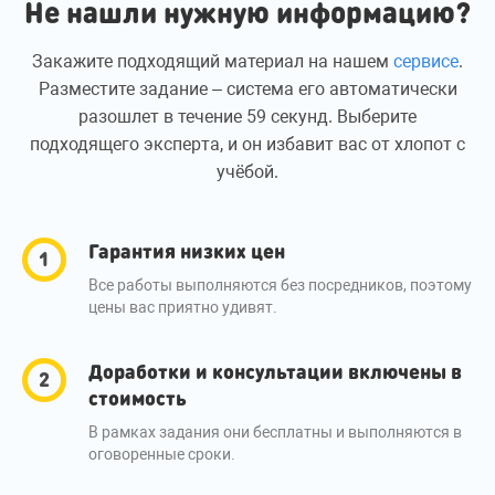
Не нашли нужную информацию?
Закажите подходящий материал на нашем
сервисе
.
Разместите задание – система его автоматически
разошлет в течение 59 секунд. Выберите
подходящего эксперта, и он избавит вас от хлопот с
учёбой.
Гарантия низких цен
Все работы выполняются без посредников, поэтому
цены вас приятно удивят.
Доработки и консультации включены в
стоимость
В рамках задания они бесплатны и выполняются в
оговоренные сроки.