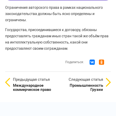
Ограничения авторского права в рамках национального
законодательства должны быть ясно определены и
ограничены.
Государства, присоединившиеся к договору, обязаны
предоставлять гражданам иных стран такой же объём прав
на интеллектуальную собственность, какой они
предоставляют своим согражданам.
Поделиться:
Предыдущая статья
Следующая статья
Международное
Промышленность
коммерческое право
Грузии