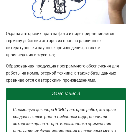
Охрана авторских прав на фото и виде приравнивается
термину действия авторских прав на различные
литературные и научные произведения, а также
произведения искусства;
Образованная продукция программного обеспечения для
работы на компьютерной технике, а также базы данных
сравниваются с авторскими произведениями.
Замечание 3
С помощью договора ВОИС у авторов работ, которые
созданы в электронно-цифровом виде, возникли
авторские права от противозаконного применения
продукции их функционирования в различных местах.