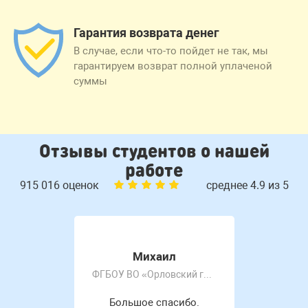
Гарантия возврата денег
В случае, если что-то пойдет не так, мы
гарантируем возврат полной уплаченой
суммы
Отзывы студентов о нашей
работе
915 016 оценок
среднее 4.9 из 5
Михаил
ФГБОУ ВО «Орловский государственный университет имени И.С. Тургенева»
Большое спасибо.