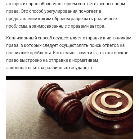
авторских прав обозначает прием соответственных норм
права. Это способ урегулирования помогает в
представлении каким образом разрешать различные
проблемы, взаимосвязанные с правами автора.
Коллизионный способ осуществляет отправку к источникам
права, в которых следует осуществлять поиск ответов на
возникшие проблемы. Есть смысл заметить, что авторское
право выстроено на отправке к нормативам
законодательства различных государств.