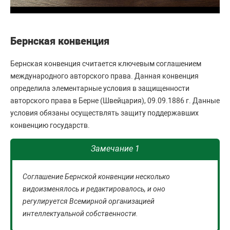
Бернская конвенция
Бернская конвенция считается ключевым соглашением
международного авторского права. Данная конвенция
определила элементарные условия в защищенности
авторского права в Берне (Швейцария), 09.09.1886 г. Данные
условия обязаны осуществлять защиту поддержавших
конвенцию государств.
Замечание 1
Соглашение Бернской конвенции несколько
видоизменялось и редактировалось, и оно
регулируется Всемирной организацией
интеллектуальной собственности.