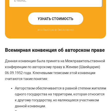
E-MAIL
УЗНАТЬ СТОИМОСТЬ
это быстро и бесплатно
Всемирная конвенция об авторском праве
Данная конвенция была принята на Межправительственной
конференции по авторскому праву в Женеве (Швейцария)
06.09.1952 года. Ключевыми тезисами этой конвенции
считаются такие понятия:
Авторством обеспечивается в равной степени жителям
одного государства на территории, которая относится
к другому государству, но являющееся участником
данной конвенции.