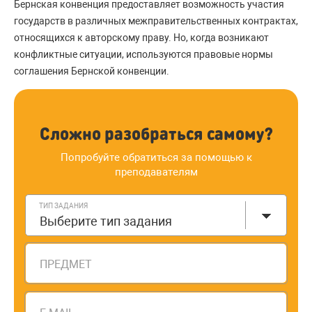
Бернская конвенция предоставляет возможность участия
государств в различных межправительственных контрактах,
относящихся к авторскому праву. Но, когда возникают
конфликтные ситуации, используются правовые нормы
соглашения Бернской конвенции.
Сложно разобраться самому?
Попробуйте обратиться за помощью к
преподавателям
ТИП ЗАДАНИЯ
Выберите тип задания
ПРЕДМЕТ