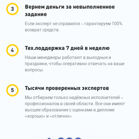
Вернем деньги за невыполненное
задание
Если эксперт не справился – гарантируем 100%
возврат средств.
Тех.поддержка 7 дней в неделю
Наши менеджеры работают в выходные и
праздники, чтобы оперативно отвечать на ваши
вопросы.
Тысячи проверенных экспертов
Мы отбираем только надёжных исполнителей –
профессионалов в своей области. Все они имеют
высшее образование с оценками в дипломе
«хорошо» и «отлично».