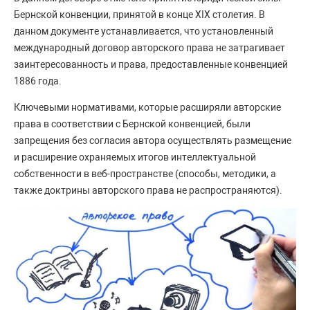
Бернской конвенции, принятой в конце XIX столетия. В
данном документе устанавливается, что установленный
международный договор авторского права не затрагивает
заинтересованность и права, предоставленные конвенцией
1886 года.
Ключевыми нормативами, которые расширяли авторские
права в соответствии с Бернской конвенцией, были
запрещения без согласия автора осуществлять размещение
и расширение охраняемых итогов интеллектуальной
собственности в веб-пространстве (способы, методики, а
также доктрины авторского права не распространяются).