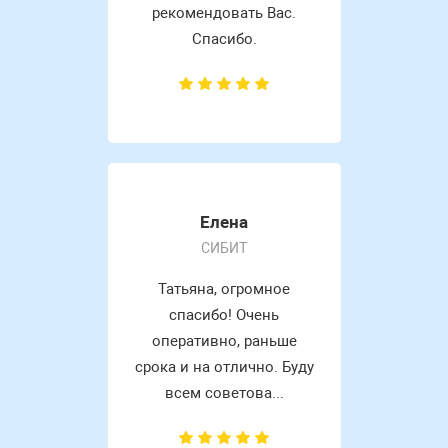
рекомендовать Вас.
Спасибо.
Елена
СИБИТ
Татьяна, огромное
спасибо! Очень
оперативно, раньше
срока и на отлично. Буду
всем советова...