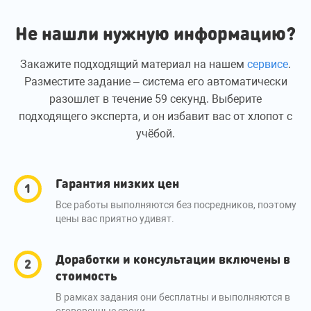
Не нашли нужную информацию?
Закажите подходящий материал на нашем
сервисе
.
Разместите задание – система его автоматически
разошлет в течение 59 секунд. Выберите
подходящего эксперта, и он избавит вас от хлопот с
учёбой.
Гарантия низких цен
Все работы выполняются без посредников, поэтому
цены вас приятно удивят.
Доработки и консультации включены в
стоимость
В рамках задания они бесплатны и выполняются в
оговоренные сроки.