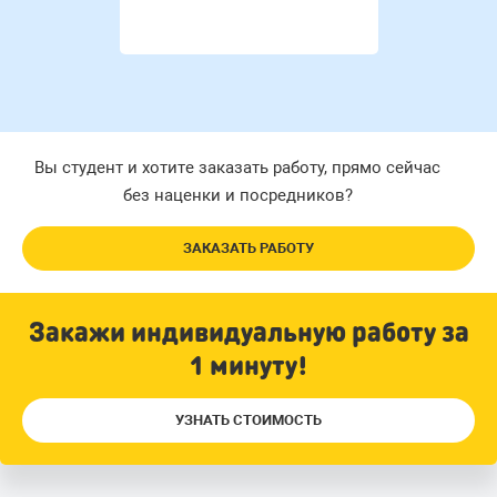
Вы студент и хотите заказать работу, прямо сейчас
без наценки и посредников?
ЗАКАЗАТЬ РАБОТУ
Закажи индивидуальную работу за
1 минуту!
УЗНАТЬ СТОИМОСТЬ