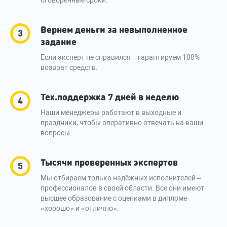
Вернем деньги за невыполненное
задание
Если эксперт не справился – гарантируем 100%
возврат средств.
Тех.поддержка 7 дней в неделю
Наши менеджеры работают в выходные и
праздники, чтобы оперативно отвечать на ваши
вопросы.
Тысячи проверенных экспертов
Мы отбираем только надёжных исполнителей –
профессионалов в своей области. Все они имеют
высшее образование с оценками в дипломе
«хорошо» и «отлично».