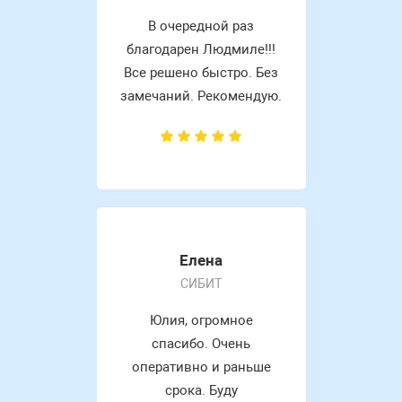
В очередной раз
благодарен Людмиле!!!
Все решено быстро. Без
замечаний. Рекомендую.
Елена
СИБИТ
Юлия, огромное
спасибо. Очень
оперативно и раньше
срока. Буду