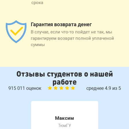
срока
Гарантия возврата денег
В случае, если что-то пойдет не так, мы
гарантируем возврат полной уплаченой
суммы
Отзывы студентов о нашей
работе
915 011 оценок
среднее 4.9 из 5
Максим
ТюмГУ