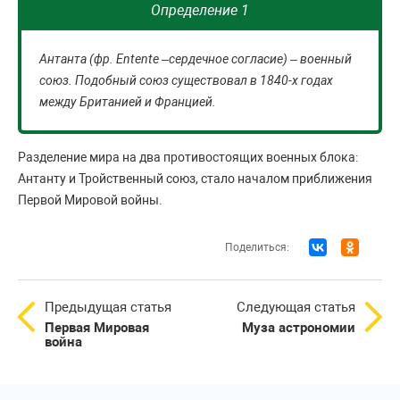
Определение 1
Антанта (фр. Entente –сердечное согласие) – военный
союз. Подобный союз существовал в 1840-х годах
между Британией и Францией.
Разделение мира на два противостоящих военных блока:
Антанту и Тройственный союз, стало началом приближения
Первой Мировой войны.
Поделиться:
Предыдущая статья
Следующая статья
Первая Мировая
Муза астрономии
война