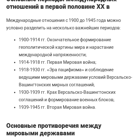
отношений в первой половине ХХ в
Международные отношения с 1900 до 1945 года можно
условно разделить на несколько важнейших периодов:
1900-1914 гг. Окончательное формирование
геополитической картины мира и нарастание
международной напряженности;
1914-1918 гг. Первая Мировая война;
1918-1930 гг. «Эра пацифизма» и соблюдение
ведущими мировыми державами условий Версальско-
Вашингтонских мирных соглашений;
1930-1939 гг. Крах Версальско-Вашингтонских
соглашений и формирование военных блоков;
1939-1945 гг. Вторая Мировая война.
Основные противоречия между
мировыми державами