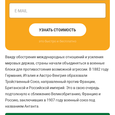
E-MAIL
УЗНАТЬ СТОИМОСТЬ
это быстро и бесплатно
Ввиду обострения международных отношений и усиления
мировых держав, страны начали объединяться в военные
блоки для противостояния возможной агрессии. В 1882 году
Германия, Италия и Австро-Венгрия образовали
Тройственный Союз, направленный против Франции,
Британской и Российской империй. Это в свою очередь
подтолкнуло к сближению Великобританию, Францию и
Россию, заключивших в 1907 году военный союз под
названием Антанта.