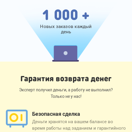
1 000 +
Новых заказов каждый
день
Гарантия возврата денег
Эксперт получил деньги, а работу не выполнил?
Только не у нас!
Безопасная сделка
Деньги хранятся на вашем балансе во
время работы над заданием и гарантийного