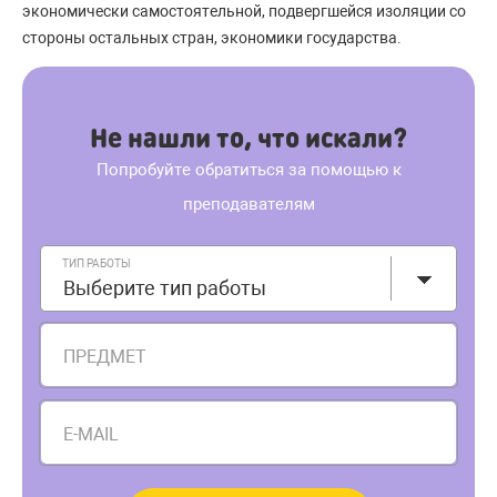
экономически самостоятельной, подвергшейся изоляции со
стороны остальных стран, экономики государства.
Не нашли то, что искали?
Попробуйте обратиться за помощью к
преподавателям
ТИП РАБОТЫ
Выберите тип работы
ПРЕДМЕТ
E-MAIL