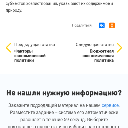
субъектов хозяйствования, указывают их содержимое и
природу.
Поделиться:
Предыдущая статья
Следующая статья
Факторы
Бюджетная
экономической
экономическая
политики
политика
Не нашли нужную информацию?
Закажите подходящий материал на нашем
сервисе
.
Разместите задание – система его автоматически
разошлет в течение 59 секунд. Выберите
подходящего эксперта, и он избавит вас от хлопот с