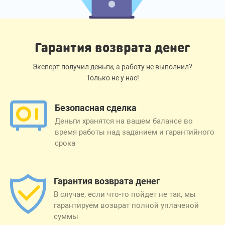
Гарантия возврата денег
Эксперт получил деньги, а работу не выполнил?
Только не у нас!
Безопасная сделка
Деньги хранятся на вашем балансе во
время работы над заданием и гарантийного
срока
Гарантия возврата денег
В случае, если что-то пойдет не так, мы
гарантируем возврат полной уплаченой
суммы