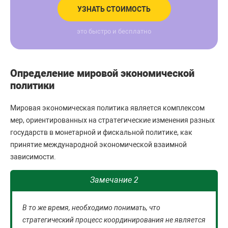
УЗНАТЬ СТОИМОСТЬ
это быстро и бесплатно
Определение мировой экономической
политики
Мировая экономическая политика является комплексом
мер, ориентированных на стратегические изменения разных
государств в монетарной и фискальной политике, как
принятие международной экономической взаимной
зависимости.
Замечание 2
В то же время, необходимо понимать, что
стратегический процесс координирования не является