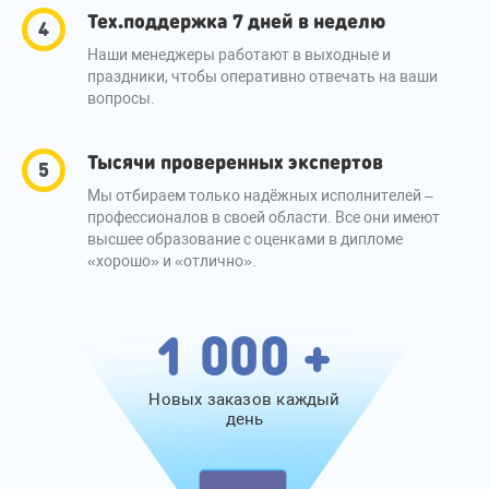
Тех.поддержка 7 дней в неделю
Наши менеджеры работают в выходные и
праздники, чтобы оперативно отвечать на ваши
вопросы.
Тысячи проверенных экспертов
Мы отбираем только надёжных исполнителей –
профессионалов в своей области. Все они имеют
высшее образование с оценками в дипломе
«хорошо» и «отлично».
1 000 +
Новых заказов каждый
день