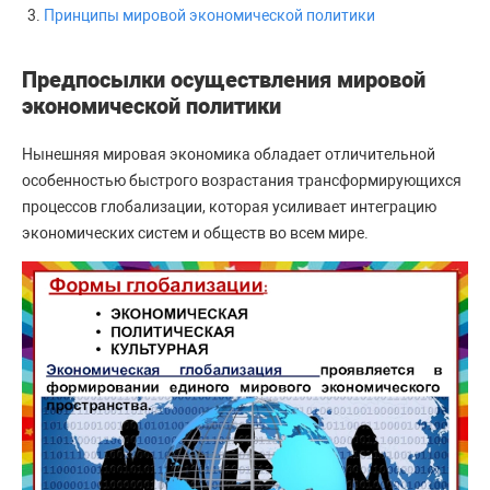
Принципы мировой экономической политики
Предпосылки осуществления мировой
экономической политики
Нынешняя мировая экономика обладает отличительной
особенностью быстрого возрастания трансформирующихся
процессов глобализации, которая усиливает интеграцию
экономических систем и обществ во всем мире.