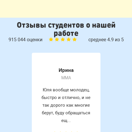
Отзывы студентов о нашей
работе
915 044 оценки
среднее 4.9 из 5
Ирина
MMA
Юля вообще молодец,
быстро и отлично, и не
так дорого как многие
берут, буду обращаться
ещ...