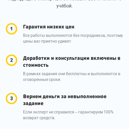
учёбой.
Гарантия низких цен
Все работы выполняются без посредников, поэтому
цены вас приятно удивят.
Доработки и консультации включены в
стоимость
В рамках задания они бесплатны и выполняются в
оговоренные сроки.
Вернем деньги за невыполненное
задание
Если эксперт не справился – гарантируем 100%
возврат средств.