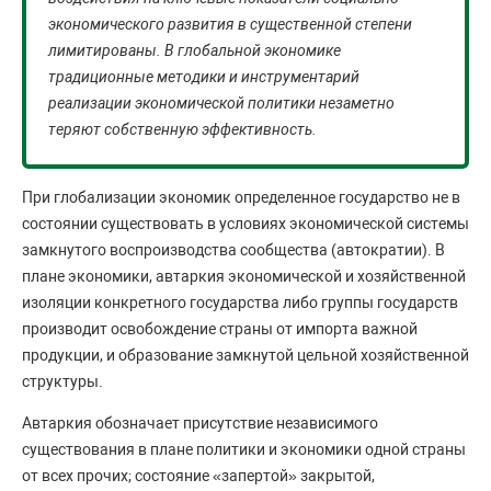
экономического развития в существенной степени
лимитированы. В глобальной экономике
традиционные методики и инструментарий
реализации экономической политики незаметно
теряют собственную эффективность.
При глобализации экономик определенное государство не в
состоянии существовать в условиях экономической системы
замкнутого воспроизводства сообщества (автократии). В
плане экономики, автаркия экономической и хозяйственной
изоляции конкретного государства либо группы государств
производит освобождение страны от импорта важной
продукции, и образование замкнутой цельной хозяйственной
структуры.
Автаркия обозначает присутствие независимого
существования в плане политики и экономики одной страны
от всех прочих; состояние «запертой» закрытой,