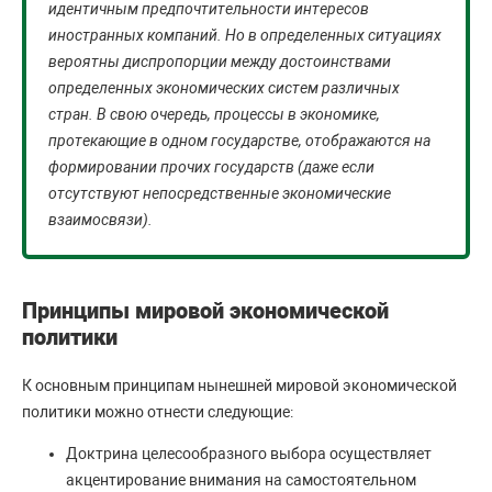
идентичным предпочтительности интересов
иностранных компаний. Но в определенных ситуациях
вероятны диспропорции между достоинствами
определенных экономических систем различных
стран. В свою очередь, процессы в экономике,
протекающие в одном государстве, отображаются на
формировании прочих государств (даже если
отсутствуют непосредственные экономические
взаимосвязи).
Принципы мировой экономической
политики
К основным принципам нынешней мировой экономической
политики можно отнести следующие:
Доктрина целесообразного выбора осуществляет
акцентирование внимания на самостоятельном