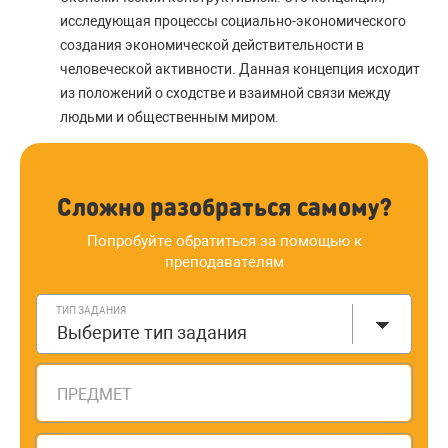
исследующая процессы социально-экономического
создания экономической действительности в
человеческой активности. Данная концепция исходит
из положений о сходстве и взаимной связи между
людьми и общественным миром.
Сложно разобраться самому?
Попробуйте обратиться за помощью к
преподавателям
ТИП ЗАДАНИЯ
Выберите тип задания
ПРЕДМЕТ