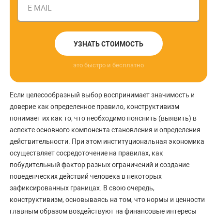
E-MAIL
УЗНАТЬ СТОИМОСТЬ
это быстро и бесплатно
Если целесообразный выбор воспринимает значимость и
доверие как определенное правило, конструктивизм
понимает их как то, что необходимо пояснить (выявить) в
аспекте основного компонента становления и определения
действительности. При этом институциональная экономика
осуществляет сосредоточение на правилах, как
побудительный фактор разных ограничений и создание
поведенческих действий человека в некоторых
зафиксированных границах. В свою очередь,
конструктивизм, основываясь на том, что нормы и ценности
главным образом воздействуют на финансовые интересы