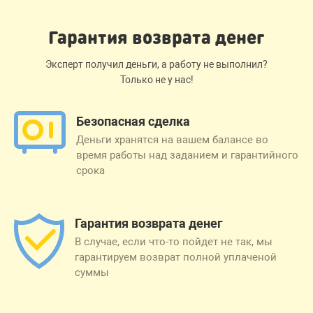
Гарантия возврата денег
Эксперт получил деньги, а работу не выполнил?
Только не у нас!
Безопасная сделка
Деньги хранятся на вашем балансе во
время работы над заданием и гарантийного
срока
Гарантия возврата денег
В случае, если что-то пойдет не так, мы
гарантируем возврат полной уплаченой
суммы