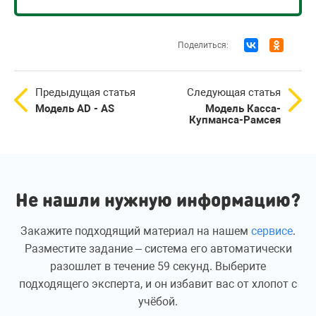
Поделиться:
Предыдущая статья
Следующая статья
Модель AD - AS
Модель Касса-
Купманса-Рамсея
Не нашли нужную информацию?
Закажите подходящий материал на нашем
сервисе
.
Разместите задание – система его автоматически
разошлет в течение 59 секунд. Выберите
подходящего эксперта, и он избавит вас от хлопот с
учёбой.