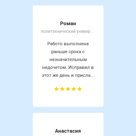
Роман
политехнический университет
Работо выполнена
раньше срока с
незначительным
недочетом. Исправил в
этот же день и присла...
Анастасия