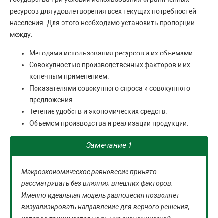
ресурсов для удовлетворения всех текущих потребностей
населения. Для этого необходимо установить пропорции
между:
Методами использования ресурсов и их объемами.
Совокупностью производственных факторов и их
конечным применением.
Показателями совокупного спроса и совокупного
предложения.
Течение удобств и экономических средств.
Объемом производства и реализации продукции.
Замечание 1
Макроэкономическое равновесие принято
рассматривать без влияния внешних факторов.
Именно идеальная модель равновесия позволяет
визуализировать направление для верного решения,