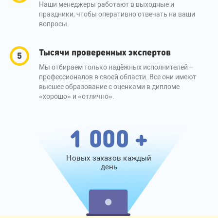
Наши менеджеры работают в выходные и
праздники, чтобы оперативно отвечать на ваши
вопросы.
Тысячи проверенных экспертов
Мы отбираем только надёжных исполнителей –
профессионалов в своей области. Все они имеют
высшее образование с оценками в дипломе
«хорошо» и «отлично».
1 000 +
Новых заказов каждый
день