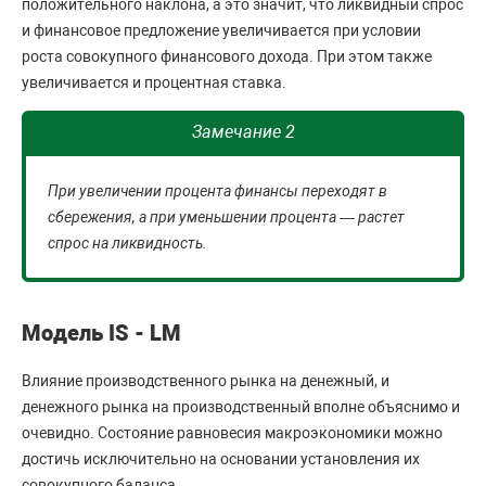
положительного наклона, а это значит, что ликвидный спрос
и финансовое предложение увеличивается при условии
роста совокупного финансового дохода. При этом также
увеличивается и процентная ставка.
Замечание 2
При увеличении процента финансы переходят в
сбережения, а при уменьшении процента — растет
спрос на ликвидность.
Модель IS - LM
Влияние производственного рынка на денежный, и
денежного рынка на производственный вполне объяснимо и
очевидно. Состояние равновесия макроэкономики можно
достичь исключительно на основании установления их
совокупного баланса.