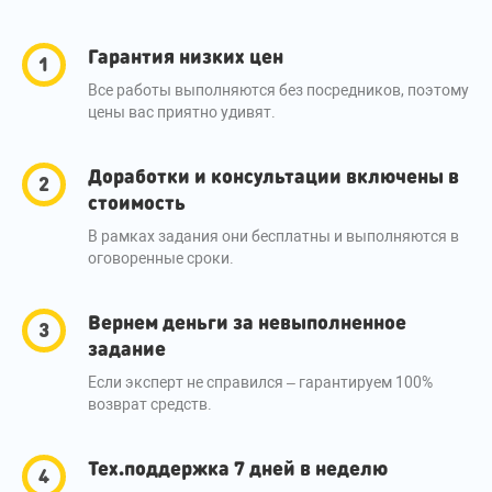
Гарантия низких цен
Все работы выполняются без посредников, поэтому
цены вас приятно удивят.
Доработки и консультации включены в
стоимость
В рамках задания они бесплатны и выполняются в
оговоренные сроки.
Вернем деньги за невыполненное
задание
Если эксперт не справился – гарантируем 100%
возврат средств.
Тех.поддержка 7 дней в неделю