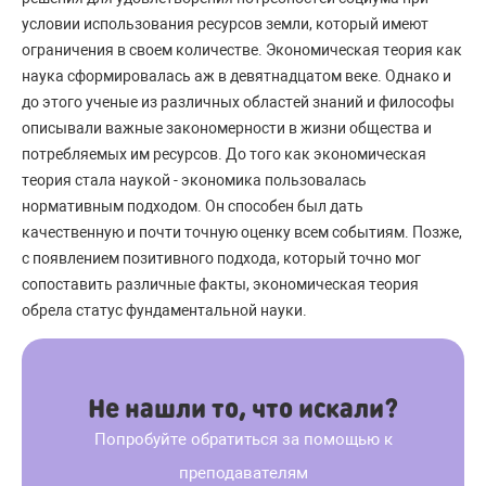
условии использования ресурсов земли, который имеют
ограничения в своем количестве. Экономическая теория как
наука сформировалась аж в девятнадцатом веке. Однако и
до этого ученые из различных областей знаний и философы
описывали важные закономерности в жизни общества и
потребляемых им ресурсов. До того как экономическая
теория стала наукой - экономика пользовалась
нормативным подходом. Он способен был дать
качественную и почти точную оценку всем событиям. Позже,
с появлением позитивного подхода, который точно мог
сопоставить различные факты, экономическая теория
обрела статус фундаментальной науки.
Не нашли то, что искали?
Попробуйте обратиться за помощью к
преподавателям