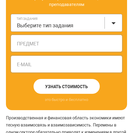
преподавателям
ТИП ЗАДАНИЯ
Выберите тип задания
ПРЕДМЕТ
E-MAIL
УЗНАТЬ СТОИМОСТЬ
это быстро и бесплатно
Производственная и финансовая область экономики имеют
тесную взаимосвязь и взаимозависимость. Перемены в
одном секторе обязательно приводят к изменениям в другой