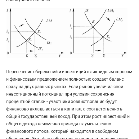
Пересечение сбережений и инвестиций с ликвидным спросом
и финансовым предложением полностью создает баланс
сразу на двух разных рынках. Если рынок увеличил свой
инвестиционный потенциал при условии сохранения
процентной ставки - участники хозяйствования будут
финансово вкладываться в капитал, а соответственно в
общий государственный доход. При этом рост инвестиций и
общего дохода неизменно приводят к уменьшению
финансового потока, который находится в свободном
обращении. Этот факт обязательно приводит к нарушению