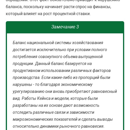
баланса, поскольку начинает расти спрос на финансы,
который влияет на рост процентной ставки.
Замечание 3
Баланс национальной системы хозяйствования
достигается исключительно при условии полного
потребления совокупного объема выпущенной
продукции. Данный баланс базируется на
продуктивном использовании различных факторов
производства. Если какие-либо из пропорций были
нарушены - то благодаря экономическому
урегулированию они вновь приобретают равновесный
вид. Работы Кейнса и модели, которые были
разработаны на их основе дают возможность
отследить различные связи и зависимости
макроэкономических показателей и сделать выводы
относительно динамики рыночного равновесия.