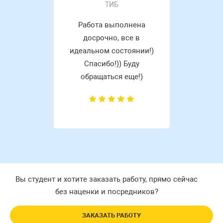
ТИБ
Работа выполнена
досрочно, все в
идеальном состоянии!)
Спасибо!)) Буду
обращаться еще!)
Вы студент и хотите заказать работу, прямо сейчас
без наценки и посредников?
ЗАКАЗАТЬ РАБОТУ