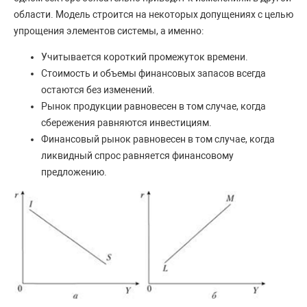
области. Модель строится на некоторых допущениях с целью
упрощения элементов системы, а именно:
Учитывается короткий промежуток времени.
Стоимость и объемы финансовых запасов всегда
остаются без изменений.
Рынок продукции равновесен в том случае, когда
сбережения равняются инвестициям.
Финансовый рынок равновесен в том случае, когда
ликвидный спрос равняется финансовому
предложению.