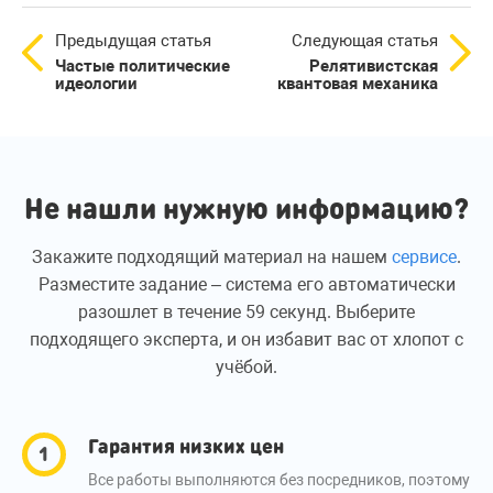
Предыдущая статья
Следующая статья
Частые политические
Релятивистская
идеологии
квантовая механика
Не нашли нужную информацию?
Закажите подходящий материал на нашем
сервисе
.
Разместите задание – система его автоматически
разошлет в течение 59 секунд. Выберите
подходящего эксперта, и он избавит вас от хлопот с
учёбой.
Гарантия низких цен
Все работы выполняются без посредников, поэтому