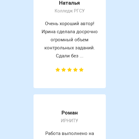
Наталья
Колледж РГСУ
Очень хороший автор!
Ирина сделала досрочно
огромный объем
контрольных заданий.
Сдали без ...
Роман
ИРНИТУ
Работа выполнено на