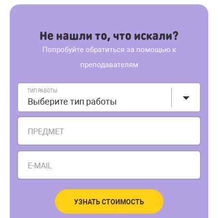
Не нашли то, что искали?
Попробуйте обратиться за помощью к
преподавателям
ТИП РАБОТЫ
Выберите тип работы
ПРЕДМЕТ
E-MAIL
УЗНАТЬ СТОИМОСТЬ