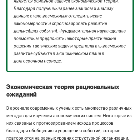
является основной задачей экономической теории.
Благодаря полученным ранее знаниям и анализу
данных стало возможным отследить некие
закономерности и спрогнозировать развитие
дальнейших событий. Фундаментальная наука сделала
возможным предложить некоторые практические
решения тактических задач и предполагать возможное
развитие субъекта в экономическом плане в
долгосрочном периоде.
Экономическая теория рациональных
ожиданий
В арсенале современных ученых есть множество различных
методов для изучения экономических систем. Некоторые из
них связаны с прогнозированием исхода процессов
благодаря обобщению и упрощению событий, которые
повторяются на разных уровнях структурной организации.