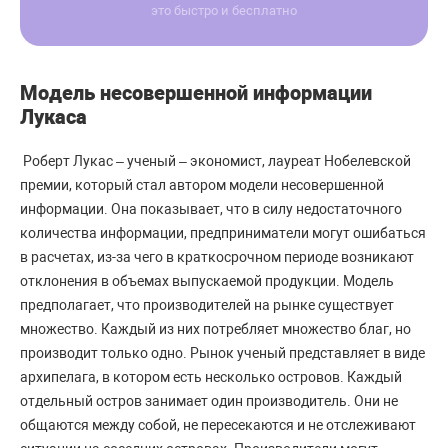
это быстро и бесплатно
Модель несовершенной информации
Лукаса
Роберт Лукас – ученый – экономист, лауреат Нобелевской
премии, который стал автором модели несовершенной
информации. Она показывает, что в силу недостаточного
количества информации, предприниматели могут ошибаться
в расчетах, из-за чего в краткосрочном периоде возникают
отклонения в объемах выпускаемой продукции. Модель
предполагает, что производителей на рынке существует
множество. Каждый из них потребляет множество благ, но
производит только одно. Рынок ученый представляет в виде
архипелага, в котором есть несколько островов. Каждый
отдельный остров занимает один производитель. Они не
общаются между собой, не пересекаются и не отслеживают