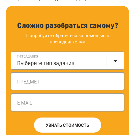
Сложно разобраться самому?
Попробуйте обратиться за помощью к
преподавателям
ТИП ЗАДАНИЯ
Выберите тип задания
ПРЕДМЕТ
E-MAIL
УЗНАТЬ СТОИМОСТЬ