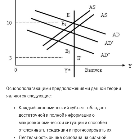
Основополагающими предположениями данной теории
являются следующие:
Каждый экономический субъект обладает
достаточной и полной информации о
макроэкономической ситуации и способен
отслеживать тенденции и прогнозировать их.
Деятельность рынка основана на сильной