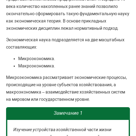
века количество накопленных ранее знаний позволило
окончательно сформировать такую фундаментальную науку
как экономическая теория. В основе прикладных
экономических дисциплин лежал нормативный подход.
Экономическая наука подразделяется на две масштабных
составляющих:
Микроэкономика.
Макроэкономика.
Микроэкономика рассматривает экономические процессы,
происходящие на уровне субъектов хозяйствования, а
макроэкономика – взаимодействие хозяйственных систем
на мировом или государственном уровне.
Замечание 1
Изучение устройства хозяйственной части жизни