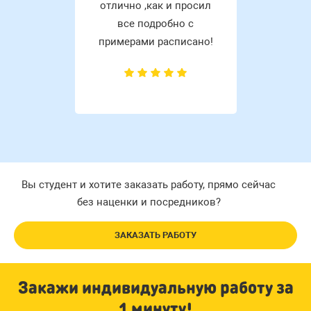
отлично ,как и просил
все подробно с
примерами расписано!
Вы студент и хотите заказать работу, прямо сейчас
без наценки и посредников?
ЗАКАЗАТЬ РАБОТУ
Закажи индивидуальную работу за
1 минуту!