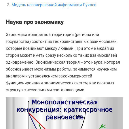
Модель несовершенной информации Лукаса
Наука про экономику
Экономика конкретной территории (региона или
государства) состоит из тех хозяйственных взаимосвязей,
которые возникают между людьми. При этом каждая из
сторон может иметь сразу несколько таких взаимосвязей
одновременно. Экономическая теория – это наука, которая
обосновывает механизмы работы, занимается изучением,
анализом и установлением закономерностей
функционирования экономических систем, как сложных
структур с несколькими составляющими.