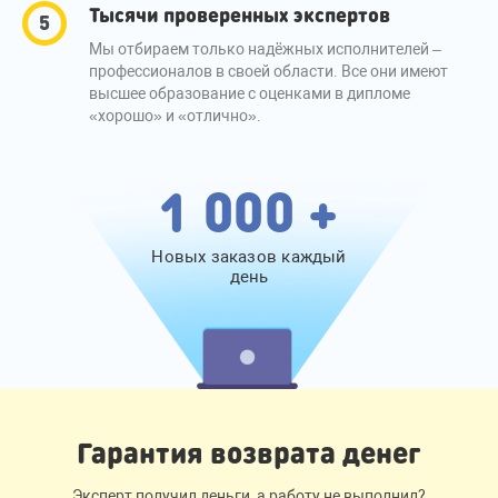
Тысячи проверенных экспертов
Мы отбираем только надёжных исполнителей –
профессионалов в своей области. Все они имеют
высшее образование с оценками в дипломе
«хорошо» и «отлично».
1 000 +
Новых заказов каждый
день
Гарантия возврата денег
Эксперт получил деньги, а работу не выполнил?