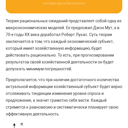
это быстро и бесплатно
Теория рациональных ожиданий представляет собой одну из
макроэкономических моделей. Ее предложил Джон Мут, а в
70-е годы ХХ века доработал Роберт Лукас. Суть теории
заключается в том, что каждый экономический субъект,
который имеет хозяйственную информацию, будет
действовать рационально. То есть, при прогнозировании
результатов своей хозяйственной деятельности он будет
допускать минимум погрешностей.
Предполагается, что при наличии достаточного количества
актуальной информации хозяйственный субъект будет верно
отслеживать тенденции изменения уровня спроса и
предложения, а значит грамотно себя вести. Каждый
стремится к равновесию и систематически планирует свою
эффективную деятельность.