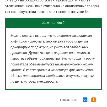
ситуации на соседних островах. Производители могут
отслеживать цены исключительно на аналогичные товары,
так как покупатели посещают их с целью покупки благ.
Замечание 1
Можно сделать вывод, что производитель понимает
инфляцию исключительно как рост уровня цен на
однородную продукцию, не учитывая глобальных
процессов. Думая, что цена выросла, он стремится
нарастить объем производства. Это приводит к росту
показателя объема выпуска на макроэкономическом
уровне. В краткосрочном же периоде для увеличения
объема производства, необходимо закупить ресурсы
по цене, которая уже выросла.
Поделиться: