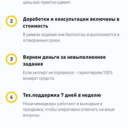
цены вас приятно удивят.
Доработки и консультации включены в
стоимость
В рамках задания они бесплатны и выполняются в
оговоренные сроки.
Вернем деньги за невыполненное
задание
Если эксперт не справился – гарантируем 100%
возврат средств.
Тех.поддержка 7 дней в неделю
Наши менеджеры работают в выходные и
праздники, чтобы оперативно отвечать на ваши
вопросы.