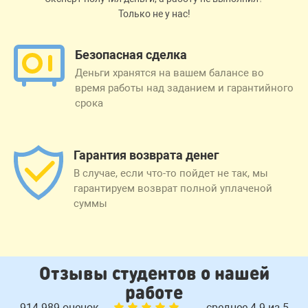
Только не у нас!
Безопасная сделка
Деньги хранятся на вашем балансе во
время работы над заданием и гарантийного
срока
Гарантия возврата денег
В случае, если что-то пойдет не так, мы
гарантируем возврат полной уплаченой
суммы
Отзывы студентов о нашей
работе
914 989 оценок
среднее 4.9 из 5