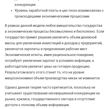
конкуренции.
Уровень заработной платы и цен тесно взаимосвязан с
происходящими экономическими процессами.
В рамках данной модели любое вмешательство государства
в экономические процессы бессмысленно и бесполезно. Если
государство примет решение увеличить объем денежной
массы для увеличения инвестиций и доходов у предприятий,
увеличатся зарплаты и предложения рабочих мест.
Экономические агенты, имея рациональное поведение,
потребуют увеличения зарплат в условиях инфляции, а
работодатели увеличат цены на готовую продукцию.
Результатом всего этого станет то, что на уровне
макроэкономике объем производства никак не изменится.
Однако данная теория часто критикуется, поскольку не
учитывает существование несовершенной конкуренции на
рынке, кризиса, государственного сектора и отсутствие
доступа к полному объему информации.