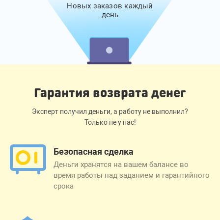
Новых заказов каждый
день
Гарантия возврата денег
Эксперт получил деньги, а работу не выполнил?
Только не у нас!
Безопасная сделка
Деньги хранятся на вашем балансе во
время работы над заданием и гарантийного
срока