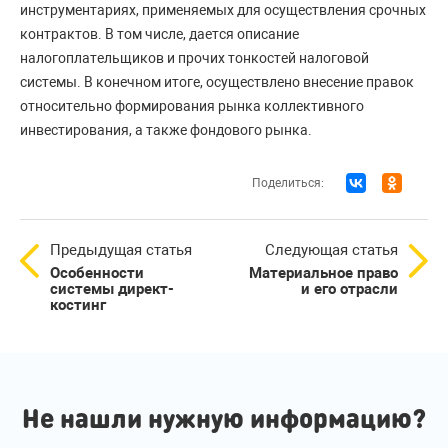
инструментариях, применяемых для осуществления срочных
контрактов. В том числе, дается описание
налогоплательщиков и прочих тонкостей налоговой
системы. В конечном итоге, осуществлено внесение правок
относительно формирования рынка коллективного
инвестирования, а также фондового рынка.
Поделиться:
Предыдущая статья
Следующая статья
Особенности
Материальное право
системы директ-
и его отрасли
костинг
Не нашли нужную информацию?