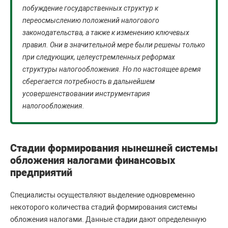
побуждение государственных структур к
переосмыслению положений налогового
законодательства, а также к изменению ключевых
правил. Они в значительной мере были решены только
при следующих, целеустремленных реформах
структуры налогообложения. Но по настоящее время
сберегается потребность в дальнейшем
усовершенствовании инструментария
налогообложения.
Стадии формирования нынешней системы
обложения налогами финансовых
предприятий
Специалисты осуществляют выделение одновременно
некоторого количества стадий формирования системы
обложения налогами. Данные стадии дают определенную