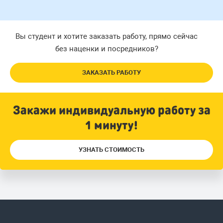
Вы студент и хотите заказать работу, прямо сейчас
без наценки и посредников?
ЗАКАЗАТЬ РАБОТУ
Закажи индивидуальную работу за
1 минуту!
УЗНАТЬ СТОИМОСТЬ