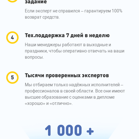
задание
Если эксперт не справился – гарантируем 100%
возврат средств.
Тех.поддержка 7 дней в неделю
Наши менеджеры работают в выходные и
праздники, чтобы оперативно отвечать на ваши
вопросы.
Тысячи проверенных экспертов
Мы отбираем только надёжных исполнителей –
профессионалов в своей области. Все они имеют
высшее образование с оценками в дипломе
«хорошо» и «отлично».
1 000 +