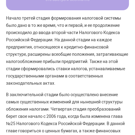
Начало третей стадия формирования налоговой системы
было дано в то же время, что и первой, и ее продолжение
происходило до ввода второй части Налогового Кодекса
Российской Федерации. На данной стадии на каждое
предприятия, относящееся к кредитно-финансовой
структуре, расширены всеобщие положения, затрагивающие
налогообложение прибыли предприятий. Также на этой
стадии сформировались ставки налогов, устанавливаемые
государственными органами в соответственных
законодательных актах.
В заключительной стадии было осуществлено внесение
самых существенных изменений для нынешней структуры
обложения налогами. Четвертая стадия преобразований
берет свое начало с 2006 года, когда была изменена глава
№25 Налогового Кодекса Российской Федерации. В данной
главе говориться о ценных бумагах, а также финансовых