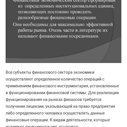
Все субъекты финансового сектора экономики
осуществляют определенное количество операций с
применением финансового инструментария, установленные
в функционировании финансовой системы. Для реализации
функционирования на рынках финансов требуется
получение лицензии, указывающей на право предприятия
либо определенного человека осуществлять данные
финансовые операции. К видам деятельности, которые
подлежат лицензированию, относится: