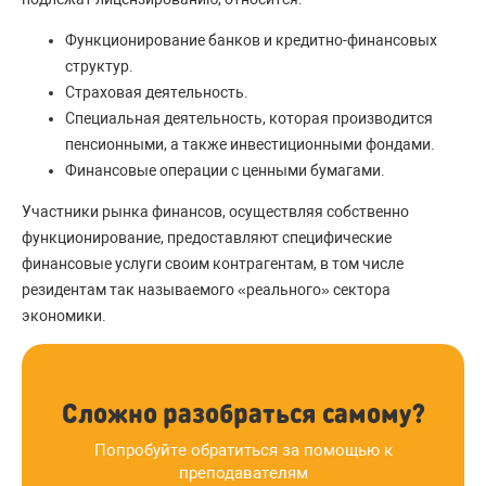
Функционирование банков и кредитно-финансовых
структур.
Страховая деятельность.
Специальная деятельность, которая производится
пенсионными, а также инвестиционными фондами.
Финансовые операции с ценными бумагами.
Участники рынка финансов, осуществляя собственно
функционирование, предоставляют специфические
финансовые услуги своим контрагентам, в том числе
резидентам так называемого «реального» сектора
экономики.
Сложно разобраться самому?
Попробуйте обратиться за помощью к
преподавателям