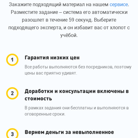
Закажите подходящий материал на нашем
сервисе
.
Разместите задание – система его автоматически
разошлет в течение 59 секунд. Выберите
подходящего эксперта, и он избавит вас от хлопот с
учёбой.
Гарантия низких цен
Все работы выполняются без посредников, поэтому
цены вас приятно удивят.
Доработки и консультации включены в
стоимость
В рамках задания они бесплатны и выполняются в
оговоренные сроки.
Вернем деньги за невыполненное