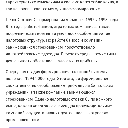
характеристику изменениям в системе налогообложения, а
также показывают ее методичное формирование.
Первой стадией формирования являются 1992 и 1993 годы.
В те годы работе банков, страховых компаний, а также
посреднических компаний уделялось особое внимание
налоговых структур. По работе банков и компаний,
занимающихся страхованием, присутствовало
налогообложение с доходов. В свою очередь, прочие типы
деятельности облагались налогами на прибыль.
Очередная стадия формирования налоговой системы
включает 1994-2000 годы. Этой стадии формирования
свойственно налогообложение прибыли для банковских
учреждений, а также компаний, занимающихся
страхованием. Однако налоговые ставки были намного
выше, нежели налоговые ставки для производственных
компаний, осуществляющих деятельность в отраслях
промышленности.