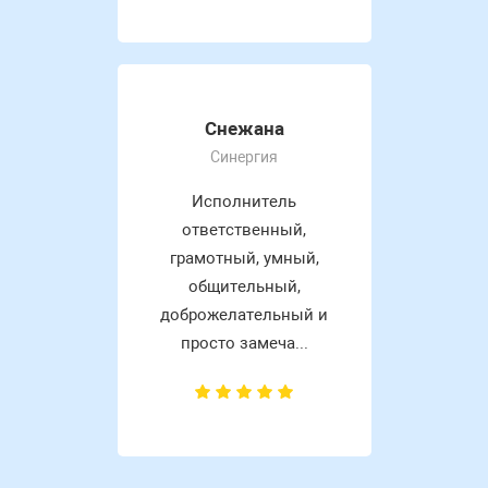
Снежана
Синергия
Исполнитель
ответственный,
грамотный, умный,
общительный,
доброжелательный и
просто замеча...