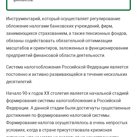
Инструментарий, который осуществляет регулирование
обложение налогами банковских учреждений, фирм,
занимающихся страхованием, а также пенсионных фондов,
обязаны содействовать обязательной оптимизации
масштабов и ориентиров, заложенных в функционировании
предприятий финансовой области деятельности.
Система налогообложения Российской Федерации является
постоянно и активно развивающейся в течение нескольких
десятилетий.
Начало 90-х годов XX столетия является начальной стадией
формирования системы налогообложения в Российской
Федерации. А данной стадии были достигнуты существенные
достижения по формированию налоговой системы.
Формирование налогов осуществлялось в очень непростых
условиях, когда в стране присутствовала кризисная