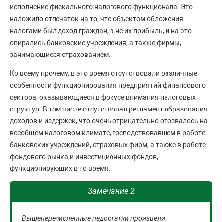
исполнение фискального налогового функционала. Это
наложило отпечаток на то, что объектом обложения
налогами был доход граждан, а не их прибыль, и на это
опирались банковские учреждения, а также фирмы,
занимающиеся страхованием.
Ко всему прочему, в это время отсутствовали различные
особенности функционирования предприятий финансового
сектора, оказывающиеся в фокусе внимания налоговых
структур. В том числе отсутствовал регламент образования
доходов и издержек, что очень отрицательно отозвалось на
всеобщем налоговом климате, господствовавшем в работе
банковских учреждений, страховых фирм, а также в работе
фондового рынка и инвестиционных фондов,
функционирующих в то время.
Замечание 2
Вышеперечисленные недостатки произвели