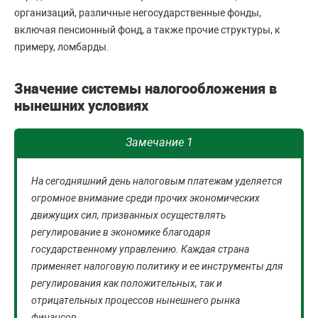
организаций, различные негосударственные фонды,
включая пенсионный фонд, а также прочие структуры, к
примеру, ломбарды.
Значение системы налогообложения в
нынешних условиях
Замечание 1
На сегодняшний день налоговым платежам уделяется
огромное внимание среди прочих экономических
движущих сил, призванных осуществлять
регулирование в экономике благодаря
государственному управлению. Каждая страна
применяет налоговую политику и ее инструменты для
регулирования как положительных, так и
отрицательных процессов нынешнего рынка
финансов.