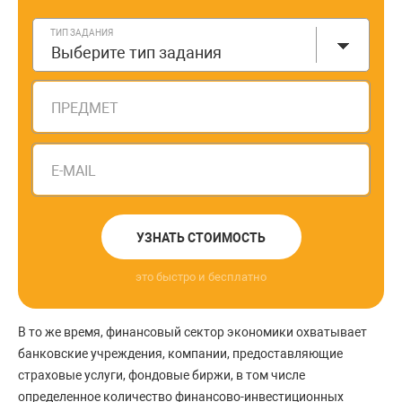
ТИП ЗАДАНИЯ
Выберите тип задания
ПРЕДМЕТ
E-MAIL
УЗНАТЬ СТОИМОСТЬ
это быстро и бесплатно
В то же время, финансовый сектор экономики охватывает
банковские учреждения, компании, предоставляющие
страховые услуги, фондовые биржи, в том числе
определенное количество финансово-инвестиционных