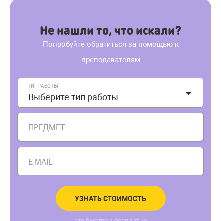
Не нашли то, что искали?
Попробуйте обратиться за помощью к
преподавателям
ТИП РАБОТЫ
Выберите тип работы
ПРЕДМЕТ
E-MAIL
УЗНАТЬ СТОИМОСТЬ
это быстро и бесплатно