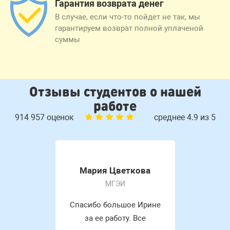
Гарантия возврата денег
В случае, если что-то пойдет не так, мы
гарантируем возврат полной уплаченой
суммы
Отзывы студентов о нашей
работе
914 957 оценок
среднее 4.9 из 5
Мария Цветкова
МГЭИ
Спасибо большое Ирине
за ее работу. Все