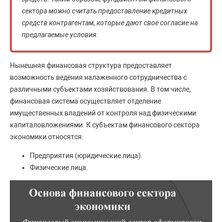
сектора можно считать предоставление кредитных
средств контрагентам, которые дают свое согласие на
предлагаемые условия.
Нынешняя финансовая структура предоставляет
возможность ведения налаженного сотрудничества с
различными субъектами хозяйствования. В том числе,
финансовая система осуществляет отделение
имущественных владений от контроля над физическими
капиталовложениями. К субъектам финансового сектора
экономики относятся:
Предприятия (юридические лица).
Физические лица.