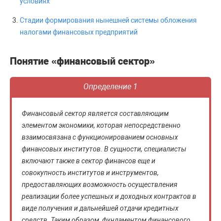
условиях
Стадии формирования нынешней системы обложения
налогами финансовых предприятий
Понятие «финансовый сектор»
Определение 1
Финансовый сектор является составляющим
элементом экономики, которая непосредственно
взаимосвязана с функционированием основных
финансовых институтов. В сущности, специалисты
включают также в сектор финансов еще и
совокупность институтов и инструментов,
предоставляющих возможность осуществления
реализации более успешных и доходных контрактов в
виде получения и дальнейшей отдачи кредитных
средств. Таким образом, фундаментом финансового