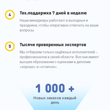
Тех.поддержка 7 дней в неделю
Наши менеджеры работают в выходные и
праздники, чтобы оперативно отвечать на ваши
вопросы.
Тысячи проверенных экспертов
Мы отбираем только надёжных исполнителей –
профессионалов в своей области. Все они имеют
высшее образование с оценками в дипломе
«хорошо» и «отлично».
1 000 +
Новых заказов каждый
день