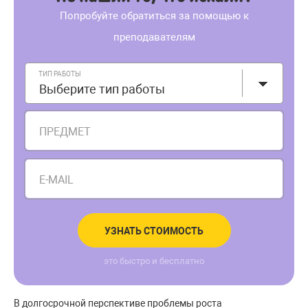
Попробуйте обратиться за помощью к
преподавателям
ТИП РАБОТЫ
Выберите тип работы
ПРЕДМЕТ
E-MAIL
УЗНАТЬ СТОИМОСТЬ
это быстро и бесплатно
В долгосрочной перспективе проблемы роста