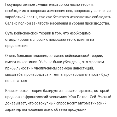
Государственное вмешательство, согласно теории,
необходимо в вопросах изменения цен, вопросах увеличения
заработной платы, так как без этого невозможно соблюдать
баланс полной занятости населения и уровня производства.
Суть кейнсианской теории в том, что необходимо
стимулировать спрос и с помощью этого влиять на
предложение.
Очень большое влияние, согласно кейнсианской теории,
имеют инвестиции. Учёные были убеждены, что с ростом
прибыльности и увеличением размера инвестиций,
масштабы производства и темпы производительности будут
повышаться.
Классическая теория базируется на законе рынка, который
предложил французский экономист Жан-Батист Сей. Ученый
доказывает, что совокупный спрос носит автоматический
характер поглощения всего объема продукции.