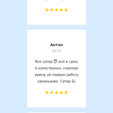
Антон
НГТУ
Все супер 😇 всё в срок,
и качественно, советую
ирину, не первую работу
заказываю. Супер 👍