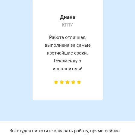
Диана
КГПУ
Работа отличная,
выполнена за самые
кротчайшие сроки.
Рекомендую
исполнителя!
Вы студент и хотите заказать работу, прямо сейчас