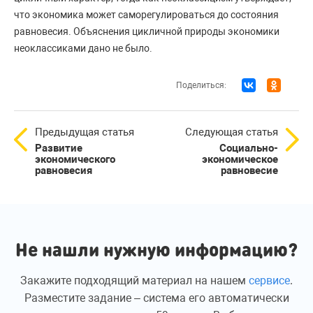
что экономика может саморегулироваться до состояния
равновесия. Объяснения цикличной природы экономики
неоклассиками дано не было.
Поделиться:
Предыдущая статья
Следующая статья
Развитие
Социально-
экономического
экономическое
равновесия
равновесие
Не нашли нужную информацию?
Закажите подходящий материал на нашем
сервисе
.
Разместите задание – система его автоматически