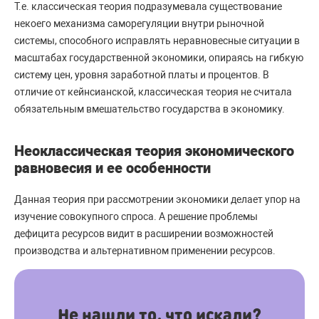
Т.е. классическая теория подразумевала существование
некоего механизма саморегуляции внутри рыночной
системы, способного исправлять неравновесные ситуации в
масштабах государственной экономики, опираясь на гибкую
систему цен, уровня заработной платы и процентов. В
отличие от кейнсианской, классическая теория не считала
обязательным вмешательство государства в экономику.
Неоклассическая теория экономического
равновесия и ее особенности
Данная теория при рассмотрении экономики делает упор на
изучение совокупного спроса. А решение проблемы
дефицита ресурсов видит в расширении возможностей
производства и альтернативном применении ресурсов.
Не нашли то, что искали?