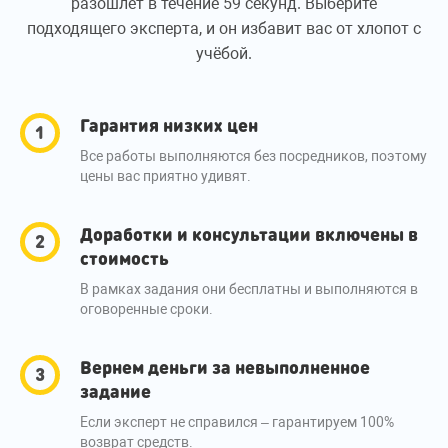
разошлет в течение 59 секунд. Выберите
подходящего эксперта, и он избавит вас от хлопот с
учёбой.
Гарантия низких цен
Все работы выполняются без посредников, поэтому
цены вас приятно удивят.
Доработки и консультации включены в
стоимость
В рамках задания они бесплатны и выполняются в
оговоренные сроки.
Вернем деньги за невыполненное
задание
Если эксперт не справился – гарантируем 100%
возврат средств.