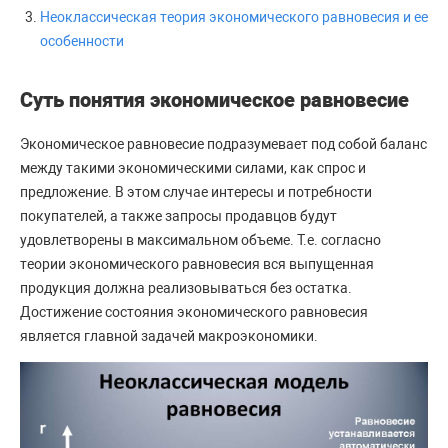
Неоклассическая теория экономического равновесия и ее
особенности
Суть понятия экономическое равновесие
Экономическое равновесие подразумевает под собой баланс
между такими экономическими силами, как спрос и
предложение. В этом случае интересы и потребности
покупателей, а также запросы продавцов будут
удовлетворены в максимальном объеме. Т.е. согласно
теории экономического равновесия вся выпущенная
продукция должна реализовываться без остатка.
Достижение состояния экономического равновесия
является главной задачей макроэкономики.