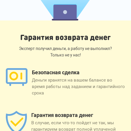
Гарантия возврата денег
Эксперт получил деньги, а работу не выполнил?
Только не у нас!
Безопасная сделка
Деньги хранятся на вашем балансе во
время работы над заданием и гарантийного
срока
Гарантия возврата денег
В случае, если что-то пойдет не так, мы
гарантируем возврат полной уплаченой