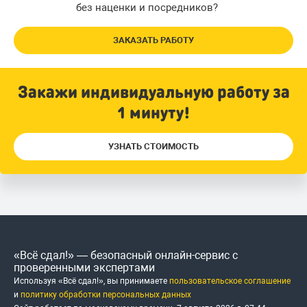
без наценки и посредников?
ЗАКАЗАТЬ РАБОТУ
Закажи индивидуальную работу за
1 минуту!
УЗНАТЬ СТОИМОСТЬ
«Всё сдал!» — безопасный онлайн-сервис с
проверенными экспертами
Используя «Всё сдал!», вы принимаете
пользовательское соглашение
и
политику обработки персональных данных