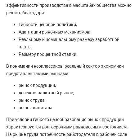
эффективности производства в масштабах общества можно
решить благодаря:
Гибкости ценовой политики;
Адаптации рыночных механизмов;
Реальному и номинальному размеру заработной
платы;
Размеру процентной ставки.
В понимании неоклассиков, реальный сектор экономики
представлен такими рынками:
рынок продукции;
денежно-валютный рынок;
рынок труда;
рынок капитала.
При условии гибкого ценообразования рынок продукции
характеризуется долгосрочным равновесным состоянием.
На рынке труда потребность работодателя в рабочей силе