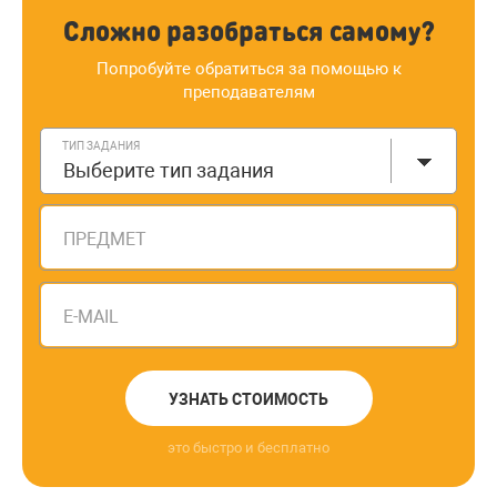
Сложно разобраться самому?
Попробуйте обратиться за помощью к
преподавателям
ТИП ЗАДАНИЯ
Выберите тип задания
ПРЕДМЕТ
E-MAIL
УЗНАТЬ СТОИМОСТЬ
это быстро и бесплатно