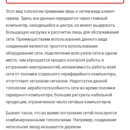
Этот вид топологии применим лишь к сетям вида клиент-
сервер. Здесь все данные передаются через главный
компьютер, находящийся в центре, он может выдержать
большущую нагрузку и рассчитан лишь для обслуживания
сети. Преимуществами использования данного вида
соединения являются: простота использования
оборудования сети, подключение всех узлов сети в одном
месте, чем упрощается процесс контроля работы и
устранения неисправностей, независимость работы всей
сети от поломки отдельного периферийного компьютера,
отсутствует затухание сигналов. Недостатки данной
топологии: неработоспособность сети во время поломки
серверного компьютера, большие растраты кабельной
продукции, ограниченное число сетевых компьютеров.
Бывает такое, что во время построения сетей пользуются
комбинированными топологиями. Например, соединение
нескольких звезд называется деревом.