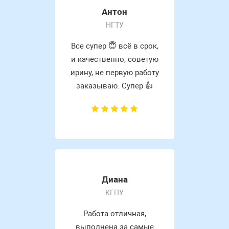
Антон
НГТУ
Все супер 😇 всё в срок,
и качественно, советую
ирину, не первую работу
заказываю. Супер 👍
Диана
КГПУ
Работа отличная,
выполнена за самые