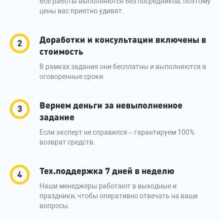
Все работы выполняются без посредников, поэтому
цены вас приятно удивят.
Доработки и консультации включены в
стоимость
В рамках задания они бесплатны и выполняются в
оговоренные сроки.
Вернем деньги за невыполненное
задание
Если эксперт не справился – гарантируем 100%
возврат средств.
Тех.поддержка 7 дней в неделю
Наши менеджеры работают в выходные и
праздники, чтобы оперативно отвечать на ваши
вопросы.