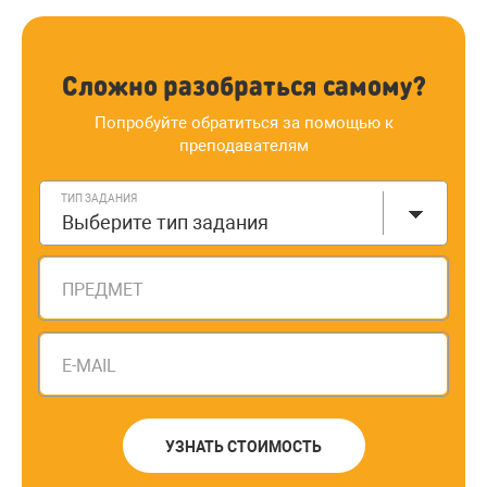
Сложно разобраться самому?
Попробуйте обратиться за помощью к
преподавателям
ТИП ЗАДАНИЯ
Выберите тип задания
ПРЕДМЕТ
E-MAIL
УЗНАТЬ СТОИМОСТЬ