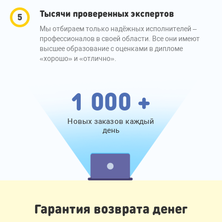
Тысячи проверенных экспертов
Мы отбираем только надёжных исполнителей –
профессионалов в своей области. Все они имеют
высшее образование с оценками в дипломе
«хорошо» и «отлично».
1 000 +
Новых заказов каждый
день
Гарантия возврата денег