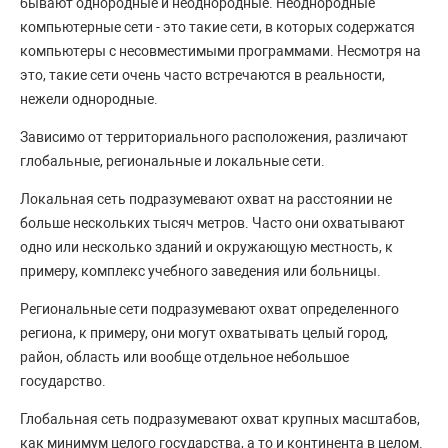
бывают однородные и неоднородные. Неоднородные
компьютерные сети - это такие сети, в которых содержатся
компьютеры с несовместимыми программами. Несмотря на
это, такие сети очень часто встречаются в реальности,
нежели однородные.
Зависимо от территориального расположения, различают
глобальные, региональные и локальные сети.
Локальная сеть подразумевают охват на расстоянии не
больше нескольких тысяч метров. Часто они охватывают
одно или несколько зданий и окружающую местность, к
примеру, комплекс учебного заведения или больницы.
Региональные сети подразумевают охват определенного
региона, к примеру, они могут охватывать целый город,
район, область или вообще отдельное небольшое
государство.
Глобальная сеть подразумевают охват крупных масштабов,
как минимум целого государства, а то и континента в целом.