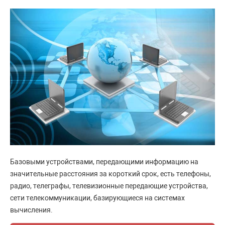
Базовыми устройствами, передающими информацию на
значительные расстояния за короткий срок, есть телефоны,
радио, телеграфы, телевизионные передающие устройства,
сети телекоммуникации, базирующиеся на системах
вычисления.