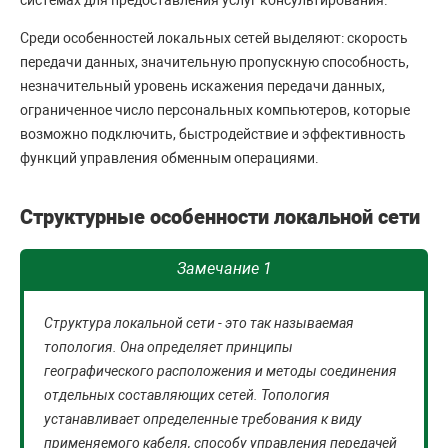
Среди особенностей локальных сетей выделяют: скорость
передачи данных, значительную пропускную способность,
незначительный уровень искажения передачи данных,
ограниченное число персональных компьютеров, которые
возможно подключить, быстродействие и эффективность
функций управления обменным операциями.
Структурные особенности локальной сети
Замечание 1
Структура локальной сети - это так называемая
топология. Она определяет принципы
географического расположения и методы соединения
отдельных составляющих сетей. Топология
устанавливает определенные требования к виду
применяемого кабеля, способу управления передачей