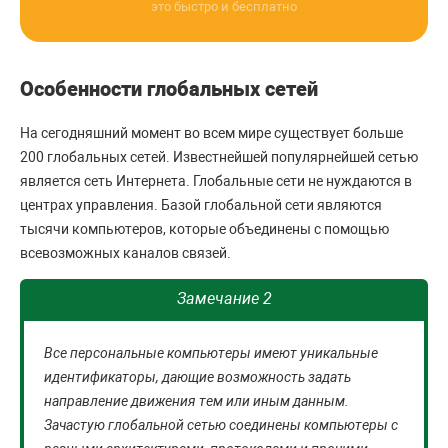
это быстро и бесплатно
Особенности глобальных сетей
На сегодняшний момент во всем мире существует больше
200 глобальных сетей. Известнейшей популярнейшей сетью
является сеть Интернета. Глобальные сети не нуждаются в
центрах управления. Базой глобальной сети являются
тысячи компьютеров, которые объединены с помощью
всевозможных каналов связей.
Замечание 2
Все персональные компьютеры имеют уникальные
идентификаторы, дающие возможность задать
направление движения тем или иным данным.
Зачастую глобальной сетью соединены компьютеры с