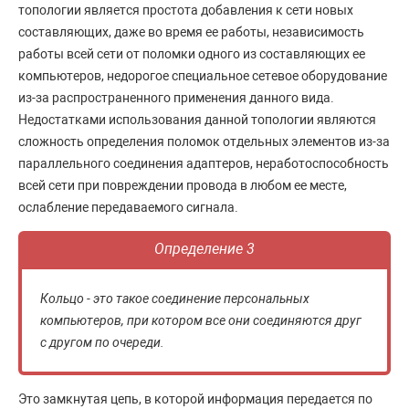
топологии является простота добавления к сети новых
составляющих, даже во время ее работы, независимость
работы всей сети от поломки одного из составляющих ее
компьютеров, недорогое специальное сетевое оборудование
из-за распространенного применения данного вида.
Недостатками использования данной топологии являются
сложность определения поломок отдельных элементов из-за
параллельного соединения адаптеров, неработоспособность
всей сети при повреждении провода в любом ее месте,
ослабление передаваемого сигнала.
Определение 3
Кольцо - это такое соединение персональных
компьютеров, при котором все они соединяются друг
с другом по очереди.
Это замкнутая цепь, в которой информация передается по