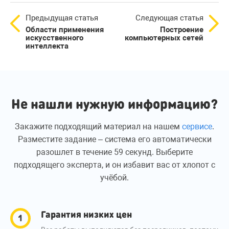
Предыдущая статья
Следующая статья
Области применения
Построение
искусственного
компьютерных сетей
интеллекта
Не нашли нужную информацию?
Закажите подходящий материал на нашем
сервисе
.
Разместите задание – система его автоматически
разошлет в течение 59 секунд. Выберите
подходящего эксперта, и он избавит вас от хлопот с
учёбой.
Гарантия низких цен