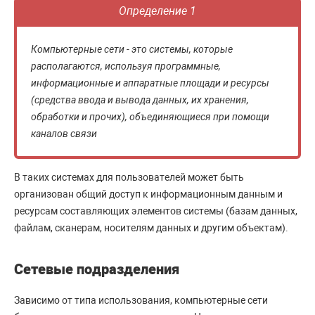
Определение 1
Компьютерные сети - это системы, которые
располагаются, используя программные,
информационные и аппаратные площади и ресурсы
(средства ввода и вывода данных, их хранения,
обработки и прочих), объединяющиеся при помощи
каналов связи
В таких системах для пользователей может быть
организован общий доступ к информационным данным и
ресурсам составляющих элементов системы (базам данных,
файлам, сканерам, носителям данных и другим объектам).
Сетевые подразделения
Зависимо от типа использования, компьютерные сети