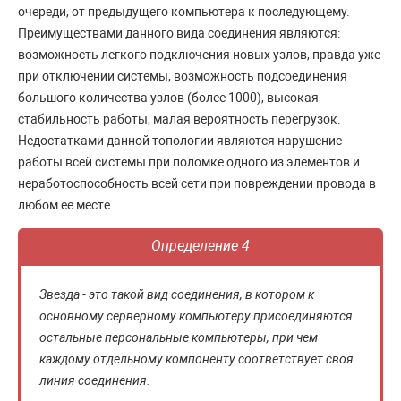
очереди, от предыдущего компьютера к последующему.
Преимуществами данного вида соединения являются:
возможность легкого подключения новых узлов, правда уже
при отключении системы, возможность подсоединения
большого количества узлов (более 1000), высокая
стабильность работы, малая вероятность перегрузок.
Недостатками данной топологии являются нарушение
работы всей системы при поломке одного из элементов и
неработоспособность всей сети при повреждении провода в
любом ее месте.
Определение 4
Звезда - это такой вид соединения, в котором к
основному серверному компьютеру присоединяются
остальные персональные компьютеры, при чем
каждому отдельному компоненту соответствует своя
линия соединения.