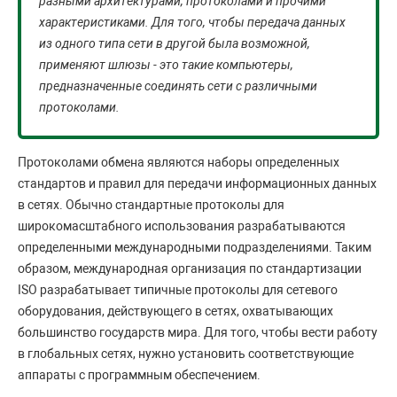
разными архитектурами, протоколами и прочими
характеристиками. Для того, чтобы передача данных
из одного типа сети в другой была возможной,
применяют шлюзы - это такие компьютеры,
предназначенные соединять сети с различными
протоколами.
Протоколами обмена являются наборы определенных
стандартов и правил для передачи информационных данных
в сетях. Обычно стандартные протоколы для
широкомасштабного использования разрабатываются
определенными международными подразделениями. Таким
образом, международная организация по стандартизации
ISO разрабатывает типичные протоколы для сетевого
оборудования, действующего в сетях, охватывающих
большинство государств мира. Для того, чтобы вести работу
в глобальных сетях, нужно установить соответствующие
аппараты с программным обеспечением.