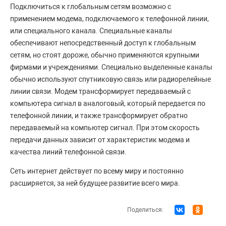
Подключиться к глобальным сетям возможно с
применением модема, подключаемого к телефонной линии,
или специального канала. Специальные каналы
обеспечивают непосредственный доступ к глобальным
сетям, но стоят дороже, обычно применяются крупными
фирмами и учреждениями. Специально выделенные каналы
обычно используют спутниковую связь или радиорелейные
линии связи. Модем трансформирует передаваемый с
компьютера сигнал в аналоговый, который передается по
телефонной линии, и также трансформирует обратно
передаваемый на компьютер сигнал. При этом скорость
передачи данных зависит от характеристик модема и
качества линий телефонной связи.
Сеть интернет действует по всему миру и постоянно
расширяется, за ней будущее развитие всего мира.
Поделиться: