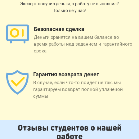
Эксперт получил деньги, а работу не выполнил?
Только не у нас!
Безопасная сделка
Деньги хранятся на вашем балансе во
время работы над заданием и гарантийного
срока
Гарантия возврата денег
В случае, если что-то пойдет не так, мы
гарантируем возврат полной уплаченой
суммы
Отзывы студентов о нашей
работе