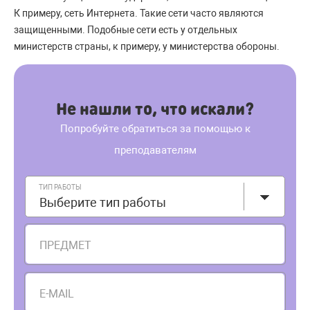
К примеру, сеть Интернета. Такие сети часто являются
защищенными. Подобные сети есть у отдельных
министерств страны, к примеру, у министерства обороны.
Не нашли то, что искали?
Попробуйте обратиться за помощью к
преподавателям
ТИП РАБОТЫ
Выберите тип работы
ПРЕДМЕТ
E-MAIL