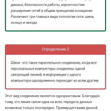
данных, безопасности работы, вероятностям
расширения сетей и общим принципам оснащения.
Различают три главных вида топологии сети: шина,
кольцо и звезда.
Определение 2
Шина - это такое параллельное соединение, когда все
персональные компьютеры соединены одной
связующей линией, и информация с одного
компьютера одновременно переходит ко всем другим.
Этот вид соединения является одноранговым. Благодаря
тому, что линия связи одна на всех, передача данных
возможна только поочередно. Преимуществами данной