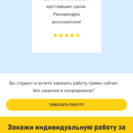
кротчайшие сроки.
Рекомендую
исполнителя!
Вы студент и хотите заказать работу, прямо сейчас
без наценки и посредников?
ЗАКАЗАТЬ РАБОТУ
Закажи индивидуальную работу за