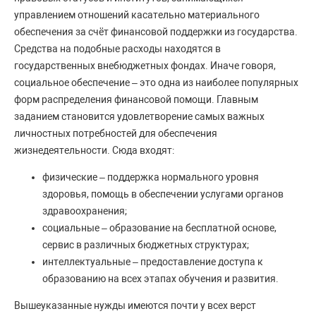
управлением отношений касательно материального
обеспечения за счёт финансовой поддержки из государства.
Средства на подобные расходы находятся в
государственных внебюджетных фондах. Иначе говоря,
социальное обеспечение – это одна из наиболее популярных
форм распределения финансовой помощи. Главным
заданием становится удовлетворение самых важных
личностных потребностей для обеспечения
жизнедеятельности. Сюда входят:
физические – поддержка нормального уровня
здоровья, помощь в обеспечении услугами органов
здравоохранения;
социальные – образование на бесплатной основе,
сервис в различных бюджетных структурах;
интеллектуальные – предоставление доступа к
образованию на всех этапах обучения и развития.
Вышеуказанные нужды имеются почти у всех верст