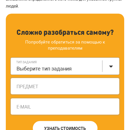
людей.
Сложно разобраться самому?
Попробуйте обратиться за помощью к
преподавателям
ТИП ЗАДАНИЯ
Выберите тип задания
ПРЕДМЕТ
E-MAIL
УЗНАТЬ СТОИМОСТЬ