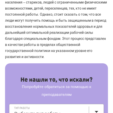
населения – стариков, людей с ограниченными физическими
возможностями, детей, переселенцев, тех, кто не имеет
постоянной работы. Однако, стоит сказать о том, что все
люди могут получить помощь и быть защищенным в период
восстановления нормальных показателей здоровья и для
дальнейшей оптимальной реализации рабочей силы
благодаря специальным фондам. Этот процесс представлен
в качестве работы в пределах общественной
государственной политики на указанном уровне его
развития и активности.
Не нашли то, что искали?
Попробуйте обратиться за помощью к
преподавателям
ТИП РАБОТЫ