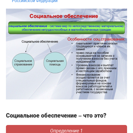
Российской Федерации
Социальное обеспечение – что это?
Определение 1