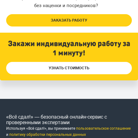
без наценки и посредников?
ЗАКАЗАТЬ РАБОТУ
Закажи индивидуальную работу за
1 минуту!
УЗНАТЬ СТОИМОСТЬ
«Всё сдал!» — безопасный онлайн-сервис с
проверенными экспертами
Используя «Всё сдал!», вы принимаете
пользовательское соглашение
и
политику обработки персональных данных