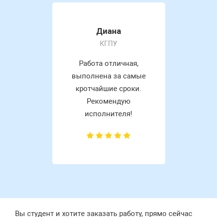
Диана
КГПУ
Работа отличная,
выполнена за самые
кротчайшие сроки.
Рекомендую
исполнителя!
Вы студент и хотите заказать работу, прямо сейчас