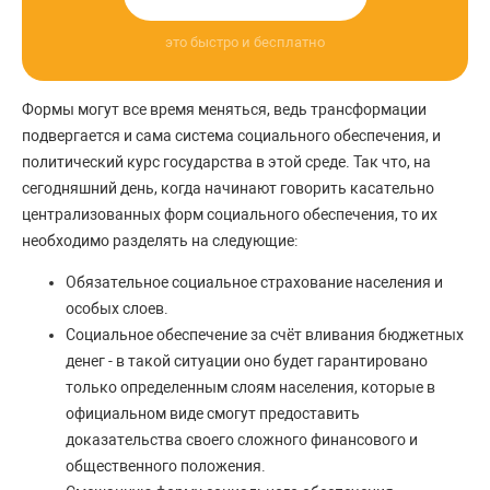
это быстро и бесплатно
Формы могут все время меняться, ведь трансформации
подвергается и сама система социального обеспечения, и
политический курс государства в этой среде. Так что, на
сегодняшний день, когда начинают говорить касательно
централизованных форм социального обеспечения, то их
необходимо разделять на следующие:
Обязательное социальное страхование населения и
особых слоев.
Социальное обеспечение за счёт вливания бюджетных
денег - в такой ситуации оно будет гарантировано
только определенным слоям населения, которые в
официальном виде смогут предоставить
доказательства своего сложного финансового и
общественного положения.