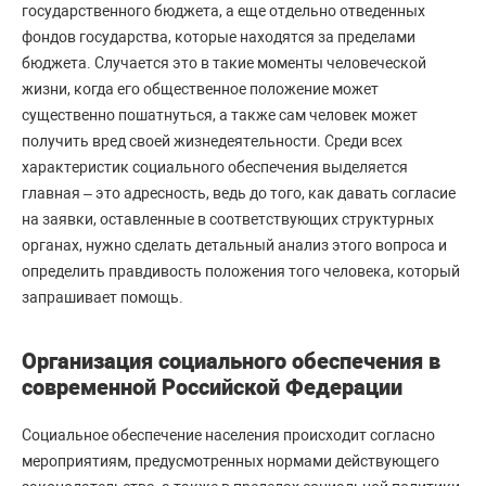
государственного бюджета, а еще отдельно отведенных
фондов государства, которые находятся за пределами
бюджета. Случается это в такие моменты человеческой
жизни, когда его общественное положение может
существенно пошатнуться, а также сам человек может
получить вред своей жизнедеятельности. Среди всех
характеристик социального обеспечения выделяется
главная – это адресность, ведь до того, как давать согласие
на заявки, оставленные в соответствующих структурных
органах, нужно сделать детальный анализ этого вопроса и
определить правдивость положения того человека, который
запрашивает помощь.
Организация социального обеспечения в
современной Российской Федерации
Социальное обеспечение населения происходит согласно
мероприятиям, предусмотренных нормами действующего