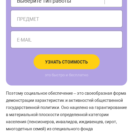
Выберите тип работы
ПРЕДМЕТ
E-MAIL
УЗНАТЬ СТОИМОСТЬ
это быстро и бесплатно
Поэтому социальное обеспечение – это своеобразная форма
демонстрации характеристик и активностей общественной
государственной политики. Оно нацелено на гарантирование
в материальной плоскости определенной категории
населения (пенсионеров, инвалидов, иждивенцев, сирот,
многодетных семей) из специального фонда