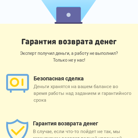
Гарантия возврата денег
Эксперт получил деньги, а работу не выполнил?
Только не у нас!
Безопасная сделка
Деньги хранятся на вашем балансе во
время работы над заданием и гарантийного
срока
Гарантия возврата денег
В случае, если что-то пойдет не так, мы