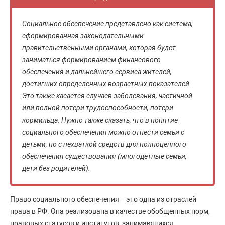
Социальное обеспечение представлено как система,
сформированная законодательными
правительственными органами, которая будет
заниматься формированием финансового
обеспечения и дальнейшего сервиса жителей,
достигших определенных возрастных показателей.
Это также касается случаев заболевания, частичной
или полной потери трудоспособности, потери
кормильца. Нужно также сказать, что в понятие
социального обеспечения можно отнести семьи с
детьми, но с нехваткой средств для полноценного
обеспечения существования (многодетные семьи,
дети без родителей).
Право социального обеспечения – это одна из отраслей
права в РФ. Она реализована в качестве обобщенных норм,
правовых статусов и институтов, занимающихся