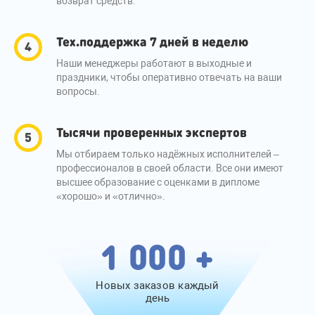
возврат средств.
Тех.поддержка 7 дней в неделю
Наши менеджеры работают в выходные и
праздники, чтобы оперативно отвечать на ваши
вопросы.
Тысячи проверенных экспертов
Мы отбираем только надёжных исполнителей –
профессионалов в своей области. Все они имеют
высшее образование с оценками в дипломе
«хорошо» и «отлично».
1 000 +
Новых заказов каждый
день