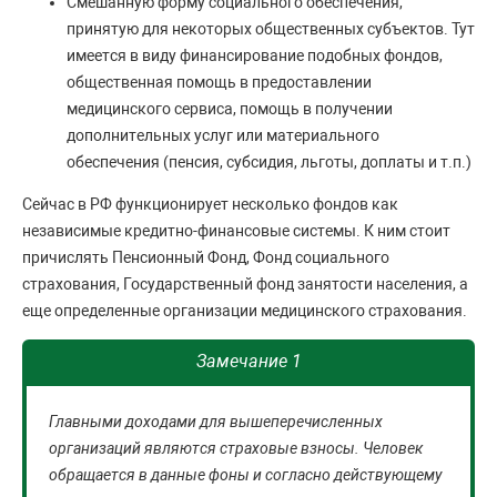
Смешанную форму социального обеспечения,
принятую для некоторых общественных субъектов. Тут
имеется в виду финансирование подобных фондов,
общественная помощь в предоставлении
медицинского сервиса, помощь в получении
дополнительных услуг или материального
обеспечения (пенсия, субсидия, льготы, доплаты и т.п.)
Сейчас в РФ функционирует несколько фондов как
независимые кредитно-финансовые системы. К ним стоит
причислять Пенсионный Фонд, Фонд социального
страхования, Государственный фонд занятости населения, а
еще определенные организации медицинского страхования.
Замечание 1
Главными доходами для вышеперечисленных
организаций являются страховые взносы. Человек
обращается в данные фоны и согласно действующему