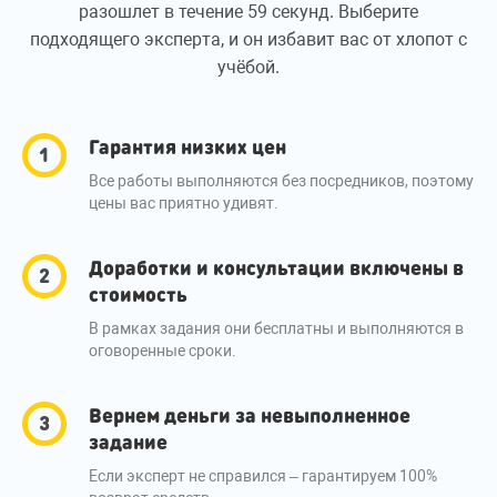
разошлет в течение 59 секунд. Выберите
подходящего эксперта, и он избавит вас от хлопот с
учёбой.
Гарантия низких цен
Все работы выполняются без посредников, поэтому
цены вас приятно удивят.
Доработки и консультации включены в
стоимость
В рамках задания они бесплатны и выполняются в
оговоренные сроки.
Вернем деньги за невыполненное
задание
Если эксперт не справился – гарантируем 100%