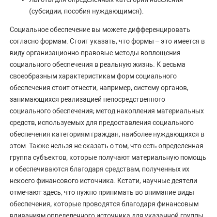
(субсидии, пособия нуждающимся).
Социальное обеспечение вы можете дифференцировать
согласно формам. Стоит указать, что формы – это имеется в
виду организационно-правовые методы воплощения
социального обеспечения в реальную жизнь. К весьма
своеобразным характеристикам форм социального
обеспечения стоит отнести, например, систему органов,
занимающихся реализацией непосредственного
социального обеспечения; метод накопления материальных
средств, используемых для предоставления социального
обеспечения категориям граждан, наиболее нуждающихся в
этом. Также нельзя не сказать о том, что есть определенная
группа субъектов, которые получают материальную помощь
и обеспечиваются благодаря средствам, полученных их
некоего финансового источника. Кстати, научные деятели
отмечают здесь, что нужно принимать во внимание виды
обеспечения, которые проводятся благодаря финансовым
вливаниям определенного источника для указанной группы