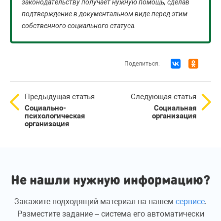
законодательству получает нужную помощь, сделав
подтверждение в документальном виде перед этим
собственного социального статуса.
Поделиться:
Предыдущая статья
Следующая статья
Социально-
Социальная
психологическая
организация
организация
Не нашли нужную информацию?
Закажите подходящий материал на нашем
сервисе
.
Разместите задание – система его автоматически