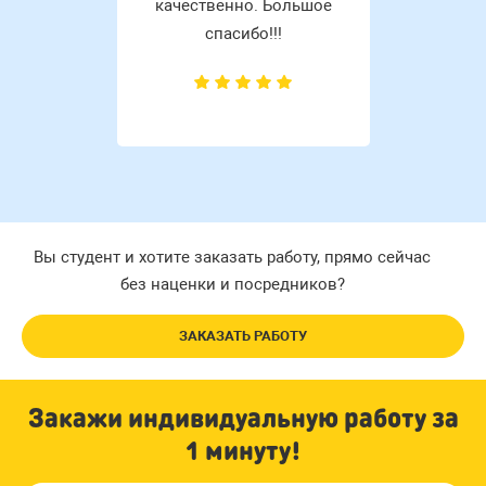
качественно. Большое
спасибо!!!
Вы студент и хотите заказать работу, прямо сейчас
без наценки и посредников?
ЗАКАЗАТЬ РАБОТУ
Закажи индивидуальную работу за
1 минуту!