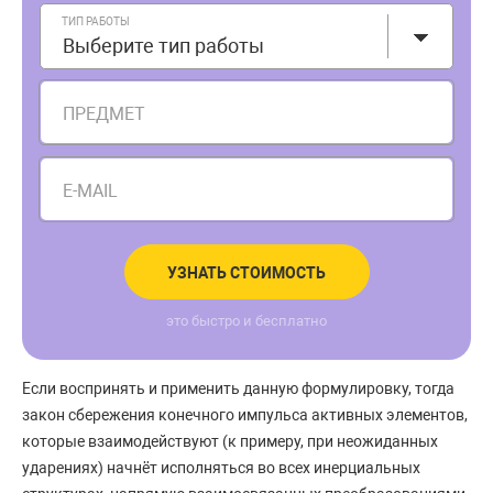
ТИП РАБОТЫ
Выберите тип работы
ПРЕДМЕТ
E-MAIL
УЗНАТЬ СТОИМОСТЬ
это быстро и бесплатно
Если воспринять и применить данную формулировку, тогда
закон сбережения конечного импульса активных элементов,
которые взаимодействуют (к примеру, при неожиданных
ударениях) начнёт исполняться во всех инерциальных