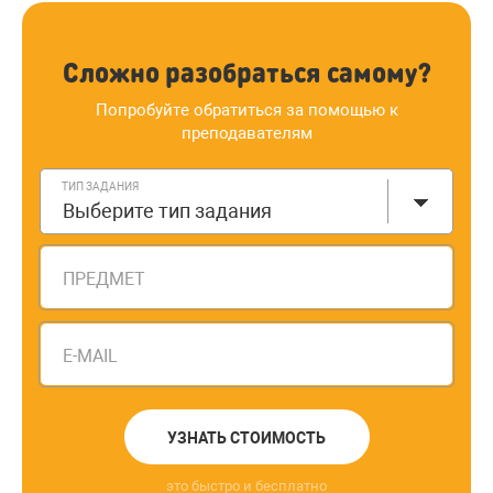
Сложно разобраться самому?
Попробуйте обратиться за помощью к
преподавателям
ТИП ЗАДАНИЯ
Выберите тип задания
ПРЕДМЕТ
E-MAIL
УЗНАТЬ СТОИМОСТЬ
это быстро и бесплатно