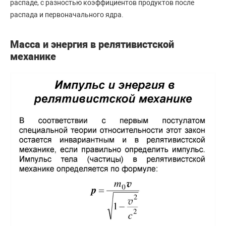
распаде, с разностью коэффициентов продуктов после
распада и первоначального ядра.
Масса и энергия в релятивистской
механике