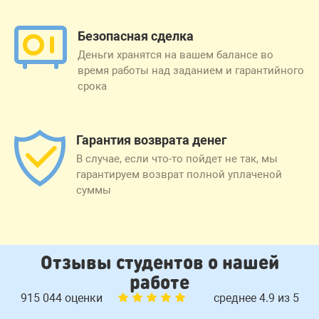
Безопасная сделка
Деньги хранятся на вашем балансе во
время работы над заданием и гарантийного
срока
Гарантия возврата денег
В случае, если что-то пойдет не так, мы
гарантируем возврат полной уплаченой
суммы
Отзывы студентов о нашей
работе
915 044 оценки
среднее 4.9 из 5