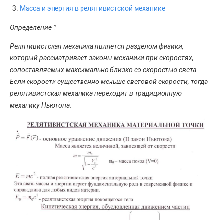
Масса и энергия в релятивистской механике
Определение 1
Релятивистская механика является разделом физики,
который рассматривает законы механики при скоростях,
сопоставляемых максимально близко со скоростью света.
Если скорости существенно меньше световой скорости, тогда
релятивистская механика переходит в традиционную
механику Ньютона.