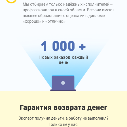
Мы отбираем только надёжных исполнителей –
профессионалов в своей области. Все они имеют
высшее образование с оценками в дипломе
«хорошо» и «отлично».
1 000 +
Новых заказов каждый
день
Гарантия возврата денег
Эксперт получил деньги, а работу не выполнил?
Только не у нас!