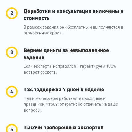
Доработки и консультации включены в
стоимость
В рамках задания они бесплатны и выполняются в
оговоренные сроки.
Вернем деньги за невыполненное
задание
Если эксперт не справился – гарантируем 100%
возврат средств.
Тех.поддержка 7 дней в неделю
Наши менеджеры работают в выходные и
праздники, чтобы оперативно отвечать на ваши
вопросы.
Тысячи проверенных экспертов