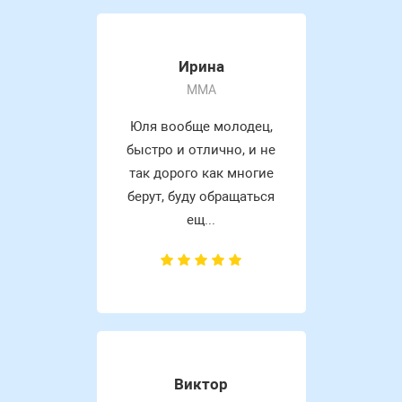
Ирина
MMA
Юля вообще молодец,
быстро и отлично, и не
так дорого как многие
берут, буду обращаться
ещ...
Виктор