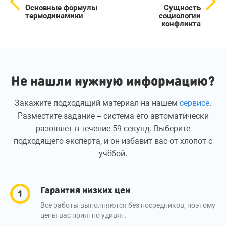
Основные формулы
Сущность
термодинамики
социологии
конфликта
Не нашли нужную информацию?
Закажите подходящий материал на нашем
сервисе
.
Разместите задание – система его автоматически
разошлет в течение 59 секунд. Выберите
подходящего эксперта, и он избавит вас от хлопот с
учёбой.
Гарантия низких цен
Все работы выполняются без посредников, поэтому
цены вас приятно удивят.