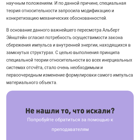
научным положениям. И по данной причине, специальная
теория относительности запросила модификацию и
конкретизацию механических обоснованностей.
В основание данного важнейшего пересмотра Альберт
Эйнштейн огласил потребность осуществимости закона
сбережения импульса и внутренней энергии, находящихся в
замкнутых структурах. С целью выполнения принципа
специальной теории относительности во всех инерциальных
системах отсчёта, стало очень необходимым и
первоочередным изменение формулировки самого импульса
материального объекта.
Не нашли то, что искали?
Попробуйте обратиться за помощью к
преподавателям