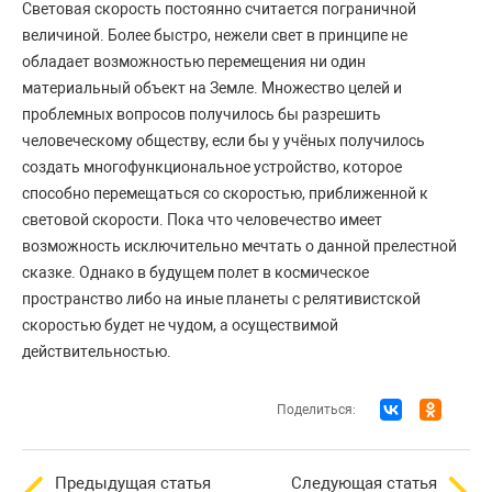
Световая скорость постоянно считается пограничной
величиной. Более быстро, нежели свет в принципе не
обладает возможностью перемещения ни один
материальный объект на Земле. Множество целей и
проблемных вопросов получилось бы разрешить
человеческому обществу, если бы у учёных получилось
создать многофункциональное устройство, которое
способно перемещаться со скоростью, приближенной к
световой скорости. Пока что человечество имеет
возможность исключительно мечтать о данной прелестной
сказке. Однако в будущем полет в космическое
пространство либо на иные планеты с релятивистской
скоростью будет не чудом, а осуществимой
действительностью.
Поделиться:
Предыдущая статья
Следующая статья