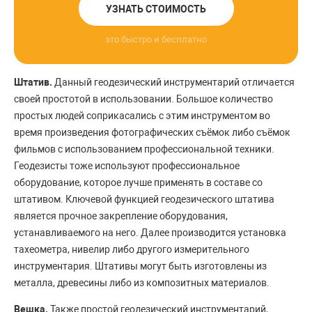
УЗНАТЬ СТОИМОСТЬ
это быстро и бесплатно
Штатив.
Данный геодезический инструментарий отличается
своей простотой в использовании. Большое количество
простых людей соприкасались с этим инструментом во
время произведения фотографических съёмок либо съёмок
фильмов с использованием профессиональной техники.
Геодезисты тоже используют профессиональное
оборудование, которое лучше применять в составе со
штативом. Ключевой функцией геодезического штатива
является прочное закрепление оборудования,
устанавливаемого на него. Далее производится установка
тахеометра, нивелир либо другого измерительного
инструментария. Штативы могут быть изготовлены из
металла, древесины либо из композитных материалов.
Вешка.
Также простой геодезический инструментарий,