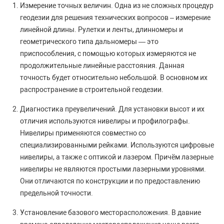
Измерение точных величин. Одна из не сложных процедур
геодезии для решения технических вопросов – измерение
линейной длины. Рулетки и ленты, длинномеры и
геометрического типа дальномеры — это
приспособления, с помощью которых измеряются не
продолжительные линейные расстояния. Данная
точность будет относительно небольшой. В основном их
распространение в строительной геодезии.
Диагностика преувеличений. Для установки высот и их
отличия используются нивелиры и профилографы.
Нивелиры применяются совместно со
специализированными рейками. Используются цифровые
нивелиры, а также с оптикой и лазером. Причём лазерные
нивелиры не являются простыми лазерными уровнями.
Они отличаются по конструкции и по предоставлению
предельной точности.
Установление базового месторасположения. В давние