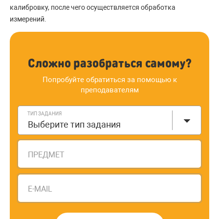
калибровку, после чего осуществляется обработка
измерений.
Сложно разобраться самому?
Попробуйте обратиться за помощью к
преподавателям
ТИП ЗАДАНИЯ
Выберите тип задания
ПРЕДМЕТ
E-MAIL