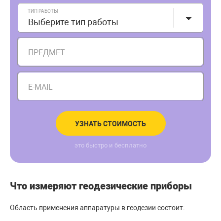
ТИП РАБОТЫ
Выберите тип работы
ПРЕДМЕТ
E-MAIL
УЗНАТЬ СТОИМОСТЬ
это быстро и бесплатно
Что измеряют геодезические приборы
Область применения аппаратуры в геодезии состоит: