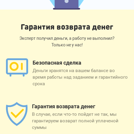
Гарантия возврата денег
Эксперт получил деньги, а работу не выполнил?
Только не у нас!
Безопасная сделка
Деньги хранятся на вашем балансе во
время работы над заданием и гарантийного
срока
Гарантия возврата денег
В случае, если что-то пойдет не так, мы
гарантируем возврат полной уплаченой
суммы