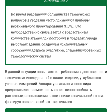
Замечание 2
Во время разрешения большинства технических
вопросов в геодезии часто применяют приборы
вертикального проектирования (ПВП). Это
непосредственно связывается с возрастанием
количества этажей при постройке в пределах города
высотных зданий, созданием исключительных
сооружений ядерной энергетики, специализированных
технологических систем.
В данной ситуации повышаются требования к достоверности
технических исследований в плане геодезии, углубляются
условия измерений. Аппаратура аналогичного вида
предоставляет возможность качественно сообщать
расчетные расположения выше и ниже изначальной точки,
фиксируя насколько объект вертикален.