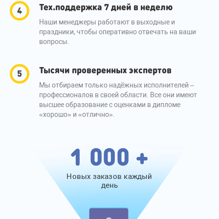
Тех.поддержка 7 дней в неделю
Наши менеджеры работают в выходные и
праздники, чтобы оперативно отвечать на ваши
вопросы.
Тысячи проверенных экспертов
Мы отбираем только надёжных исполнителей –
профессионалов в своей области. Все они имеют
высшее образование с оценками в дипломе
«хорошо» и «отлично».
1 000 +
Новых заказов каждый
день