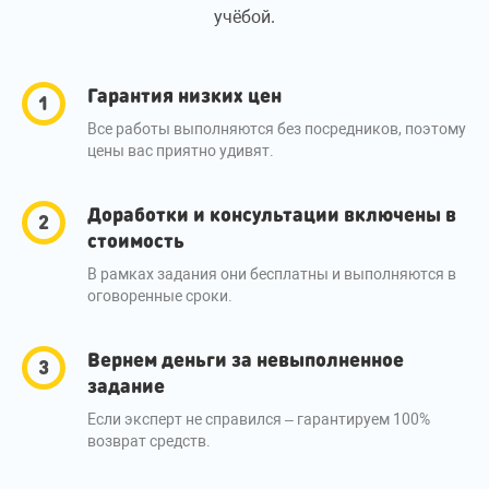
учёбой.
Гарантия низких цен
Все работы выполняются без посредников, поэтому
цены вас приятно удивят.
Доработки и консультации включены в
стоимость
В рамках задания они бесплатны и выполняются в
оговоренные сроки.
Вернем деньги за невыполненное
задание
Если эксперт не справился – гарантируем 100%
возврат средств.