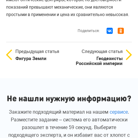
показаний превышают механические, они являются
простыми в применении и цена их сравнительно невысокая.
Поделиться:
Предыдущая статья
Следующая статья
Фигура Земли
Геодезисты
Российской империи
Не нашли нужную информацию?
Закажите подходящий материал на нашем
сервисе
.
Разместите задание – система его автоматически
разошлет в течение 59 секунд. Выберите
подходящего эксперта, и он избавит вас от хлопот с