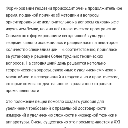
Формирование геодезии происходит очень продолжительное
время, по данной причине её методики и вопросы
ориентированы не исключительно на вопросы связанные с
изучением Земли, но и на всё галактическое пространство.
Совместно с формированием сегодняшней культуры
геодезия сильно осложнилась и разделилась на некоторое
количество специализаций – и, соответственно, принялась
за установку и решение более трудных технических
вопросов. На сегодняшний день решаются не только
теоретические вопросы, связанные с увеличением числа и
масштабности исследований в геодезии, но и практические,
которые помогают деятельности в различных отраслях
промышленности.
Это положение вещей помогло создать условия для
увеличения требований к предельной достоверности
измерений и увеличению сложности инженерной техники и
аппаратуры. Очень существенно это просматривается в XXI