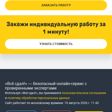
ЗАКАЗАТЬ РАБОТУ
Закажи индивидуальную работу за
1 минуту!
УЗНАТЬ СТОИМОСТЬ
«Всё сдал!» — безопасный онлайн-сервис с
проверенными экспертами
Используя «Всё сдал!», вы принимаете
пользовательское соглашение
и
политику обработки персональных данных
Сайт работает по московскому времени:
10 августа 2026 г.
11
:
45