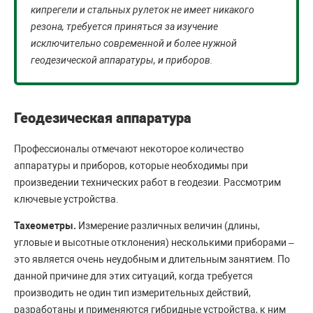
кипрегели и стальных рулеток не имеет никакого
резона, требуется приняться за изучение
исключительно современной и более нужной
геодезической аппаратуры, и приборов.
Геодезическая аппаратура
Профессионалы отмечают некоторое количество
аппаратуры и приборов, которые необходимы при
произведении технических работ в геодезии. Рассмотрим
ключевые устройства.
Тахеометры.
Измерение различных величин (длины,
угловые и высотные отклонения) несколькими приборами –
это является очень неудобным и длительным занятием. По
данной причине для этих ситуаций, когда требуется
производить не один тип измерительных действий,
разработаны и применяются гибридные устройства, к ним