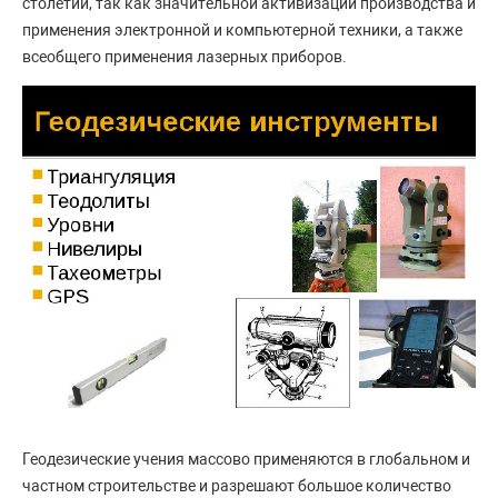
столетии, так как значительной активизации производства и
применения электронной и компьютерной техники, а также
всеобщего применения лазерных приборов.
Геодезические учения массово применяются в глобальном и
частном строительстве и разрешают большое количество