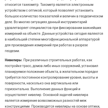
относится тахеометр. Тахометр является электронным
устройством с оптикой, который позволяет установить
большое количество показателей и величин в геодезическом
деле. Во многих ситуациях данный инструментарий
удовлетворяет специалистов при фиксировании важнейших
измерений на объекте. Данные устройства сегодня являются
в наибольшей степени многофункциональной аппаратурой
для произведения измерений при работах в разрезе
геодезии.
Нивелиры
. При различных строительных работах, как
постройке трасс, домов либо иных сооружений, установил
планируемое положение объекта, в желательном порядке
требуется постоянное контролирование уровня, высоты и
поверхности, насколько она вертикальна или
горизонтальна. Выполнение данных функций и
осуществляет нивелир. Основной задачей нивелира
является измерение всевозможных разностей меж
конструкциями. Производятся нивелиры на основе оптики,