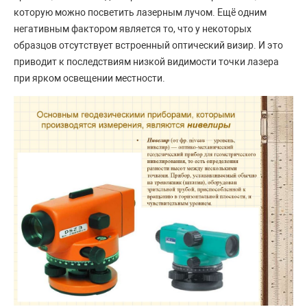
которую можно посветить лазерным лучом. Ещё одним
негативным фактором является то, что у некоторых
образцов отсутствует встроенный оптический визир. И это
приводит к последствиям низкой видимости точки лазера
при ярком освещении местности.