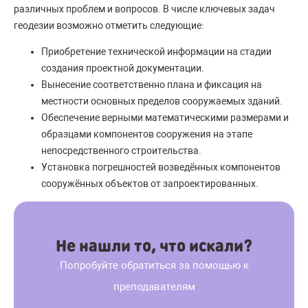
различных проблем и вопросов. В числе ключевых задач
геодезии возможно отметить следующие:
Приобретение технической информации на стадии
создания проектной документации.
Вынесение соответственно плана и фиксация на
местности основных пределов сооружаемых зданий.
Обеспечение верными математическими размерами и
образцами компонентов сооружения на этапе
непосредственного строительства.
Установка погрешностей возведённых компонентов
сооружённых объектов от запроектированных.
Не нашли то, что искали?
Попробуйте обратиться за помощью к
преподавателям