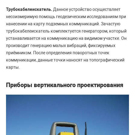
Трубокабелеискатель.
Данное устройство осуществляет
несоизмеримую помощь геодезическим исследованиям при
нанесении на карту подземных коммуникаций. Зачастую
трубокабелеискатель комплектуется генератором, который
устанавливается на коммуникацию на видимом участке. Он
производит генерацию малых вибраций, фиксируемых
приёмником. После определения поворотных точек
коммуникации, данные точки наносят на топографический
карты.
Приборы вертикального проектирования