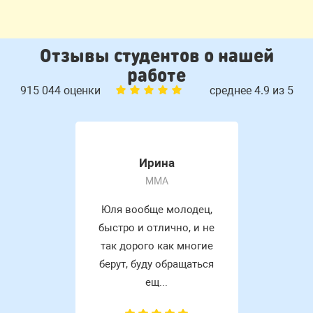
Отзывы студентов о нашей
работе
915 044 оценки
среднее 4.9 из 5
Ирина
MMA
Юля вообще молодец,
быстро и отлично, и не
так дорого как многие
берут, буду обращаться
ещ...