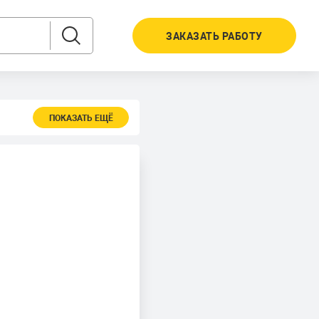
ЗАКАЗАТЬ РАБОТУ
ПОКАЗАТЬ ЕЩЁ