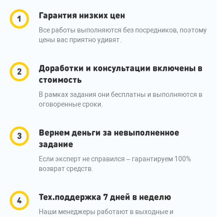
Гарантия низких цен
Все работы выполняются без посредников, поэтому
цены вас приятно удивят.
Доработки и консультации включены в
стоимость
В рамках задания они бесплатны и выполняются в
оговоренные сроки.
Вернем деньги за невыполненное
задание
Если эксперт не справился – гарантируем 100%
возврат средств.
Тех.поддержка 7 дней в неделю
Наши менеджеры работают в выходные и