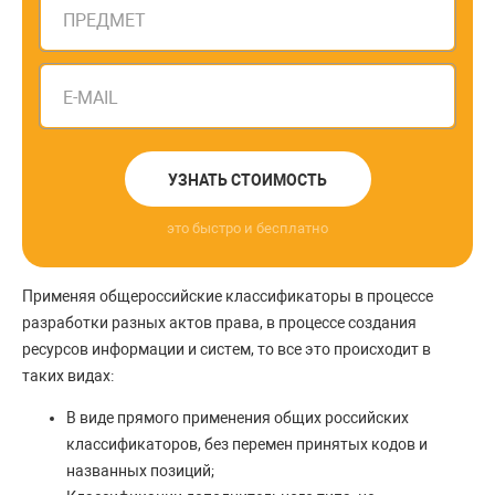
ПРЕДМЕТ
E-MAIL
УЗНАТЬ СТОИМОСТЬ
это быстро и бесплатно
Применяя общероссийские классификаторы в процессе
разработки разных актов права, в процессе создания
ресурсов информации и систем, то все это происходит в
таких видах:
В виде прямого применения общих российских
классификаторов, без перемен принятых кодов и
названных позиций;