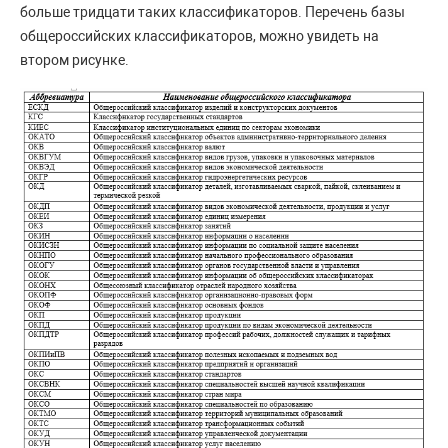
больше тридцати таких классификаторов. Перечень базы
общероссийских классификаторов, можно увидеть на
втором рисунке.