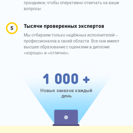
праздники, чтобы оперативно отвечать на ваши
вопросы.
Тысячи проверенных экспертов
Мы отбираем только надёжных исполнителей –
профессионалов в своей области. Все они имеют
высшее образование с оценками в дипломе
«хорошо» и «отлично».
1 000 +
Новых заказов каждый
день