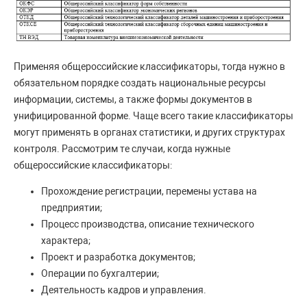
Применяя общероссийские классификаторы, тогда нужно в
обязательном порядке создать национальные ресурсы
информации, системы, а также формы документов в
унифицированной форме. Чаще всего такие классификаторы
могут применять в органах статистики, и других структурах
контроля. Рассмотрим те случаи, когда нужные
общероссийские классификаторы:
Прохождение регистрации, перемены устава на
предприятии;
Процесс производства, описание технического
характера;
Проект и разработка документов;
Операции по бухгалтерии;
Деятельность кадров и управления.