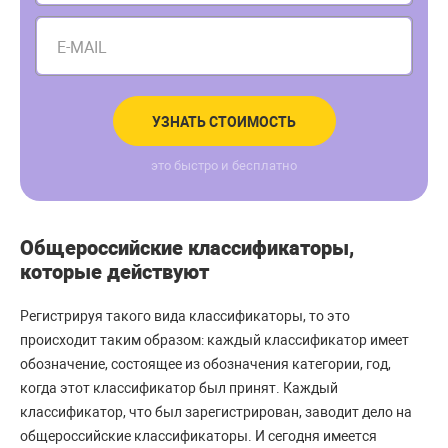
E-MAIL
УЗНАТЬ СТОИМОСТЬ
это быстро и бесплатно
Общероссийские классификаторы,
которые действуют
Регистрируя такого вида классификаторы, то это
происходит таким образом: каждый классификатор имеет
обозначение, состоящее из обозначения категории, год,
когда этот классификатор был принят. Каждый
классификатор, что был зарегистрирован, заводит дело на
общероссийские классификаторы. И сегодня имеется