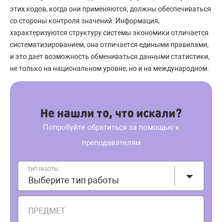
этих кодов, когда они применяются, должны обеспечиваться
со стороны контроля значений. Информация,
характеризуются структуру системы экономики отличается
систематизированием, она отличается едиными правилами,
и это дает возможность обмениваться данными статистики,
не только на национальном уровне, но и на международном.
Не нашли то, что искали?
Попробуйте обратиться за помощью к
преподавателям
ТИП РАБОТЫ
Выберите тип работы
ПРЕДМЕТ