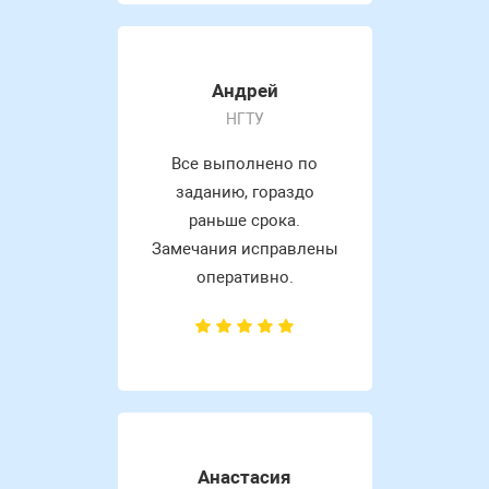
Андрей
НГТУ
Все выполнено по
заданию, гораздо
раньше срока.
Замечания исправлены
оперативно.
Анастасия