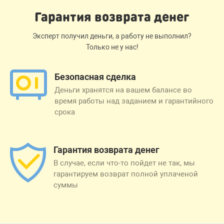
Гарантия возврата денег
Эксперт получил деньги, а работу не выполнил?
Только не у нас!
Безопасная сделка
Деньги хранятся на вашем балансе во
время работы над заданием и гарантийного
срока
Гарантия возврата денег
В случае, если что-то пойдет не так, мы
гарантируем возврат полной уплаченой
суммы