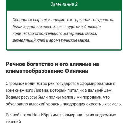
Замечание 2
Основным сырьем и предметом торговли государства
были кедровые леса, и, как следствие, большое
количество строительного материала, смола,
деревянный клей и ароматические масла.
Речное богатство и его влияние на
климатообразование Финикии
Огромное количество рек государства сформировались в
зоне снежного Ливана, который питал их в дальнейшем.
Водные ресурсы были полны меловыми породами, что
обусловило высокий уровень плодородия окрестных земель.
Речной поток Нар-Ибрахим сформировался из подземных
течений