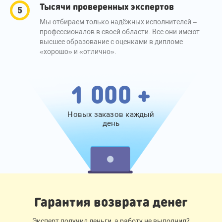
Тысячи проверенных экспертов
Мы отбираем только надёжных исполнителей –
профессионалов в своей области. Все они имеют
высшее образование с оценками в дипломе
«хорошо» и «отлично».
1 000 +
Новых заказов каждый
день
Гарантия возврата денег
Эксперт получил деньги, а работу не выполнил?