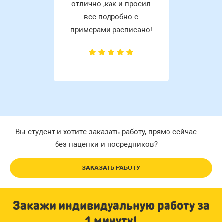
отлично ,как и просил
все подробно с
примерами расписано!
Вы студент и хотите заказать работу, прямо сейчас
без наценки и посредников?
ЗАКАЗАТЬ РАБОТУ
Закажи индивидуальную работу за
1 минуту!