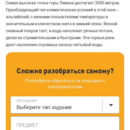
Самая высокая точка горы Ливана достигает 3000 метров.
Преобладающий тип климатических условий в этой зоне –
альпийский, с низкими показателями температуры и
значительным количеством снега в зимний сезон. Весной
снежный покров тает, и вода наполняет речные потоки,
делая их стремительными и быстрыми. Эти горные реки
дают населению огромные запасы питьевой воды.
Сложно разобраться самому?
Попробуйте обратиться за помощью к
преподавателям
ТИП ЗАДАНИЯ
Выберите тип задания
ПРЕДМЕТ