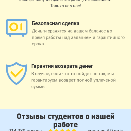
Только не у нас!
Безопасная сделка
Деньги хранятся на вашем балансе во
время работы над заданием и гарантийного
срока
Гарантия возврата денег
В случае, если что-то пойдет не так, мы
гарантируем возврат полной уплаченой
суммы
Отзывы студентов о нашей
работе
914 989 оценок
среднее 4.9 из 5