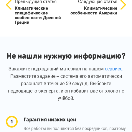
Предыдущая статья
Следующая статья
Климатические
Климатические
специфические
особенности Америки
особенности Древней
Греции
Не нашли нужную информацию?
Закажите подходящий материал на нашем
сервисе
.
Разместите задание – система его автоматически
разошлет в течение 59 секунд. Выберите
подходящего эксперта, и он избавит вас от хлопот с
учёбой.
Гарантия низких цен
Все работы выполняются без посредников, поэтому