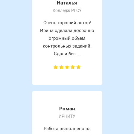
Наталья
Колледж РГСУ
Очень хороший автор!
Ирина сделала досрочно
огромный объем
контрольных заданий.
Сдали без ...
Роман
ИРНИТУ
Работа выполнено на