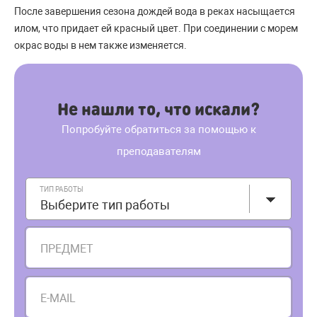
После завершения сезона дождей вода в реках насыщается
илом, что придает ей красный цвет. При соединении с морем
окрас воды в нем также изменяется.
Не нашли то, что искали?
Попробуйте обратиться за помощью к
преподавателям
ТИП РАБОТЫ
Выберите тип работы
ПРЕДМЕТ
E-MAIL