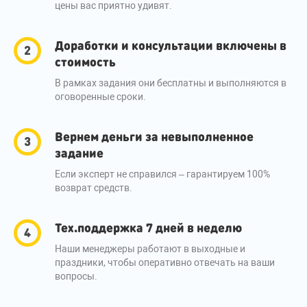
цены вас приятно удивят.
Доработки и консультации включены в
стоимость
В рамках задания они бесплатны и выполняются в
оговоренные сроки.
Вернем деньги за невыполненное
задание
Если эксперт не справился – гарантируем 100%
возврат средств.
Тех.поддержка 7 дней в неделю
Наши менеджеры работают в выходные и
праздники, чтобы оперативно отвечать на ваши
вопросы.