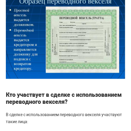
Кто участвует в сделке с использованием
переводного векселя?
В сделке с использованием переводного векселя участвуют
такие лица: