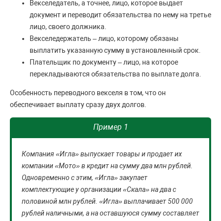
Векселедатель, а точнее, лицо, которое выдает
документ и переводит обязательства по нему на третье
лицо, своего должника.
Векселедержатель – лицо, которому обязаны
выплатить указанную сумму в установленный срок.
Плательщик по документу – лицо, на которое
перекладываются обязательства по выплате долга.
Особенность переводного векселя в том, что он
обеспечивает выплату сразу двух долгов.
Пример 1
Компания «Игла» выпускает товары и продает их
компании «Мото» в кредит на сумму два млн рублей.
Одновременно с этим, «Игла» закупает
комплектующие у организации «Скала» на два с
половиной млн рублей. «Игла» выплачивает 500 000
рублей наличными, а на оставшуюся сумму составляет