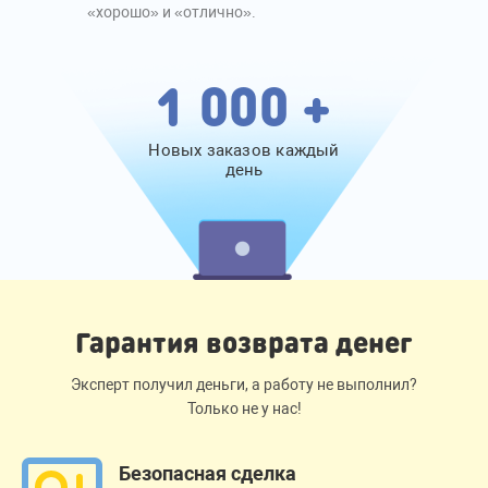
«хорошо» и «отлично».
1 000 +
Новых заказов каждый
день
Гарантия возврата денег
Эксперт получил деньги, а работу не выполнил?
Только не у нас!
Безопасная сделка