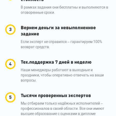
В рамках задания они бесплатны и выполняются в
оговоренные сроки.
Вернем деньги за невыполненное
задание
Если эксперт не справился – гарантируем 100%
возврат средств.
Тех.поддержка 7 дней в неделю
Наши менеджеры работают в выходные и
праздники, чтобы оперативно отвечать на ваши
вопросы.
Тысячи проверенных экспертов
Мы отбираем только надёжных исполнителей –
профессионалов в своей области. Все они имеют
высшее образование с оценками в дипломе