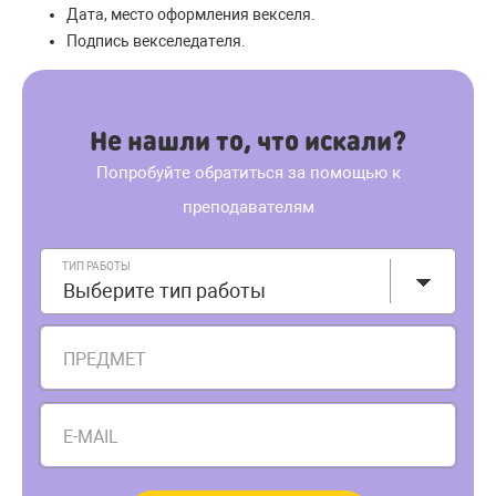
Дата, место оформления векселя.
Подпись векселедателя.
Не нашли то, что искали?
Попробуйте обратиться за помощью к
преподавателям
ТИП РАБОТЫ
Выберите тип работы
ПРЕДМЕТ
E-MAIL