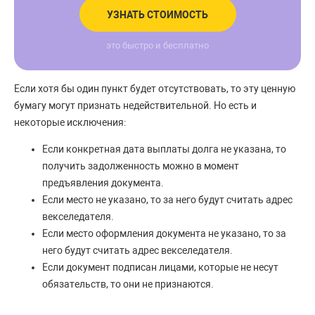
УЗНАТЬ СТОИМОСТЬ
это быстро и бесплатно
Если хотя бы один пункт будет отсутствовать, то эту ценную
бумагу могут признать недействительной. Но есть и
некоторые исключения:
Если конкретная дата выплаты долга не указана, то
получить задолженность можно в момент
предъявления документа.
Если место не указано, то за него будут считать адрес
векселедателя.
Если место оформления документа не указано, то за
него будут считать адрес векселедателя.
Если документ подписан лицами, которые не несут
обязательств, то они не признаются.