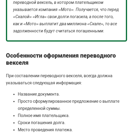
переводной вексель, в котором плательщиком
указывается компания «Мото». Получается, что перед
«Скалой» «Игла» свои долги погасила, а после того,
как и «Мото» выплатит два миллиона «Скале», то все
задолженности будут считаться погашенными.
Особенности оформления переводного
векселя
При составлении переводного векселя, всегда должна
указываться следующая информация:
Название документа.
Просто сформулированное предложение о выплате
определенной суммы.
Полное имя плательщика.
Сроки погашения долга.
Место проведения платежа.