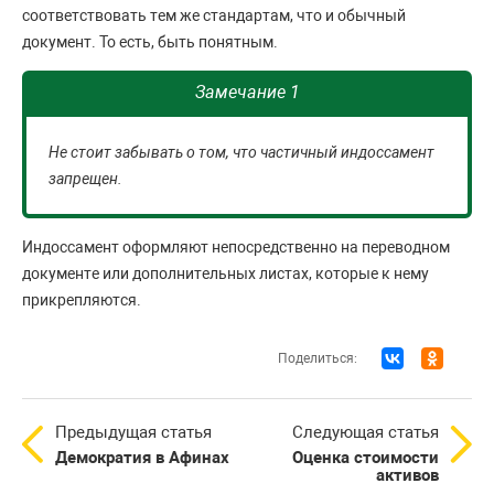
соответствовать тем же стандартам, что и обычный
документ. То есть, быть понятным.
Замечание 1
Не стоит забывать о том, что частичный индоссамент
запрещен.
Индоссамент оформляют непосредственно на переводном
документе или дополнительных листах, которые к нему
прикрепляются.
Поделиться:
Предыдущая статья
Следующая статья
Демократия в Афинах
Оценка стоимости
активов