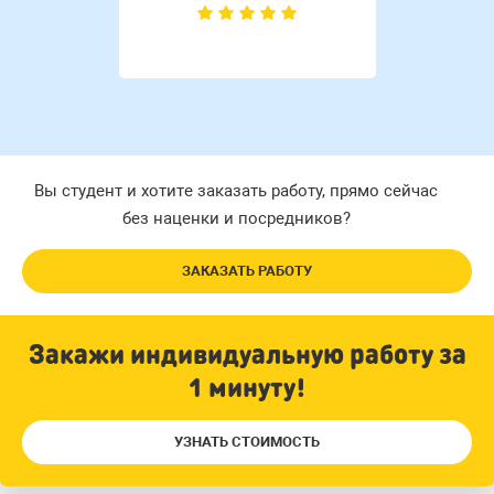
Вы студент и хотите заказать работу, прямо сейчас
без наценки и посредников?
ЗАКАЗАТЬ РАБОТУ
Закажи индивидуальную работу за
1 минуту!
УЗНАТЬ СТОИМОСТЬ