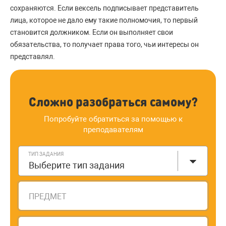
сохраняются. Если вексель подписывает представитель
лица, которое не дало ему такие полномочия, то первый
становится должником. Если он выполняет свои
обязательства, то получает права того, чьи интересы он
представлял.
Сложно разобраться самому?
Попробуйте обратиться за помощью к
преподавателям
ТИП ЗАДАНИЯ
Выберите тип задания
ПРЕДМЕТ