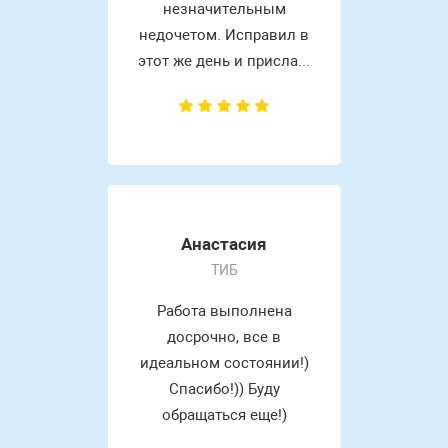
незначительным
недочетом. Исправил в
этот же день и присла...
Анастасия
ТИБ
Работа выполнена
досрочно, все в
идеальном состоянии!)
Спасибо!)) Буду
обращаться еще!)