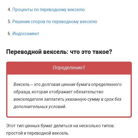
Проценты по переводному векселю
Решение споров по переводному векселю
Индоссамент
Переводной вексель: что это такое?
Определение1
Вексель – это долговая ценная бумага определенного
образца, которая отображает обязательство
векселедателя заплатить указанную сумму в срок без
дополнительных условий.
Этот тип ценных бумаг делиться на несколько типов:
простой и переводной вексель.