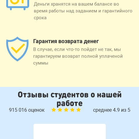
Деньги хранятся на вашем балансе во
время работы над заданием и гарантийного
срока
Гарантия возврата денег
В случае, если что-то пойдет не так, мы
гарантируем возврат полной уплаченой
суммы
Отзывы студентов о нашей
работе
915 016 оценок
среднее 4.9 из 5