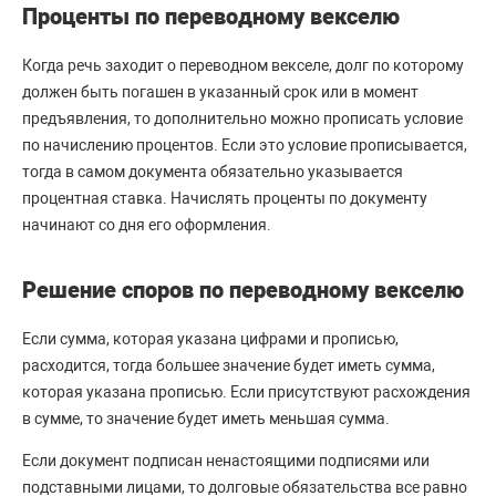
Проценты по переводному векселю
Когда речь заходит о переводном векселе, долг по которому
должен быть погашен в указанный срок или в момент
предъявления, то дополнительно можно прописать условие
по начислению процентов. Если это условие прописывается,
тогда в самом документа обязательно указывается
процентная ставка. Начислять проценты по документу
начинают со дня его оформления.
Решение споров по переводному векселю
Если сумма, которая указана цифрами и прописью,
расходится, тогда большее значение будет иметь сумма,
которая указана прописью. Если присутствуют расхождения
в сумме, то значение будет иметь меньшая сумма.
Если документ подписан ненастоящими подписями или
подставными лицами, то долговые обязательства все равно