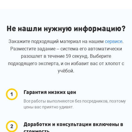
Не нашли нужную информацию?
Закажите подходящий материал на нашем
сервисе
.
Разместите задание – система его автоматически
разошлет в течение 59 секунд. Выберите
подходящего эксперта, и он избавит вас от хлопот с
учёбой.
Гарантия низких цен
Все работы выполняются без посредников, поэтому
цены вас приятно удивят.
Доработки и консультации включены в
стоимость