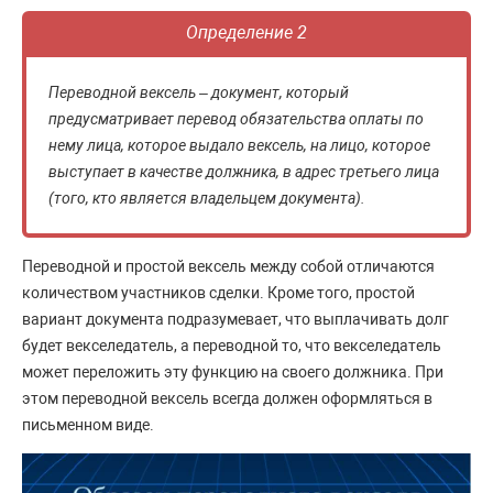
Определение 2
Переводной вексель – документ, который
предусматривает перевод обязательства оплаты по
нему лица, которое выдало вексель, на лицо, которое
выступает в качестве должника, в адрес третьего лица
(того, кто является владельцем документа).
Переводной и простой вексель между собой отличаются
количеством участников сделки. Кроме того, простой
вариант документа подразумевает, что выплачивать долг
будет векселедатель, а переводной то, что векселедатель
может переложить эту функцию на своего должника. При
этом переводной вексель всегда должен оформляться в
письменном виде.