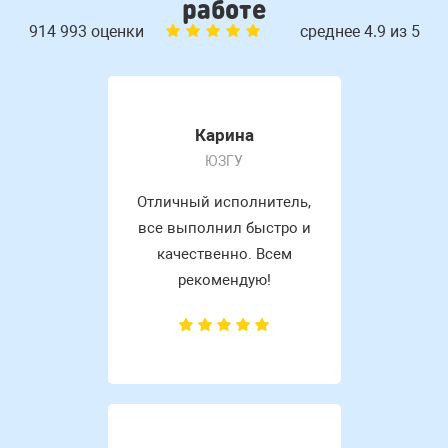
работе
914 993 оценки
среднее 4.9 из 5
Карина
ЮЗГУ
Отличный исполнитель,
все выполнил быстро и
качественно. Всем
рекомендую!