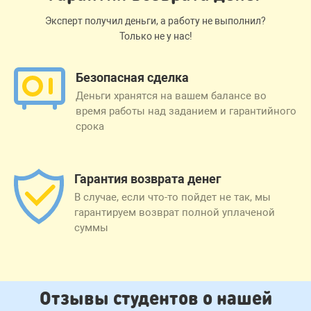
Эксперт получил деньги, а работу не выполнил?
Только не у нас!
Безопасная сделка
Деньги хранятся на вашем балансе во
время работы над заданием и гарантийного
срока
Гарантия возврата денег
В случае, если что-то пойдет не так, мы
гарантируем возврат полной уплаченой
суммы
Отзывы студентов о нашей