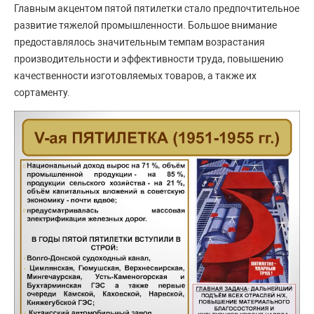
Главным акцентом пятой пятилетки стало предпочтительное
развитие тяжелой промышленности. Большое внимание
предоставлялось значительным темпам возрастания
производительности и эффективности труда, повышению
качественности изготовляемых товаров, а также их
сортаменту.