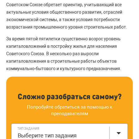
Советском Союзе обретает ориентир, учитывающий все
актуальные условия общественного развития, отраслей
экономической системы, а также условия потребности
возрастания промышленного уровня строительных работ.
За время пятой пятилетки существенно возрос уровень
капиталовложений в постройку жилья для населения
Советского Союза. В несколько раз выросли
капиталовложения в строительные работы объектов
коммунально-бытового и культурного предназначения.
Сложно разобраться самому?
Попробуйте обратиться за помощью к
преподавателям
ТИП ЗАДАНИЯ
Выберите тип задания