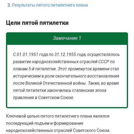
Результаты пятого пятилетнего плана
Цели пятой пятилетки
Замечание 1
С 01.01.1951 года по 31.12.1955 года, осуществлялось
развитие народнохозяйственных отраслей СССР по
планам 5-й пятилетки. Этот промежуток времени стал
историческим в роли окончательного восстановления
после Великой Отечественной войны. Также, во время
пятой пятилетки закончилась сталинская эпоха
правления в Советском Союзе.
Ключевой целью пятого пятилетнего плана являлся
последующий подъем и формирование
народнохозяйственных отраслей Советского Союза.