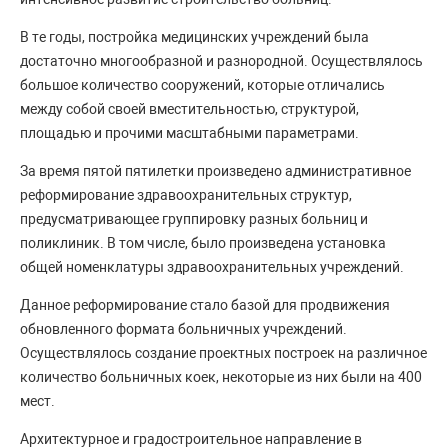
В те годы, постройка медицинских учреждений была
достаточно многообразной и разнородной. Осуществлялось
большое количество сооружений, которые отличались
между собой своей вместительностью, структурой,
площадью и прочими масштабными параметрами.
За время пятой пятилетки произведено административное
реформирование здравоохранительных структур,
предусматривающее группировку разных больниц и
поликлиник. В том числе, было произведена установка
общей номенклатуры здравоохранительных учреждений.
Данное реформирование стало базой для продвижения
обновленного формата больничных учреждений.
Осуществлялось создание проектных построек на различное
количество больничных коек, некоторые из них были на 400
мест.
Архитектурное и градостроительное направление в