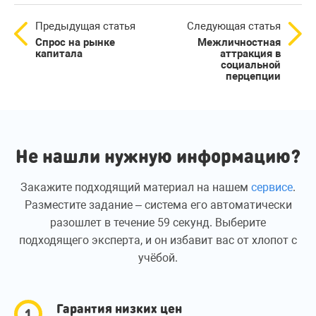
Предыдущая статья
Следующая статья
Спрос на рынке
Межличностная
капитала
аттракция в
социальной
перцепции
Не нашли нужную информацию?
Закажите подходящий материал на нашем
сервисе
.
Разместите задание – система его автоматически
разошлет в течение 59 секунд. Выберите
подходящего эксперта, и он избавит вас от хлопот с
учёбой.
Гарантия низких цен