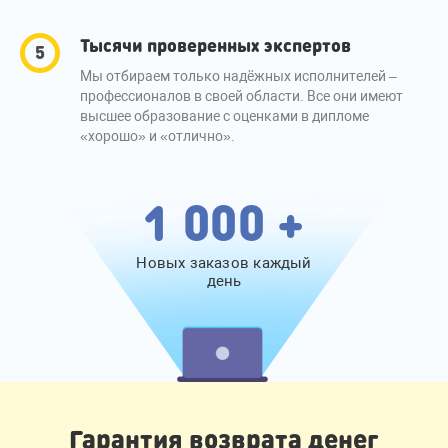
Тысячи проверенных экспертов
Мы отбираем только надёжных исполнителей –
профессионалов в своей области. Все они имеют
высшее образование с оценками в дипломе
«хорошо» и «отлично».
1 000 +
Новых заказов каждый
день
Гарантия возврата денег