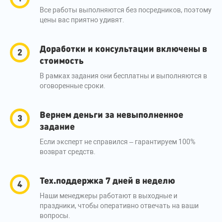
Все работы выполняются без посредников, поэтому
цены вас приятно удивят.
Доработки и консультации включены в
стоимость
В рамках задания они бесплатны и выполняются в
оговоренные сроки.
Вернем деньги за невыполненное
задание
Если эксперт не справился – гарантируем 100%
возврат средств.
Тех.поддержка 7 дней в неделю
Наши менеджеры работают в выходные и
праздники, чтобы оперативно отвечать на ваши
вопросы.