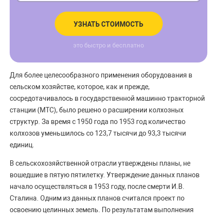
УЗНАТЬ СТОИМОСТЬ
это быстро и бесплатно
Для более целесообразного применения оборудования в
сельском хозяйстве, которое, как и прежде,
сосредотачивалось в государственной машинно тракторной
станции (МТС), было решено о расширении колхозных
структур. За время с 1950 года по 1953 год количество
колхозов уменьшилось со 123,7 тысячи до 93,3 тысячи
единиц.
В сельскохозяйственной отрасли утверждены планы, не
вошедшие в пятую пятилетку. Утверждение данных планов
начало осуществляться в 1953 году, после смерти И.В.
Сталина. Одним из данных планов считался проект по
освоению целинных земель. По результатам выполнения