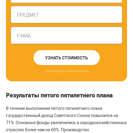
ПРЕДМЕТ
E-MAIL
УЗНАТЬ СТОИМОСТЬ
это быстро и бесплатно
Результаты пятого пятилетнего плана
В течение выполнения пятого пятилетнего плана
государственный доход Советского Союза повысился на
71%. Основные фонды увеличились в народнохозяйственных
отраслях более чем на 60%. Производство