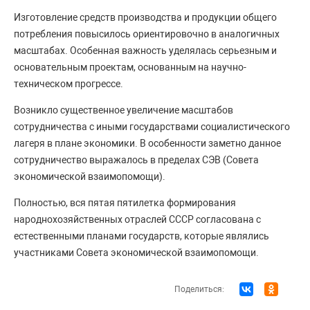
Изготовление средств производства и продукции общего
потребления повысилось ориентировочно в аналогичных
масштабах. Особенная важность уделялась серьезным и
основательным проектам, основанным на научно-
техническом прогрессе.
Возникло существенное увеличение масштабов
сотрудничества с иными государствами социалистического
лагеря в плане экономики. В особенности заметно данное
сотрудничество выражалось в пределах СЭВ (Совета
экономической взаимопомощи).
Полностью, вся пятая пятилетка формирования
народнохозяйственных отраслей СССР согласована с
естественными планами государств, которые являлись
участниками Совета экономической взаимопомощи.
Поделиться: