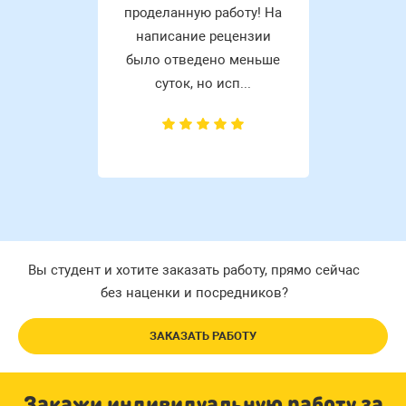
проделанную работу! На
написание рецензии
было отведено меньше
суток, но исп...
Вы студент и хотите заказать работу, прямо сейчас
без наценки и посредников?
ЗАКАЗАТЬ РАБОТУ
Закажи индивидуальную работу за