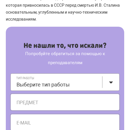
которая привносилась в СССР перед смертью И.В. Сталина
основательным, углубленным и научно-техническим
исследованиям.
Не нашли то, что искали?
Попробуйте обратиться за помощью к
преподавателям
ТИП РАБОТЫ
Выберите тип работы
ПРЕДМЕТ
E-MAIL