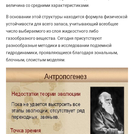
величина со средними характеристиками.
В основании этой структуры находится формула физической
устойчивости для всего запаса, учитывающий всеобщее
число выбираемого из слоя жидкостного либо
газообразного вещества. Сегодня присутствуют
разнообразные методики в исследовании подземной
гидродинамики, проявляющиеся благодаря зональным,
блочным, слоистым моделям.