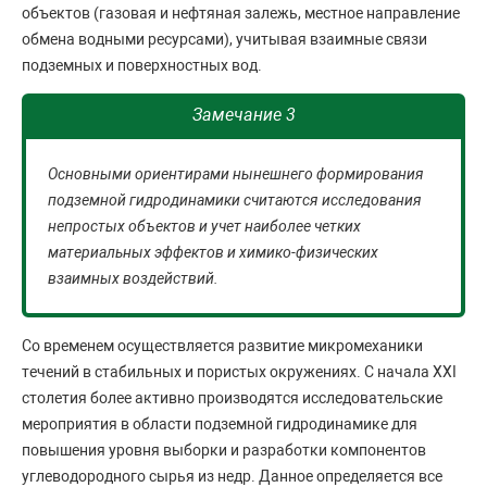
объектов (газовая и нефтяная залежь, местное направление
обмена водными ресурсами), учитывая взаимные связи
подземных и поверхностных вод.
Замечание 3
Основными ориентирами нынешнего формирования
подземной гидродинамики считаются исследования
непростых объектов и учет наиболее четких
материальных эффектов и химико-физических
взаимных воздействий.
Со временем осуществляется развитие микромеханики
течений в стабильных и пористых окружениях. С начала XXI
столетия более активно производятся исследовательские
мероприятия в области подземной гидродинамике для
повышения уровня выборки и разработки компонентов
углеводородного сырья из недр. Данное определяется все