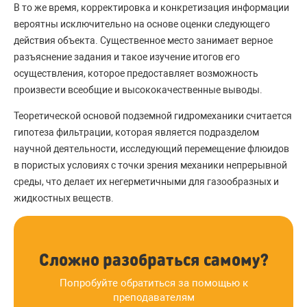
В то же время, корректировка и конкретизация информации
вероятны исключительно на основе оценки следующего
действия объекта. Существенное место занимает верное
разъяснение задания и такое изучение итогов его
осуществления, которое предоставляет возможность
произвести всеобщие и высококачественные выводы.
Теоретической основой подземной гидромеханики считается
гипотеза фильтрации, которая является подразделом
научной деятельности, исследующий перемещение флюидов
в пористых условиях с точки зрения механики непрерывной
среды, что делает их негерметичными для газообразных и
жидкостных веществ.
Сложно разобраться самому?
Попробуйте обратиться за помощью к
преподавателям