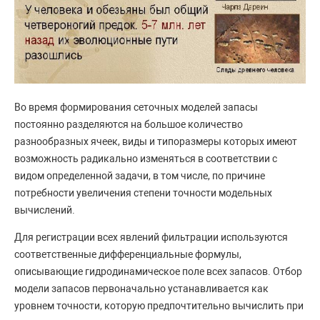
Во время формирования сеточных моделей запасы
постоянно разделяются на большое количество
разнообразных ячеек, виды и типоразмеры которых имеют
возможность радикально изменяться в соответствии с
видом определенной задачи, в том числе, по причине
потребности увеличения степени точности модельных
вычислений.
Для регистрации всех явлений фильтрации используются
соответственные дифференциальные формулы,
описывающие гидродинамическое поле всех запасов. Отбор
модели запасов первоначально устанавливается как
уровнем точности, которую предпочтительно вычислить при