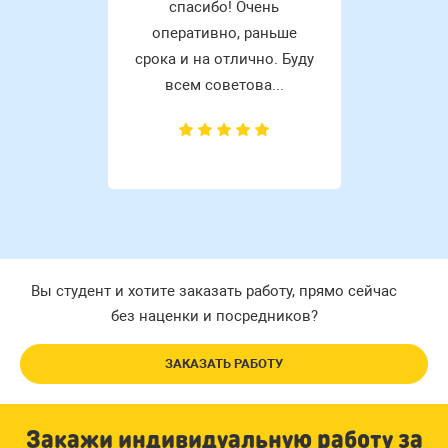
спасибо! Очень
оперативно, раньше
срока и на отлично. Буду
всем советова...
Вы студент и хотите заказать работу, прямо сейчас
без наценки и посредников?
ЗАКАЗАТЬ РАБОТУ
Закажи индивидуальную работу за