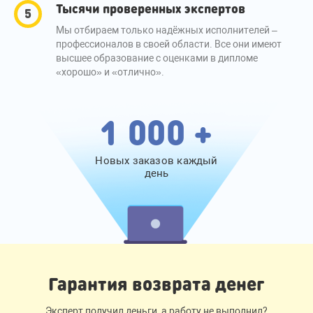
Тысячи проверенных экспертов
Мы отбираем только надёжных исполнителей –
профессионалов в своей области. Все они имеют
высшее образование с оценками в дипломе
«хорошо» и «отлично».
1 000 +
Новых заказов каждый
день
Гарантия возврата денег
Эксперт получил деньги, а работу не выполнил?