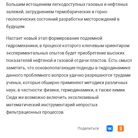
большим истощением легкодоступных газовых и нефтяных
залежей, затруднением термобарических и горно-
геологических состояний разработки месторождений в
будущем.
Настает новый этап формирования подземной
гидромеханики, в процессе которого ключевым ориентиром
экспериментальных опытов будет приобретение высоких
показателей нефтяной и газовой отдачи пластов. Есть смысл
заметить, что основополагающие подходы в гидродинамике
данного проблемного вопроса удачно разрешаются трудами
ученых, которые обширно применяют методики различных
наук, в частности: физики, термодинамики, а также химии.
Сюда же возможно включить эксклюзивный
математический инструментарий непростых
фильтрационных процессов.
Поделиться: