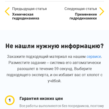
Предыдущая статья
Следующая статья
Химическая
Применение
гидродинамика
гидродинамики
Не нашли нужную информацию?
Закажите подходящий материал на нашем
сервисе
.
Разместите задание – система его автоматически
разошлет в течение 59 секунд. Выберите
подходящего эксперта, и он избавит вас от хлопот с
учёбой.
Гарантия низких цен
Все работы выполняются без посредников, поэтому