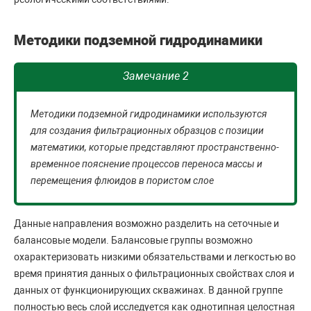
Методики подземной гидродинамики
Замечание 2
Методики подземной гидродинамики используются
для создания фильтрационных образцов с позиции
математики, которые представляют пространственно-
временное пояснение процессов переноса массы и
перемещения флюидов в пористом слое
Данные направления возможно разделить на сеточные и
балансовые модели. Балансовые группы возможно
охарактеризовать низкими обязательствами и легкостью во
время принятия данных о фильтрационных свойствах слоя и
данных от функционирующих скважинах. В данной группе
полностью весь слой исследуется как однотипная целостная