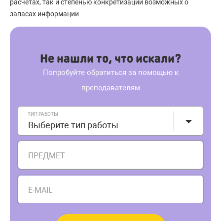
расчетах, так и степенью конкретизации возможных о
запасах информации.
Не нашли то, что искали?
Попробуйте обратиться за помощью к
преподавателям
ТИП РАБОТЫ
Выберите тип работы
ПРЕДМЕТ
E-MAIL