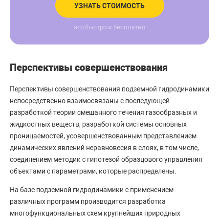
УЗНАТЬ СТОИМОСТЬ
это быстро и бесплатно
Перспективы совершенствования
Перспективы совершенствования подземной гидродинамики
непосредственно взаимосвязаны с последующей
разработкой теории смешанного течения газообразных и
жидкостных веществ, разработкой системы основных
проницаемостей, усовершенствованным представлением
динамических явлений неравновесия в слоях, в том числе,
соединением методик с гипотезой образцового управления
объектами с параметрами, которые распределены.
На базе подземной гидродинамики с применением
различных программ производится разработка
многофункциональных схем крупнейших природных