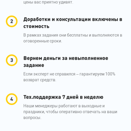
цены вас приятно удивят.
Доработки и консультации включены в
стоимость
В рамках задания они бесплатны и выполняются в
оговоренные сроки.
Вернем деньги за невыполненное
задание
Если эксперт не справился – гарантируем 100%
возврат средств.
Тех.поддержка 7 дней в неделю
Наши менеджеры работают в выходные и
праздники, чтобы оперативно отвечать на ваши
вопросы.