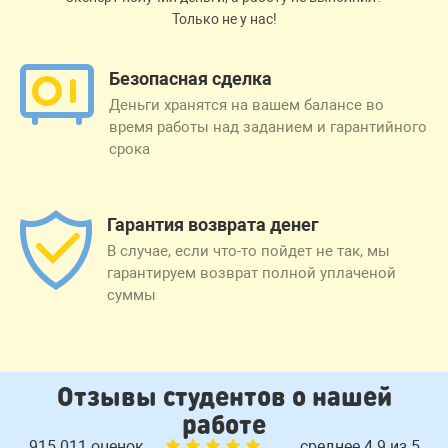
Только не у нас!
Безопасная сделка
Деньги хранятся на вашем балансе во
время работы над заданием и гарантийного
срока
Гарантия возврата денег
В случае, если что-то пойдет не так, мы
гарантируем возврат полной уплаченой
суммы
Отзывы студентов о нашей
работе
915 011 оценок
среднее 4.9 из 5