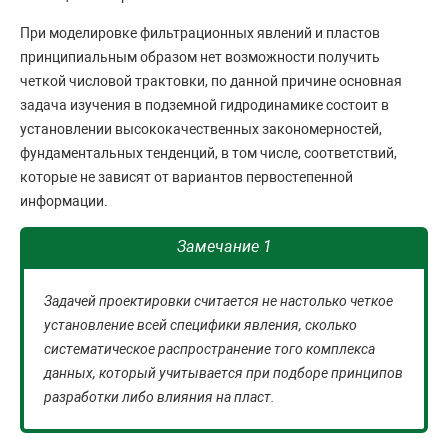
При моделировке фильтрационных явлений и пластов
принципиальным образом нет возможности получить
четкой числовой трактовки, по данной причине основная
задача изучения в подземной гидродинамике состоит в
установлении высококачественных закономерностей,
фундаментальных тенденций, в том числе, соответствий,
которые не зависят от вариантов первостепенной
информации.
Замечание 1
Задачей проектировки считается не настолько четкое
установление всей специфики явления, сколько
систематическое распространение того комплекса
данных, который учитывается при подборе принципов
разработки либо влияния на пласт.