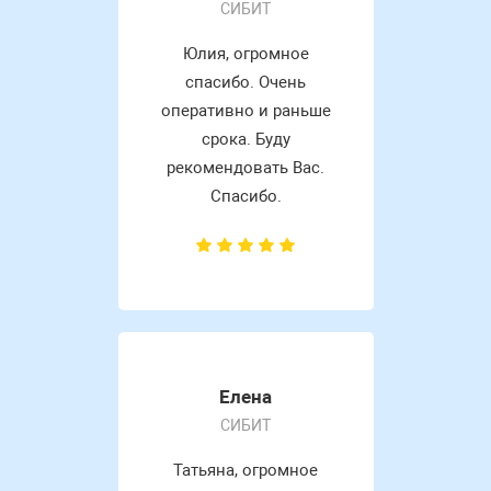
СИБИТ
Юлия, огромное
спасибо. Очень
оперативно и раньше
срока. Буду
рекомендовать Вас.
Спасибо.
Елена
СИБИТ
Татьяна, огромное