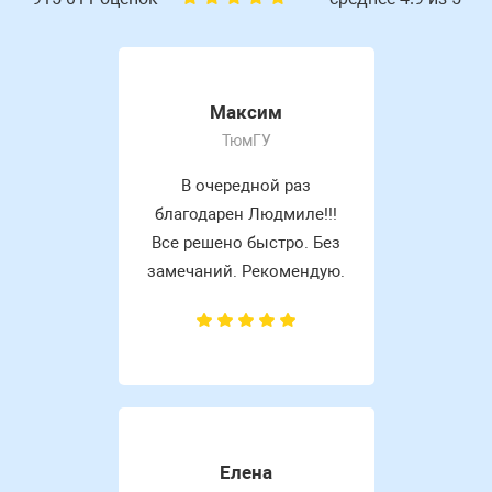
Максим
ТюмГУ
В очередной раз
благодарен Людмиле!!!
Все решено быстро. Без
замечаний. Рекомендую.
Елена