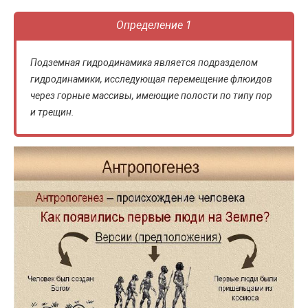
Определение 1
Подземная гидродинамика является подразделом
гидродинамики, исследующая перемещение флюидов
через горные массивы, имеющие полости по типу пор
и трещин.