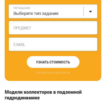
ТИП ЗАДАНИЯ
Выберите тип задания
ПРЕДМЕТ
E-MAIL
УЗНАТЬ СТОИМОСТЬ
это быстро и бесплатно
Модели коллекторов в подземной
гидродинамике