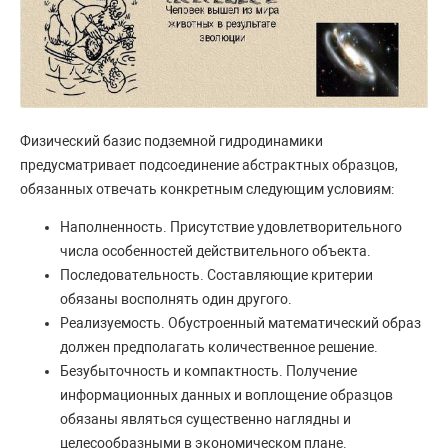
Физический базис подземной гидродинамики
предусматривает подсоединение абстрактных образцов,
обязанных отвечать конкретным следующим условиям:
Наполненность. Присутствие удовлетворительного
числа особенностей действительного объекта.
Последовательность. Составляющие критерии
обязаны восполнять один другого.
Реализуемость. Обустроенный математический образ
должен предполагать количественное решение.
Безубыточность и компактность. Получение
информационных данных и воплощение образцов
обязаны являться существенно наглядны и
целесообразными в экономическом плане.