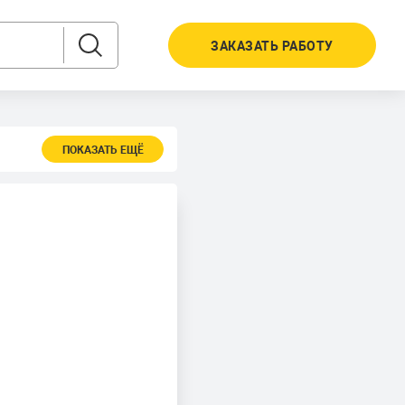
ЗАКАЗАТЬ РАБОТУ
ПОКАЗАТЬ ЕЩЁ