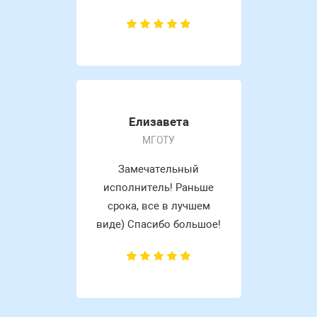
Елизавета
МГОТУ
Замечательный
исполнитель! Раньше
срока, все в лучшем
виде) Спасибо большое!