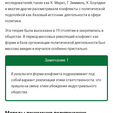
исследователей, таких как К. Маркс, Г. Зиммель, К. Боулдинг
и многие другие рассматривали конфликты с политической
подоплёкой как базовый источник деятельности в сфере
политики.
Эта теория была высказана в 19 столетии и закрепилась в
обществе. В период массовых революций конфликт как
форма и база организации политической деятельности был
массово введен и изучался особенно пристально.
Замечание 1
В результате форма конфликта подразумевает под
собой вариант реализации этики ответственности, что
пришла на смену этике убеждения индустриального
общества.