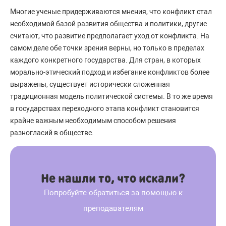
Многие ученые придерживаются мнения, что конфликт стал
необходимой базой развития общества и политики, другие
считают, что развитие предполагает уход от конфликта. На
самом деле обе точки зрения верны, но только в пределах
каждого конкретного государства. Для стран, в которых
морально-этический подход и избегание конфликтов более
выражены, существует исторически сложенная
традиционная модель политической системы. В то же время
в государствах переходного этапа конфликт становится
крайне важным необходимым способом решения
разногласий в обществе.
Не нашли то, что искали?
Попробуйте обратиться за помощью к
преподавателям