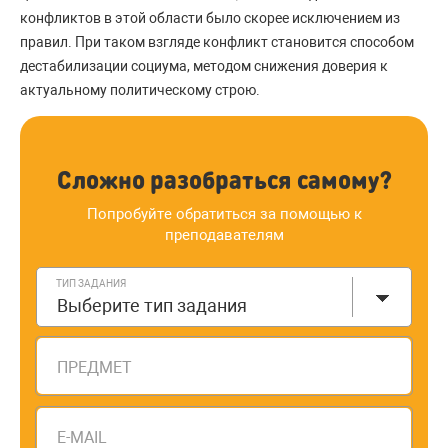
конфликтов в этой области было скорее исключением из
правил. При таком взгляде конфликт становится способом
дестабилизации социума, методом снижения доверия к
актуальному политическому строю.
Сложно разобраться самому?
Попробуйте обратиться за помощью к
преподавателям
ТИП ЗАДАНИЯ
Выберите тип задания
ПРЕДМЕТ
E-MAIL