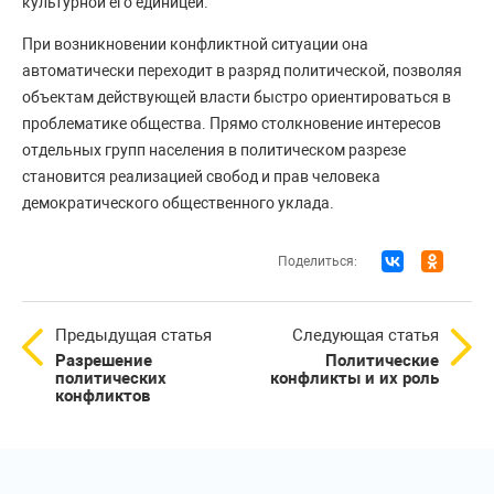
культурной его единицей.
При возникновении конфликтной ситуации она
автоматически переходит в разряд политической, позволяя
объектам действующей власти быстро ориентироваться в
проблематике общества. Прямо столкновение интересов
отдельных групп населения в политическом разрезе
становится реализацией свобод и прав человека
демократического общественного уклада.
Поделиться:
Предыдущая статья
Следующая статья
Разрешение
Политические
политических
конфликты и их роль
конфликтов