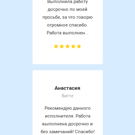
Выполнила работу
досрочно по моей
просьбе, за что говорю
огромное спасибо.
Работа выполнен...
Анастасия
Витте
Рекомендую данного
исполнителя. Работа
выполнена досрочно и
без замечаний! Спасибо!