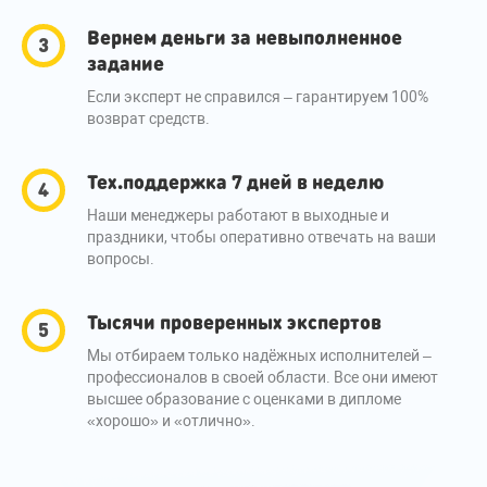
Вернем деньги за невыполненное
задание
Если эксперт не справился – гарантируем 100%
возврат средств.
Тех.поддержка 7 дней в неделю
Наши менеджеры работают в выходные и
праздники, чтобы оперативно отвечать на ваши
вопросы.
Тысячи проверенных экспертов
Мы отбираем только надёжных исполнителей –
профессионалов в своей области. Все они имеют
высшее образование с оценками в дипломе
«хорошо» и «отлично».