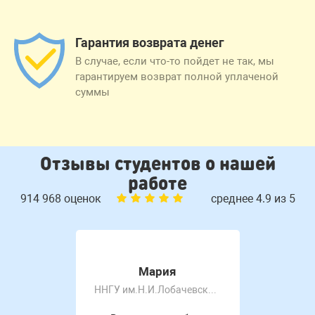
Гарантия возврата денег
В случае, если что-то пойдет не так, мы
гарантируем возврат полной уплаченой
суммы
Отзывы студентов о нашей
работе
914 968 оценок
среднее 4.9 из 5
Мария
ННГУ им.Н.И.Лобачевского