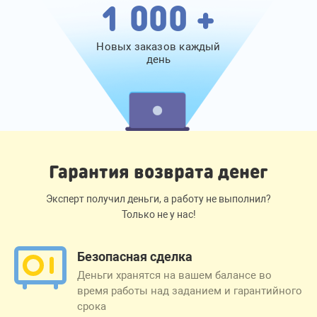
1 000 +
Новых заказов каждый
день
Гарантия возврата денег
Эксперт получил деньги, а работу не выполнил?
Только не у нас!
Безопасная сделка
Деньги хранятся на вашем балансе во
время работы над заданием и гарантийного
срока