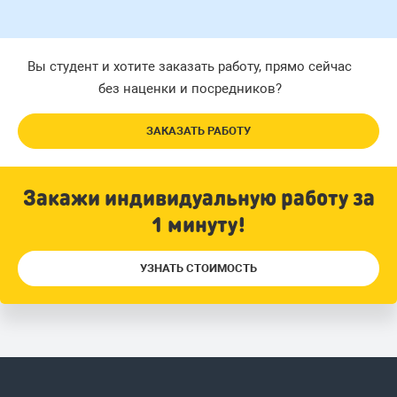
Вы студент и хотите заказать работу, прямо сейчас
без наценки и посредников?
ЗАКАЗАТЬ РАБОТУ
Закажи индивидуальную работу за
1 минуту!
УЗНАТЬ СТОИМОСТЬ