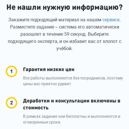
Не нашли нужную информацию?
Закажите подходящий материал на нашем
сервисе
.
Разместите задание – система его автоматически
разошлет в течение 59 секунд. Выберите
подходящего эксперта, и он избавит вас от хлопот с
учёбой.
Гарантия низких цен
Все работы выполняются без посредников, поэтому
цены вас приятно удивят.
Доработки и консультации включены в
стоимость
В рамках задания они бесплатны и выполняются в
оговоренные сроки.