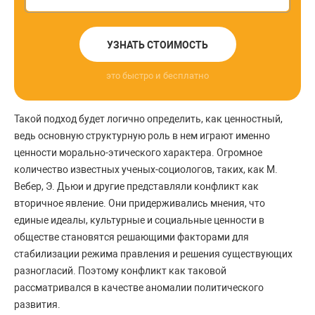
УЗНАТЬ СТОИМОСТЬ
это быстро и бесплатно
Такой подход будет логично определить, как ценностный,
ведь основную структурную роль в нем играют именно
ценности морально-этического характера. Огромное
количество известных ученых-социологов, таких, как М.
Вебер, Э. Дьюи и другие представляли конфликт как
вторичное явление. Они придерживались мнения, что
единые идеалы, культурные и социальные ценности в
обществе становятся решающими факторами для
стабилизации режима правления и решения существующих
разногласий. Поэтому конфликт как таковой
рассматривался в качестве аномалии политического
развития.