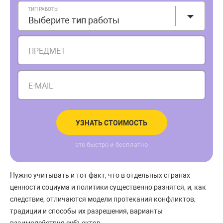
ТИП РАБОТЫ
Выберите тип работы
ПРЕДМЕТ
E-MAIL
УЗНАТЬ СТОИМОСТЬ
это быстро и бесплатно
Нужно учитывать и тот факт, что в отдельных странах
ценности социума и политики существенно разнятся, и, как
следствие, отличаются модели протекания конфликтов,
традиции и способы их разрешения, варианты