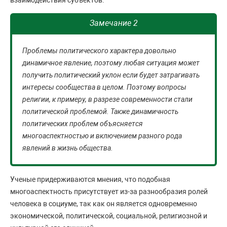
взаимодействия субъектов.
Замечание 2
Проблемы политического характера довольно
динамичное явление, поэтому любая ситуация может
получить политический уклон если будет затрагивать
интересы сообщества в целом. Поэтому вопросы
религии, к примеру, в разрезе современности стали
политической проблемой. Также динамичность
политических проблем объясняется
многоаспектностью и включением разного рода
явлений в жизнь общества.
Ученые придерживаются мнения, что подобная
многоаспектность присутствует из-за разнообразия ролей
человека в социуме, так как он является одновременно
экономической, политической, социальной, религиозной и