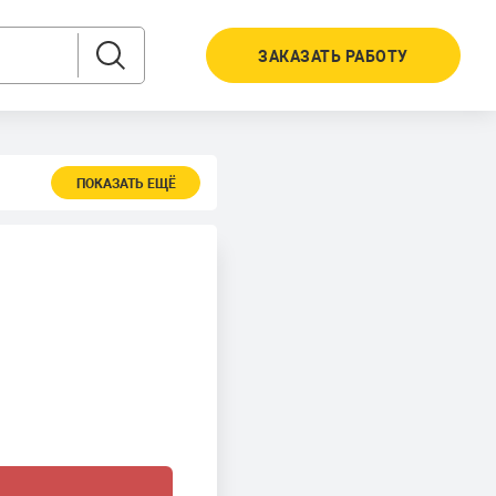
ЗАКАЗАТЬ РАБОТУ
ПОКАЗАТЬ ЕЩЁ