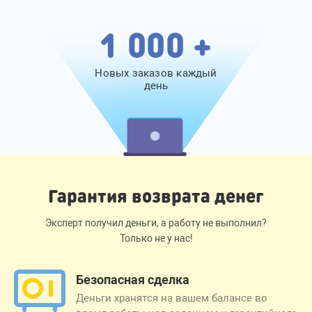
1 000 +
Новых заказов каждый
день
Гарантия возврата денег
Эксперт получил деньги, а работу не выполнил?
Только не у нас!
Безопасная сделка
Деньги хранятся на вашем балансе во