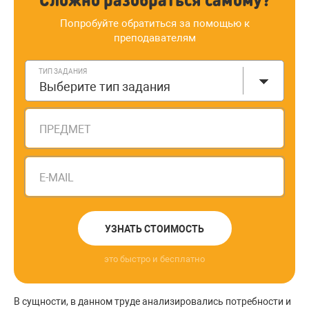
Попробуйте обратиться за помощью к
преподавателям
ТИП ЗАДАНИЯ
Выберите тип задания
ПРЕДМЕТ
E-MAIL
УЗНАТЬ СТОИМОСТЬ
это быстро и бесплатно
В сущности, в данном труде анализировались потребности и