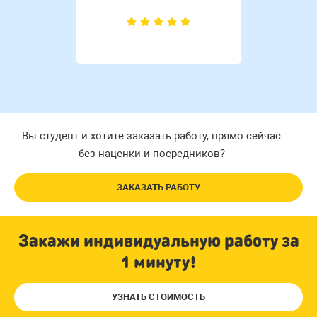
Вы студент и хотите заказать работу, прямо сейчас
без наценки и посредников?
ЗАКАЗАТЬ РАБОТУ
Закажи индивидуальную работу за
1 минуту!
УЗНАТЬ СТОИМОСТЬ