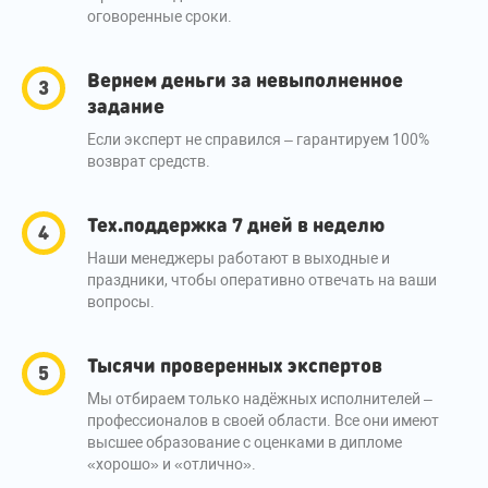
оговоренные сроки.
Вернем деньги за невыполненное
задание
Если эксперт не справился – гарантируем 100%
возврат средств.
Тех.поддержка 7 дней в неделю
Наши менеджеры работают в выходные и
праздники, чтобы оперативно отвечать на ваши
вопросы.
Тысячи проверенных экспертов
Мы отбираем только надёжных исполнителей –
профессионалов в своей области. Все они имеют
высшее образование с оценками в дипломе
«хорошо» и «отлично».