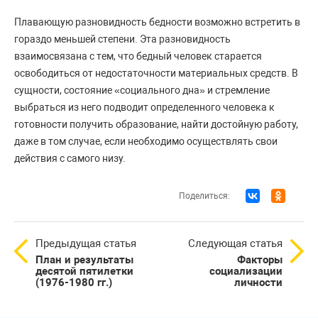
Плавающую разновидность бедности возможно встретить в
гораздо меньшей степени. Эта разновидность
взаимосвязана с тем, что бедный человек старается
освободиться от недостаточности материальных средств. В
сущности, состояние «социального дна» и стремление
выбраться из него подводит определенного человека к
готовности получить образование, найти достойную работу,
даже в том случае, если необходимо осуществлять свои
действия с самого низу.
Поделиться:
Предыдущая статья
Следующая статья
План и результаты
Факторы
десятой пятилетки
социализации
(1976-1980 гг.)
личности