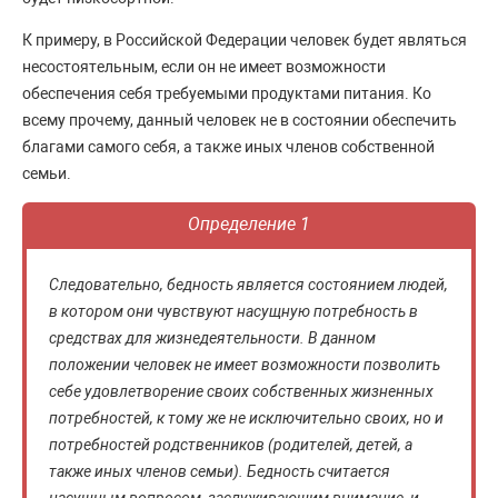
К примеру, в Российской Федерации человек будет являться
несостоятельным, если он не имеет возможности
обеспечения себя требуемыми продуктами питания. Ко
всему прочему, данный человек не в состоянии обеспечить
благами самого себя, а также иных членов собственной
семьи.
Определение 1
Следовательно, бедность является состоянием людей,
в котором они чувствуют насущную потребность в
средствах для жизнедеятельности. В данном
положении человек не имеет возможности позволить
себе удовлетворение своих собственных жизненных
потребностей, к тому же не исключительно своих, но и
потребностей родственников (родителей, детей, а
также иных членов семьи). Бедность считается