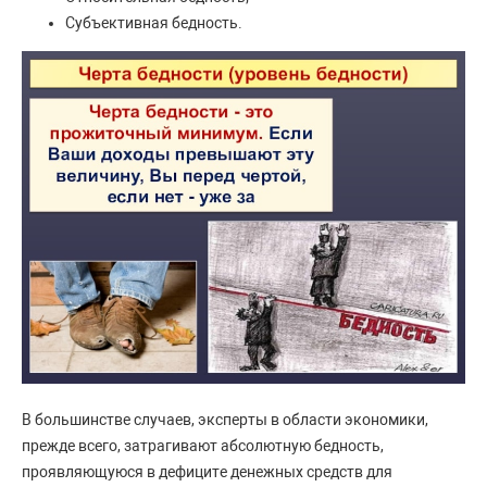
Субъективная бедность.
В большинстве случаев, эксперты в области экономики,
прежде всего, затрагивают абсолютную бедность,
проявляющуюся в дефиците денежных средств для