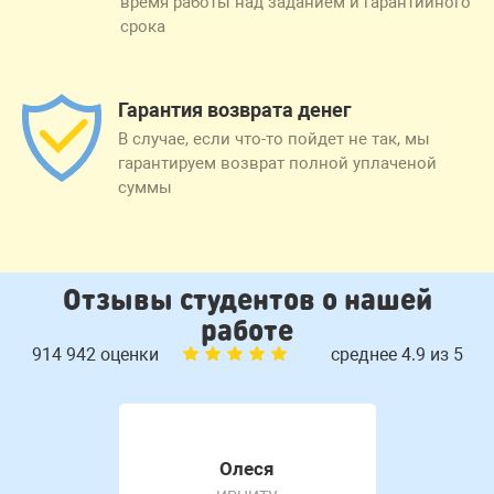
время работы над заданием и гарантийного
срока
Гарантия возврата денег
В случае, если что-то пойдет не так, мы
гарантируем возврат полной уплаченой
суммы
Отзывы студентов о нашей
работе
914 942 оценки
среднее 4.9 из 5
Олеся