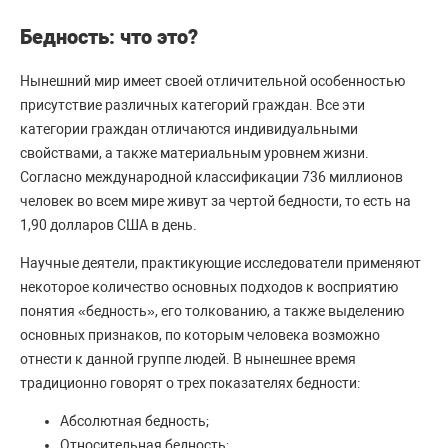
Бедность: что это?
Нынешний мир имеет своей отличительной особенностью
присутствие различных категорий граждан. Все эти
категории граждан отличаются индивидуальными
свойствами, а также материальным уровнем жизни.
Согласно международной классификации 736 миллионов
человек во всем мире живут за чертой бедности, то есть на
1,90 долларов США в день.
Научные деятели, практикующие исследователи применяют
некоторое количество основных подходов к восприятию
понятия «бедность», его толкованию, а также выделению
основных признаков, по которым человека возможно
отнести к данной группе людей. В нынешнее время
традиционно говорят о трех показателях бедности:
Абсолютная бедность;
Относительная бедность;