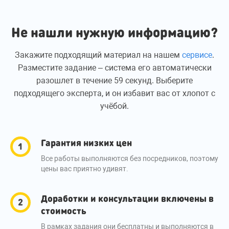
Не нашли нужную информацию?
Закажите подходящий материал на нашем
сервисе
.
Разместите задание – система его автоматически
разошлет в течение 59 секунд. Выберите
подходящего эксперта, и он избавит вас от хлопот с
учёбой.
Гарантия низких цен
Все работы выполняются без посредников, поэтому
цены вас приятно удивят.
Доработки и консультации включены в
стоимость
В рамках задания они бесплатны и выполняются в