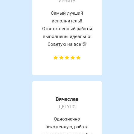
ИРНИТУ
Самый лучший
исполнитель!!
Ответственный,работы
выполнены идеально!
Советую на все 💯
Вячеслав
ДВГУПС
Однозначно
рекомендую, работа