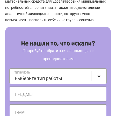
материальных средств для удовлетворения минимальных
потребностей в пропитании, а также на осуществление
аналогичной жизнедеятельности, которую имеют
возможность позволить себе иные группы социума.
Не нашли то, что искали?
Попробуйте обратиться за помощью к
преподавателям
ТИП РАБОТЫ
Выберите тип работы
ПРЕДМЕТ
E-MAIL