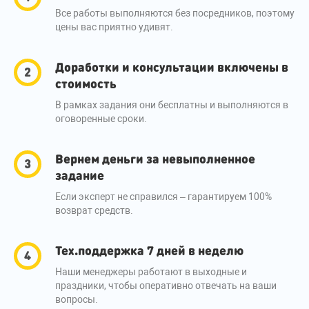
Все работы выполняются без посредников, поэтому
цены вас приятно удивят.
Доработки и консультации включены в
стоимость
В рамках задания они бесплатны и выполняются в
оговоренные сроки.
Вернем деньги за невыполненное
задание
Если эксперт не справился – гарантируем 100%
возврат средств.
Тех.поддержка 7 дней в неделю
Наши менеджеры работают в выходные и
праздники, чтобы оперативно отвечать на ваши
вопросы.