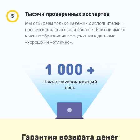
Тысячи проверенных экспертов
Мы отбираем только надёжных исполнителей –
профессионалов в своей области. Все они имеют
высшее образование с оценками в дипломе
«хорошо» и «отлично».
1 000 +
Новых заказов каждый
день
Гарантия возврата денег