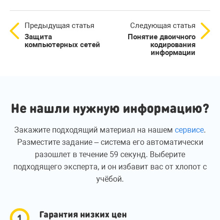
Предыдущая статья
Следующая статья
Защита
Понятие двоичного
компьютерных сетей
кодирования
информации
Не нашли нужную информацию?
Закажите подходящий материал на нашем
сервисе
.
Разместите задание – система его автоматически
разошлет в течение 59 секунд. Выберите
подходящего эксперта, и он избавит вас от хлопот с
учёбой.
Гарантия низких цен