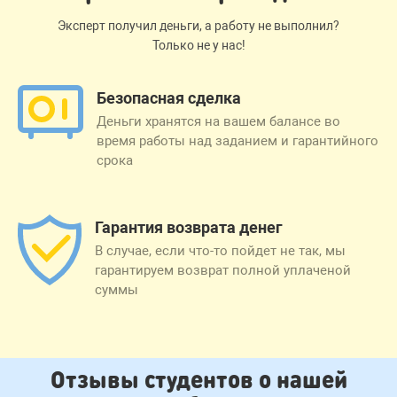
Эксперт получил деньги, а работу не выполнил?
Только не у нас!
Безопасная сделка
Деньги хранятся на вашем балансе во
время работы над заданием и гарантийного
срока
Гарантия возврата денег
В случае, если что-то пойдет не так, мы
гарантируем возврат полной уплаченой
суммы
Отзывы студентов о нашей