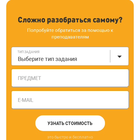
Сложно разобраться самому?
Попробуйте обратиться за помощью к
преподавателям
ТИП ЗАДАНИЯ
Выберите тип задания
ПРЕДМЕТ
E-MAIL
УЗНАТЬ СТОИМОСТЬ
это быстро и бесплатно