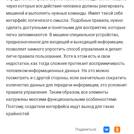
через которые все действия человека должны реагировать
машиной и выполнять нужные команды. Имеет такой себе
интерфейс логического смысла. Подобные правила, нужно
сделать доступными и понятными для восприятия, которые
легко запоминаются. В машине специальное устройство,
предназначенное для входящей и выходящей информации,
позволяет намного упростить способ управления и делает
легче правила пользования. Хотя в этом есть и свои
недостатки, как тогда сложнее протекает восприимчивость
человеком информационных данных. На это можно
посмотреть и с другой стороны, если значительно сократить
количество данных для передачи информации, это усложнит
правила управления. Таким образом, все элементы
нагружены многими функциональными особенностями.
Поэтому, создатели интерфейса ищут выход для таких
крайностей.
Поделиться: