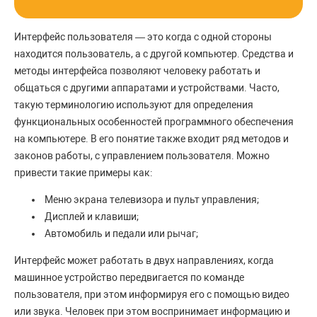
Интерфейс пользователя — это когда с одной стороны
находится пользователь, а с другой компьютер. Средства и
методы интерфейса позволяют человеку работать и
общаться с другими аппаратами и устройствами. Часто,
такую терминологию используют для определения
функциональных особенностей программного обеспечения
на компьютере. В его понятие также входит ряд методов и
законов работы, с управлением пользователя. Можно
привести такие примеры как:
Меню экрана телевизора и пульт управления;
Дисплей и клавиши;
Автомобиль и педали или рычаг;
Интерфейс может работать в двух направлениях, когда
машинное устройство передвигается по команде
пользователя, при этом информируя его с помощью видео
или звука. Человек при этом воспринимает информацию и