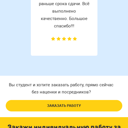
раньше срока сдачи. Всё
выполнено
качественно. Большое
спасибо!!!
Вы студент и хотите заказать работу, прямо сейчас
без наценки и посредников?
ЗАКАЗАТЬ РАБОТУ
Закажи индивидуальную работу за