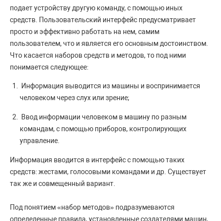
подает устройству другую команду, с помощью иных
средств. Пользовательский интерфейс предусматривает
просто и эффективно работать на нем, самим
пользователем, что и является его основным достоинством.
Что касается наборов средств и методов, то под ними
понимается следующее:
Информация выводится из машины и воспринимается
человеком через слух или зрение;
Ввод информации человеком в машину по разным
командам, с помощью приборов, контролирующих
управление.
Информация вводится в интерфейс с помощью таких
средств: жестами, голосовыми командами и др. Существует
так же и совмещенный вариант.
Под понятием «набор методов» подразумеваются
определенные правила, установленные создателями машин,