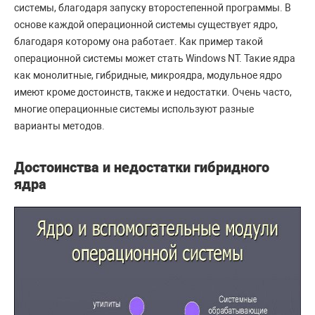
системы, благодаря запуску второстепенной программы. В
основе каждой операционной системы существует ядро,
благодаря которому она работает. Как пример такой
операционной системы может стать Windows NT. Такие ядра
как монолитные, гибридные, микроядра, модульное ядро
имеют кроме достоинств, также и недостатки. Очень часто,
многие операционные системы используют разные
варианты методов.
Достоинства и недостатки гибридного
ядра