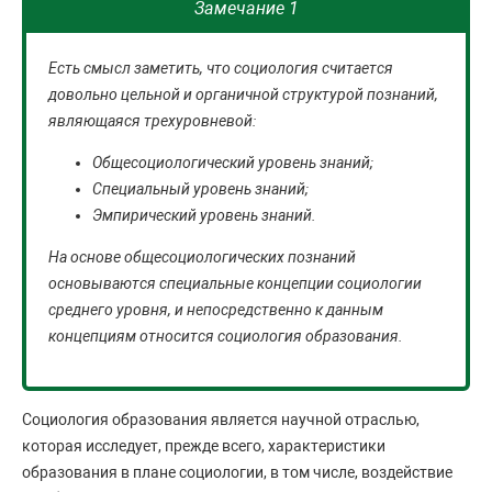
Замечание 1
Есть смысл заметить, что социология считается
довольно цельной и органичной структурой познаний,
являющаяся трехуровневой:
Общесоциологический уровень знаний;
Специальный уровень знаний;
Эмпирический уровень знаний.
На основе общесоциологических познаний
основываются специальные концепции социологии
среднего уровня, и непосредственно к данным
концепциям относится социология образования.
Социология образования является научной отраслью,
которая исследует, прежде всего, характеристики
образования в плане социологии, в том числе, воздействие