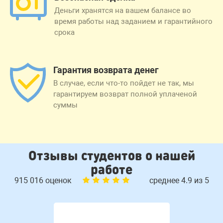
Деньги хранятся на вашем балансе во
время работы над заданием и гарантийного
срока
Гарантия возврата денег
В случае, если что-то пойдет не так, мы
гарантируем возврат полной уплаченой
суммы
Отзывы студентов о нашей
работе
915 016 оценок
среднее 4.9 из 5