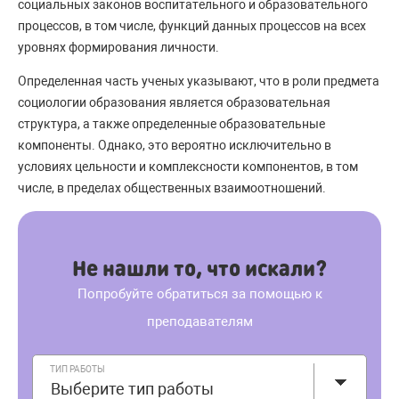
социальных законов воспитательного и образовательного
процессов, в том числе, функций данных процессов на всех
уровнях формирования личности.
Определенная часть ученых указывают, что в роли предмета
социологии образования является образовательная
структура, а также определенные образовательные
компоненты. Однако, это вероятно исключительно в
условиях цельности и комплексности компонентов, в том
числе, в пределах общественных взаимоотношений.
Не нашли то, что искали?
Попробуйте обратиться за помощью к
преподавателям
ТИП РАБОТЫ
Выберите тип работы