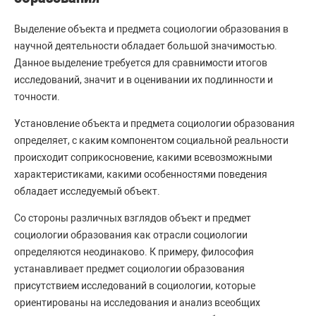
Выделение объекта и предмета социологии образования в
научной деятельности обладает большой значимостью.
Данное выделение требуется для сравнимости итогов
исследований, значит и в оценивании их подлинности и
точности.
Установление объекта и предмета социологии образования
определяет, с каким компонентом социальной реальности
происходит соприкосновение, какими всевозможными
характеристиками, какими особенностями поведения
обладает исследуемый объект.
Со стороны различных взглядов объект и предмет
социологии образования как отрасли социологии
определяются неодинаково. К примеру, философия
устанавливает предмет социологии образования
присутствием исследований в социологии, которые
ориентированы на исследования и анализ всеобщих