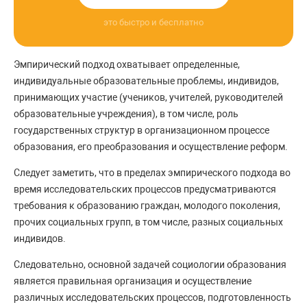
это быстро и бесплатно
Эмпирический подход охватывает определенные,
индивидуальные образовательные проблемы, индивидов,
принимающих участие (учеников, учителей, руководителей
образовательные учреждения), в том числе, роль
государственных структур в организационном процессе
образования, его преобразования и осуществление реформ.
Следует заметить, что в пределах эмпирического подхода во
время исследовательских процессов предусматриваются
требования к образованию граждан, молодого поколения,
прочих социальных групп, в том числе, разных социальных
индивидов.
Следовательно, основной задачей социологии образования
является правильная организация и осуществление
различных исследовательских процессов, подготовленность