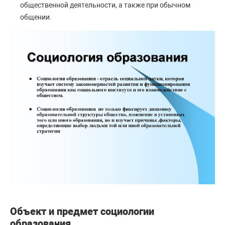
общественной деятельности, а также при обычном
общении.
Объект и предмет социологии
образования