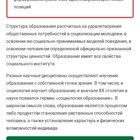
позиций.
Структура образования рассчитана на удовлетворения
общественных потребностей в социализации молодежи, в
освоении ею социально-принимаемых моделей поведения, в
освоении человеком определенной официально признанной
структуры ценностей. Образование имеет все свойства
социального института.
Разные научные дисциплины осуществляют изучение
образования с собственной точки зрения. В том числе, и
социология изучает образование, и вначале XX столетия в
науке появился термин «социология образования». В
широком смысле слова, образование является процессом
либо продуктом становления умственных способностей
человека, а также установление характера и физических
возможностей индивида.