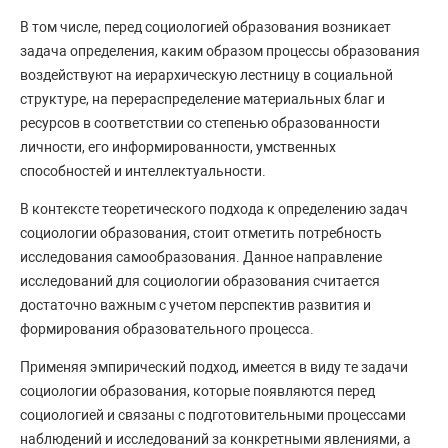
В том числе, перед социологией образования возникает
задача определения, каким образом процессы образования
воздействуют на иерархическую лестницу в социальной
структуре, на перераспределение материальных благ и
ресурсов в соответствии со степенью образованности
личности, его информированности, умственных
способностей и интеллектуальности.
В контексте теоретического подхода к определению задач
социологии образования, стоит отметить потребность
исследования самообразования. Данное направление
исследований для социологии образования считается
достаточно важным с учетом перспектив развития и
формирования образовательного процесса.
Применяя эмпирический подход, имеется в виду те задачи
социологии образования, которые появляются перед
социологией и связаны с подготовительными процессами
наблюдений и исследований за конкретными явлениями, а