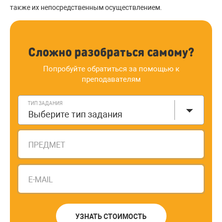
также их непосредственным осуществлением.
Сложно разобраться самому?
Попробуйте обратиться за помощью к
преподавателям
ТИП ЗАДАНИЯ
Выберите тип задания
ПРЕДМЕТ
E-MAIL
УЗНАТЬ СТОИМОСТЬ