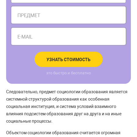
ПРЕДМЕТ
E-MAIL
УЗНАТЬ СТОИМОСТЬ
это быстро и бесплатно
Следовательно, предмет социологии образования является
системной структурой образования как особенная
социальная институция, и система условий взаимного
влияния подсистем образования друг на друга и на иные
социальные процессы.
Объектом социологии образования считается огромная