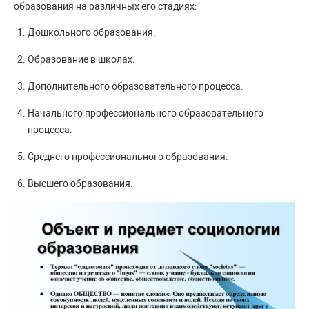
образования на различных его стадиях:
Дошкольного образования.
Образование в школах.
Дополнительного образовательного процесса.
Начального профессионального образовательного
процесса.
Среднего профессионального образования.
Высшего образования.