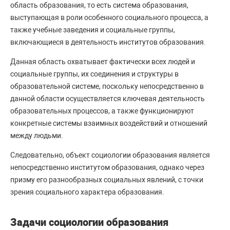
область образования, то есть система образования,
выступающая в роли особенного социального процесса, а
также учебные заведения и социальные группы,
включающиеся в деятельность институтов образования.
Данная область охватывает фактически всех людей и
социальные группы, их соединения и структуры в
образовательной системе, поскольку непосредственно в
данной области осуществляется ключевая деятельность
образовательных процессов, а также функционируют
конкретные системы взаимных воздействий и отношений
между людьми.
Следовательно, объект социологии образования является
непосредственно институтом образования, однако через
призму его разнообразных социальных явлений, с точки
зрения социального характера образования.
Задачи социологии образования