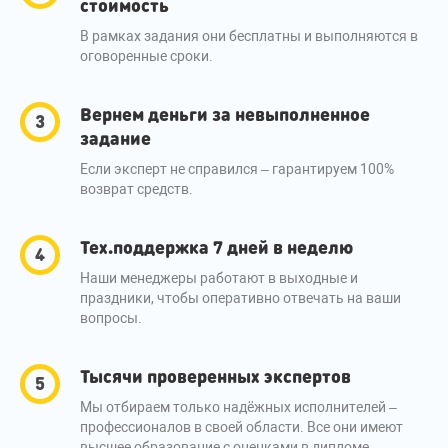
стоимость
В рамках задания они бесплатны и выполняются в
оговоренные сроки.
Вернем деньги за невыполненное
задание
Если эксперт не справился – гарантируем 100%
возврат средств.
Тех.поддержка 7 дней в неделю
Наши менеджеры работают в выходные и
праздники, чтобы оперативно отвечать на ваши
вопросы.
Тысячи проверенных экспертов
Мы отбираем только надёжных исполнителей –
профессионалов в своей области. Все они имеют
высшее образование с оценками в дипломе