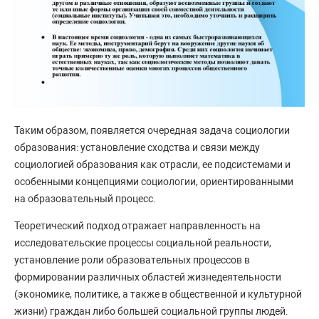
Таким образом, появляется очередная задача социологии
образования: установление сходства и связи между
социологией образования как отрасли, ее подсистемами и
особенными концепциями социологии, ориентированными
на образовательный процесс.
Теоретический подход отражает направленность на
исследовательские процессы социальной реальности,
установление роли образовательных процессов в
формировании различных областей жизнедеятельности
(экономике, политике, а также в общественной и культурной
жизни) граждан либо большей социальной группы людей.