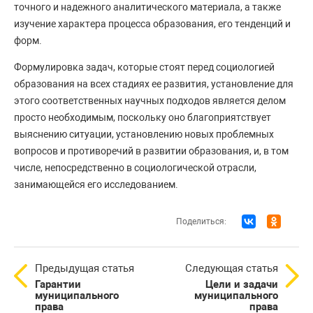
точного и надежного аналитического материала, а также
изучение характера процесса образования, его тенденций и
форм.
Формулировка задач, которые стоят перед социологией
образования на всех стадиях ее развития, установление для
этого соответственных научных подходов является делом
просто необходимым, поскольку оно благоприятствует
выяснению ситуации, установлению новых проблемных
вопросов и противоречий в развитии образования, и, в том
числе, непосредственно в социологической отрасли,
занимающейся его исследованием.
Поделиться:
Предыдущая статья
Следующая статья
Гарантии
Цели и задачи
муниципального
муниципального
права
права