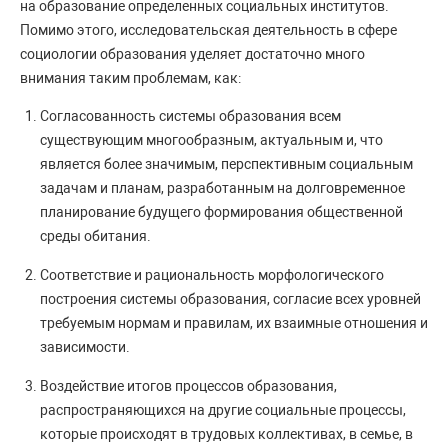
на образование определенных социальных институтов.
Помимо этого, исследовательская деятельность в сфере
социологии образования уделяет достаточно много
внимания таким проблемам, как:
Согласованность системы образования всем
существующим многообразным, актуальным и, что
является более значимым, перспективным социальным
задачам и планам, разработанным на долговременное
планирование будущего формирования общественной
среды обитания.
Соответствие и рациональность морфологического
построения системы образования, согласие всех уровней
требуемым нормам и правилам, их взаимные отношения и
зависимости.
Воздействие итогов процессов образования,
распространяющихся на другие социальные процессы,
которые происходят в трудовых коллективах, в семье, в