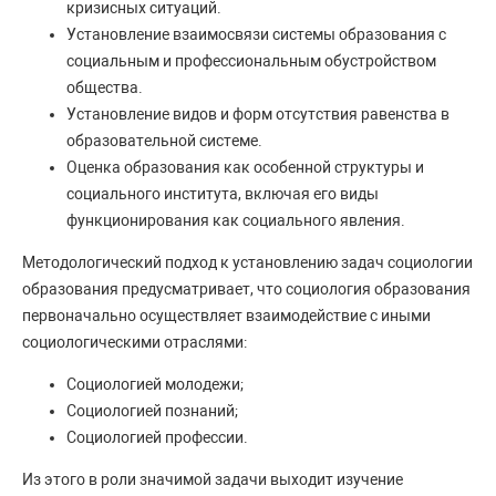
кризисных ситуаций.
Установление взаимосвязи системы образования с
социальным и профессиональным обустройством
общества.
Установление видов и форм отсутствия равенства в
образовательной системе.
Оценка образования как особенной структуры и
социального института, включая его виды
функционирования как социального явления.
Методологический подход к установлению задач социологии
образования предусматривает, что социология образования
первоначально осуществляет взаимодействие с иными
социологическими отраслями:
Социологией молодежи;
Социологией познаний;
Социологией профессии.
Из этого в роли значимой задачи выходит изучение