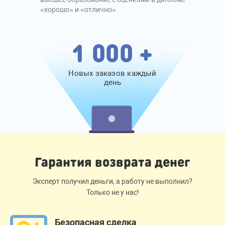
«хорошо» и «отлично».
1 000 +
Новых заказов каждый
день
Гарантия возврата денег
Эксперт получил деньги, а работу не выполнил?
Только не у нас!
Безопасная сделка