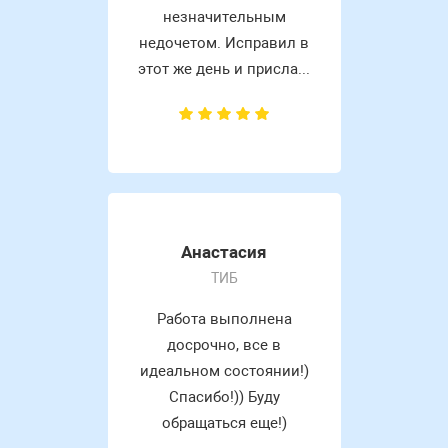
незначительным
недочетом. Исправил в
этот же день и присла...
Анастасия
ТИБ
Работа выполнена
досрочно, все в
идеальном состоянии!)
Спасибо!)) Буду
обращаться еще!)