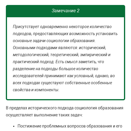
Замечание 2
Присутствует одновременно некоторое количество
подходов, предоставляющих возможность установить
основные задачи социологии образования.
Основными подходами являются: исторический,
методологический, теоретический, эмпирический и
практический подход. Есть смысл заметить, что
разделение на подходы большое количество
исследователей принимают как условный, однако, во
всех подходах существуют собственные особенные
свойства и компоненты.
В пределах исторического подхода социология образования
осуществляет выполнение таких задач:
Постижение проблемных вопросов образования и его