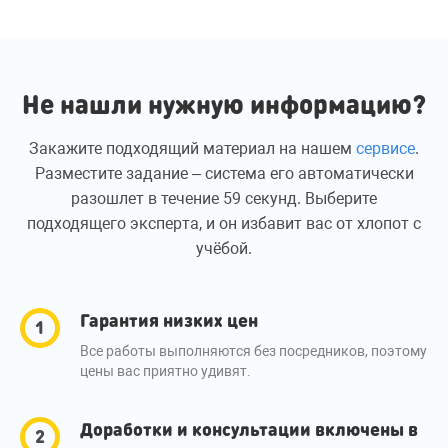
Не нашли нужную информацию?
Закажите подходящий материал на нашем
сервисе
.
Разместите задание – система его автоматически
разошлет в течение 59 секунд. Выберите
подходящего эксперта, и он избавит вас от хлопот с
учёбой.
Гарантия низких цен
Все работы выполняются без посредников, поэтому
цены вас приятно удивят.
Доработки и консультации включены в