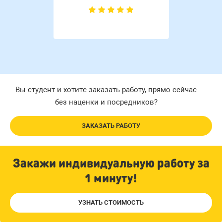
Вы студент и хотите заказать работу, прямо сейчас
без наценки и посредников?
ЗАКАЗАТЬ РАБОТУ
Закажи индивидуальную работу за
1 минуту!
УЗНАТЬ СТОИМОСТЬ