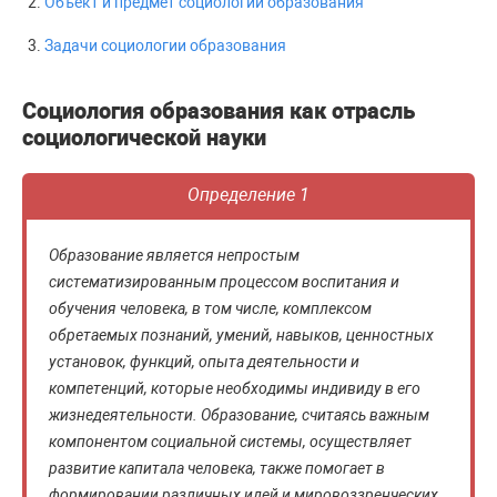
Объект и предмет социологии образования
Задачи социологии образования
Социология образования как отрасль
социологической науки
Определение 1
Образование является непростым
систематизированным процессом воспитания и
обучения человека, в том числе, комплексом
обретаемых познаний, умений, навыков, ценностных
установок, функций, опыта деятельности и
компетенций, которые необходимы индивиду в его
жизнедеятельности. Образование, считаясь важным
компонентом социальной системы, осуществляет
развитие капитала человека, также помогает в
формировании различных идей и мировоззренческих