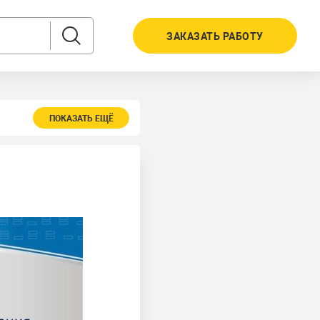
ЗАКАЗАТЬ РАБОТУ
ПОКАЗАТЬ ЕЩЁ