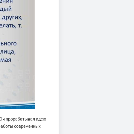
. Он прорабатывал идею
 работы современных