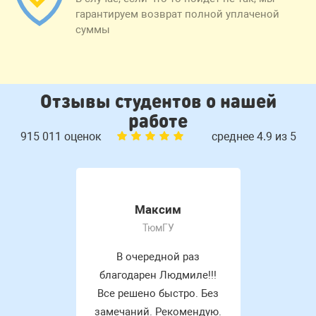
гарантируем возврат полной уплаченой
суммы
Отзывы студентов о нашей
работе
915 011 оценок
среднее 4.9 из 5
Максим
ТюмГУ
В очередной раз
благодарен Людмиле!!!
Все решено быстро. Без
замечаний. Рекомендую.