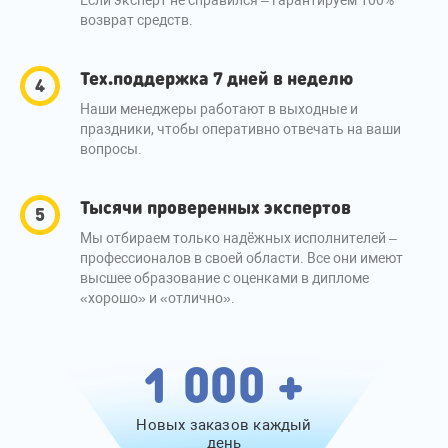
Если эксперт не справился – гарантируем 100%
возврат средств.
Тех.поддержка 7 дней в неделю
Наши менеджеры работают в выходные и
праздники, чтобы оперативно отвечать на ваши
вопросы.
Тысячи проверенных экспертов
Мы отбираем только надёжных исполнителей –
профессионалов в своей области. Все они имеют
высшее образование с оценками в дипломе
«хорошо» и «отлично».
1 000 +
Новых заказов каждый
день