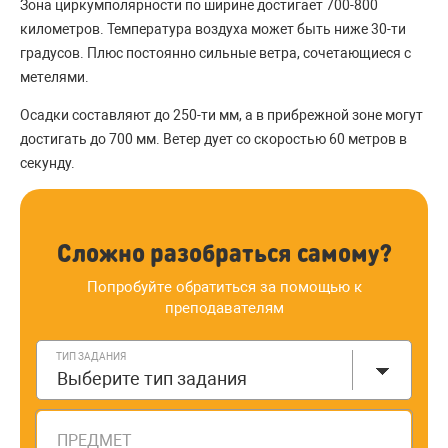
Зона циркумполярности по ширине достигает 700-800
километров. Температура воздуха может быть ниже 30-ти
градусов. Плюс постоянно сильные ветра, сочетающиеся с
метелями.
Осадки составляют до 250-ти мм, а в прибрежной зоне могут
достигать до 700 мм. Ветер дует со скоростью 60 метров в
секунду.
Сложно разобраться самому?
Попробуйте обратиться за помощью к
преподавателям
ТИП ЗАДАНИЯ
Выберите тип задания
ПРЕДМЕТ