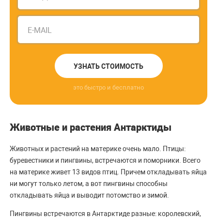
E-MAIL
УЗНАТЬ СТОИМОСТЬ
это быстро и бесплатно
Животные и растения Антарктиды
Животных и растений на материке очень мало. Птицы:
буревестники и пингвины, встречаются и поморники. Всего
на материке живет 13 видов птиц. Причем откладывать яйца
ни могут только летом, а вот пингвины способны
откладывать яйца и выводит потомство и зимой.
Пингвины встречаются в Антарктиде разные: королевский,