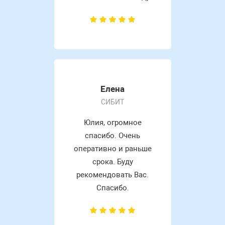
Елена
СИБИТ
Юлия, огромное
спасибо. Очень
оперативно и раньше
срока. Буду
рекомендовать Вас.
Спасибо.