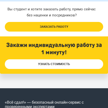
Вы студент и хотите заказать работу, прямо сейчас
без наценки и посредников?
ЗАКАЗАТЬ РАБОТУ
Закажи индивидуальную работу за
1 минуту!
УЗНАТЬ СТОИМОСТЬ
«Всё сдал!» — безопасный онлайн-сервис с
проверенными экспертами