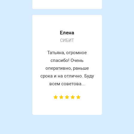
Елена
СИБИТ
Татьяна, огромное
спасибо! Очень
оперативно, раньше
срока и на отлично. Буду
всем советова...