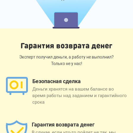
Гарантия возврата денег
Эксперт получил деньги, а работу не выполнил?
Только не у нас!
Безопасная сделка
Деньги хранятся на вашем балансе во
время работы над заданием и гарантийного
срока
Гарантия возврата денег
В случае, если что-то пойдет не так, мы