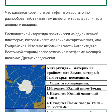
Что касается коренного рельефа, то он достаточно
разнообразный, так как там имеются и горы, и равнины, и
долины, и впадины.
Расположена Антарктида практически на одной земной
платформе, которая носит название Антарктическая, или
Гондванская. И только небольшая часть Антарктиды с
Восточной стороны расположена на платформе, носящей
название Древнекаледонская.