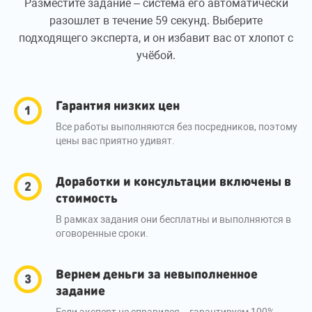
Разместите задание – система его автоматически
разошлет в течение 59 секунд. Выберите
подходящего эксперта, и он избавит вас от хлопот с
учёбой.
Гарантия низких цен
Все работы выполняются без посредников, поэтому
цены вас приятно удивят.
Доработки и консультации включены в
стоимость
В рамках задания они бесплатны и выполняются в
оговоренные сроки.
Вернем деньги за невыполненное
задание