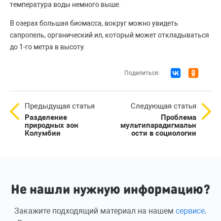
температура воды немного выше.
В озерах большая биомасса, вокруг можно увидеть
сапропель, органический ил, который может откладываться
до 1-го метра в высоту.
Поделиться:
Предыдущая статья
Следующая статья
Разделение
Проблема
природных зон
мультипарадигмальн
Колумбии
ости в социологии
Не нашли нужную информацию?
Закажите подходящий материал на нашем
сервисе
.