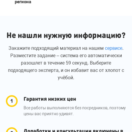
региона
Не нашли нужную информацию?
Закажите подходящий материал на нашем
сервисе
.
Разместите задание – система его автоматически
разошлет в течение 59 секунд. Выберите
подходящего эксперта, и он избавит вас от хлопот с
учёбой.
Гарантия низких цен
Все работы выполняются без посредников, поэтому
цены вас приятно удивят.
Доработки и консультации включены в