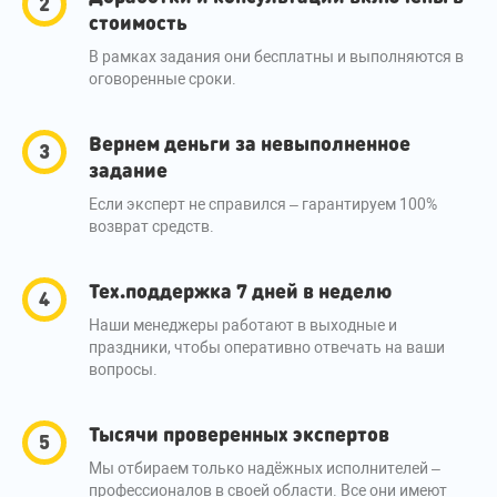
стоимость
В рамках задания они бесплатны и выполняются в
оговоренные сроки.
Вернем деньги за невыполненное
задание
Если эксперт не справился – гарантируем 100%
возврат средств.
Тех.поддержка 7 дней в неделю
Наши менеджеры работают в выходные и
праздники, чтобы оперативно отвечать на ваши
вопросы.
Тысячи проверенных экспертов
Мы отбираем только надёжных исполнителей –
профессионалов в своей области. Все они имеют