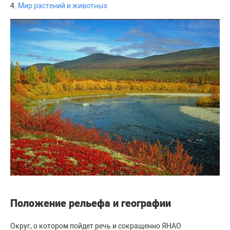
4.
Мир растений и животных
Положение рельефа и географии
Округ, о котором пойдет речь и сокращенно ЯНАО