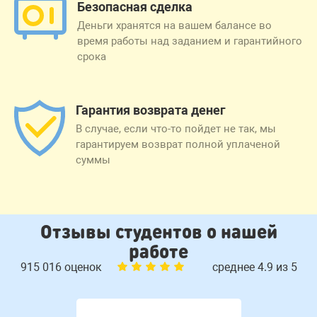
Безопасная сделка
Деньги хранятся на вашем балансе во
время работы над заданием и гарантийного
срока
Гарантия возврата денег
В случае, если что-то пойдет не так, мы
гарантируем возврат полной уплаченой
суммы
Отзывы студентов о нашей
работе
915 016 оценок
среднее 4.9 из 5