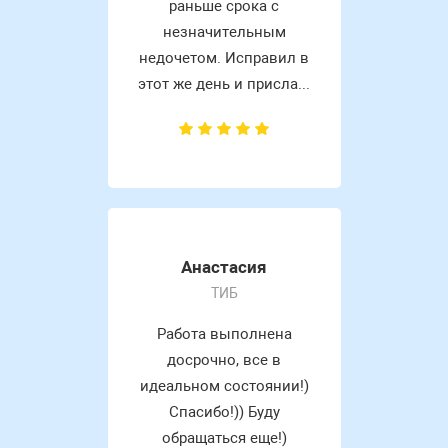
раньше срока с
незначительным
недочетом. Исправил в
этот же день и присла...
Анастасия
ТИБ
Работа выполнена
досрочно, все в
идеальном состоянии!)
Спасибо!)) Буду
обращаться еще!)