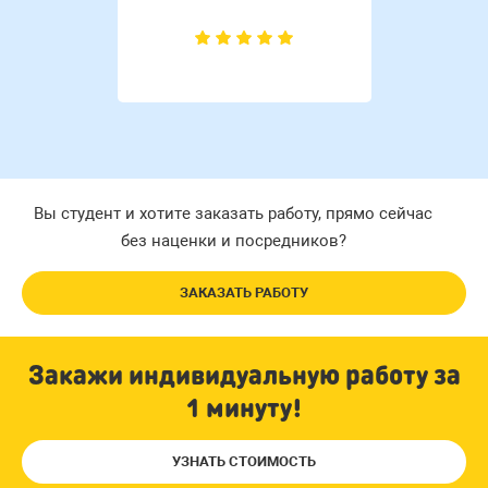
Вы студент и хотите заказать работу, прямо сейчас
без наценки и посредников?
ЗАКАЗАТЬ РАБОТУ
Закажи индивидуальную работу за
1 минуту!
УЗНАТЬ СТОИМОСТЬ