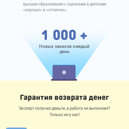
высшее образование с оценками в дипломе
«хорошо» и «отлично».
1 000 +
Новых заказов каждый
день
Гарантия возврата денег
Эксперт получил деньги, а работу не выполнил?
Только не у нас!