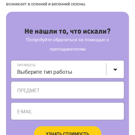
возникает в осенний и весенний сезоны.
Не нашли то, что искали?
Попробуйте обратиться за помощью к
преподавателям
ТИП РАБОТЫ
Выберите тип работы
ПРЕДМЕТ
E-MAIL
УЗНАТЬ СТОИМОСТЬ