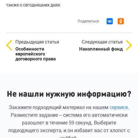
также о сегодняшних днях.
Поделиться:
Предыдущая статья
Следующая статья
Особенности
Накопленный фонд
европейского
договорного права
Не нашли нужную информацию?
Закажите подходящий материал на нашем
сервисе
.
Разместите задание – система его автоматически
разошлет в течение 59 секунд. Выберите
подходящего эксперта, и он избавит вас от хлопот с