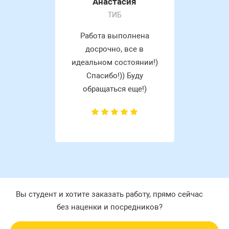
Анастасия
ТИБ
Работа выполнена
досрочно, все в
идеальном состоянии!)
Спасибо!)) Буду
обращаться еще!)
Вы студент и хотите заказать работу, прямо сейчас
без наценки и посредников?