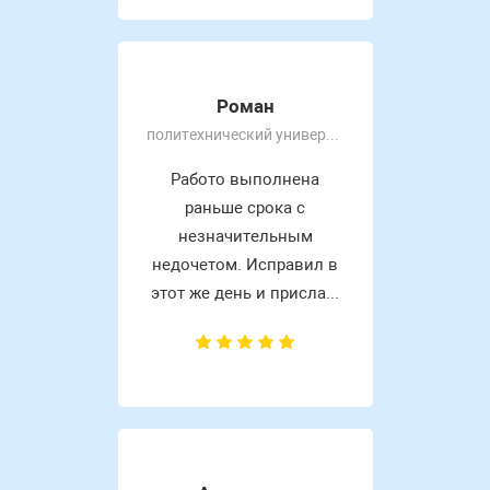
Роман
политехнический университет
Работо выполнена
раньше срока с
незначительным
недочетом. Исправил в
этот же день и присла...