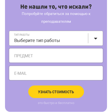
Не нашли то, что искали?
Попробуйте обратиться за помощью к
преподавателям
ТИП РАБОТЫ
Выберите тип работы
ПРЕДМЕТ
E-MAIL
УЗНАТЬ СТОИМОСТЬ
это быстро и бесплатно