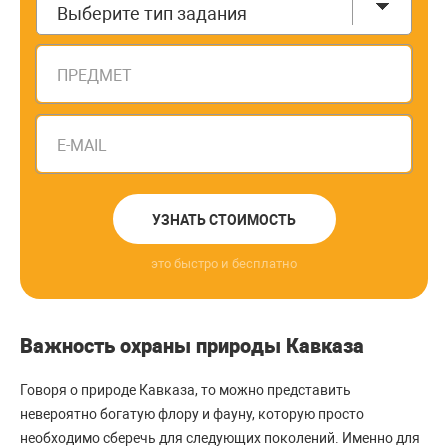
Выберите тип задания
ПРЕДМЕТ
E-MAIL
УЗНАТЬ СТОИМОСТЬ
это быстро и бесплатно
Важность охраны природы Кавказа
Говоря о природе Кавказа, то можно представить
невероятно богатую флору и фауну, которую просто
необходимо сберечь для следующих поколений. Именно для