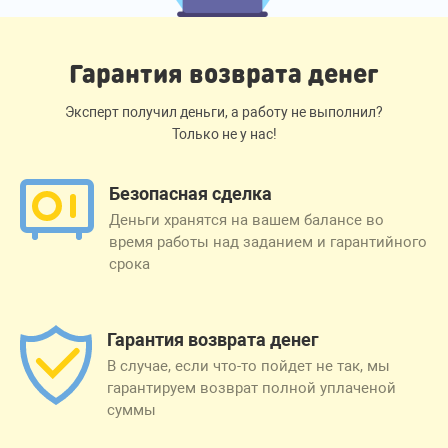
Гарантия возврата денег
Эксперт получил деньги, а работу не выполнил?
Только не у нас!
Безопасная сделка
Деньги хранятся на вашем балансе во
время работы над заданием и гарантийного
срока
Гарантия возврата денег
В случае, если что-то пойдет не так, мы
гарантируем возврат полной уплаченой
суммы