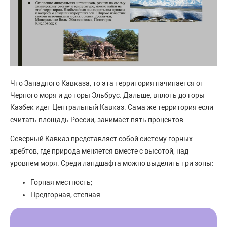
Что Западного Кавказа, то эта территория начинается от
Черного моря и до горы Эльбрус. Дальше, вплоть до горы
Казбек идет Центральный Кавказ. Сама же территория если
считать площадь России, занимает пять процентов.
Северный Кавказ представляет собой систему горных
хребтов, где природа меняется вместе с высотой, над
уровнем моря. Среди ландшафта можно выделить три зоны:
Горная местность;
Предгорная, степная.