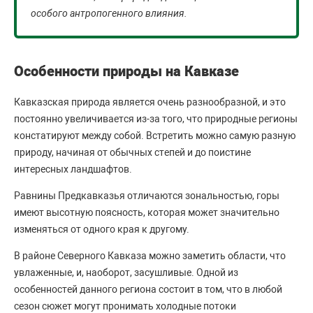
особого антропогенного влияния.
Особенности природы на Кавказе
Кавказская природа является очень разнообразной, и это
постоянно увеличивается из-за того, что природные регионы
констатируют между собой. Встретить можно самую разную
природу, начиная от обычных степей и до поистине
интересных ландшафтов.
Равнины Предкавказья отличаются зональностью, горы
имеют высотную поясность, которая может значительно
изменяться от одного края к другому.
В районе Северного Кавказа можно заметить области, что
увлаженные, и, наоборот, засушливые. Одной из
особенностей данного региона состоит в том, что в любой
сезон сюжет могут пронимать холодные потоки