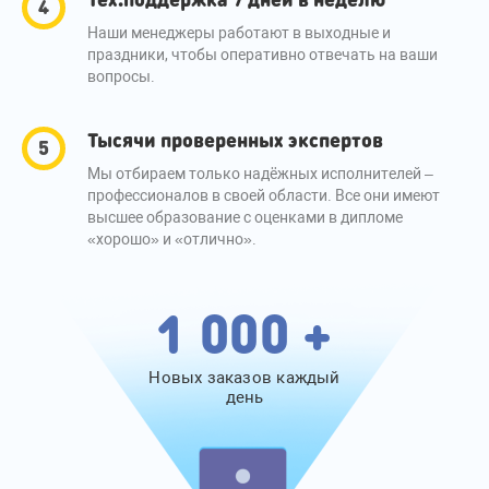
Наши менеджеры работают в выходные и
праздники, чтобы оперативно отвечать на ваши
вопросы.
Тысячи проверенных экспертов
Мы отбираем только надёжных исполнителей –
профессионалов в своей области. Все они имеют
высшее образование с оценками в дипломе
«хорошо» и «отлично».
1 000 +
Новых заказов каждый
день