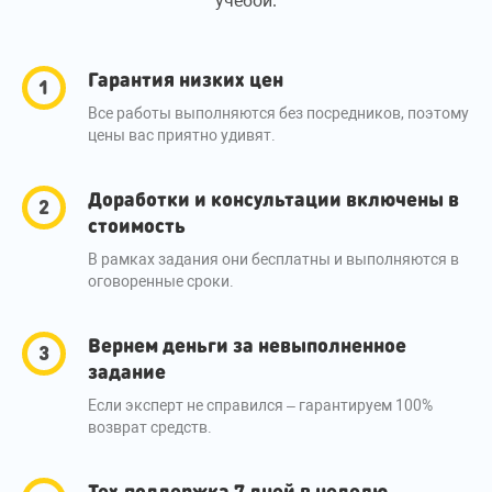
учёбой.
Гарантия низких цен
Все работы выполняются без посредников, поэтому
цены вас приятно удивят.
Доработки и консультации включены в
стоимость
В рамках задания они бесплатны и выполняются в
оговоренные сроки.
Вернем деньги за невыполненное
задание
Если эксперт не справился – гарантируем 100%
возврат средств.
Тех.поддержка 7 дней в неделю