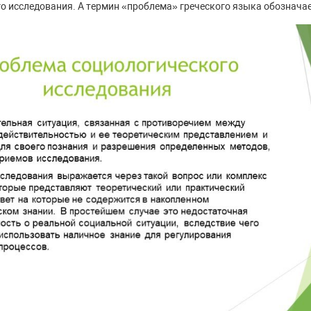
 исследования. А термин «проблема» греческого языка обозначае