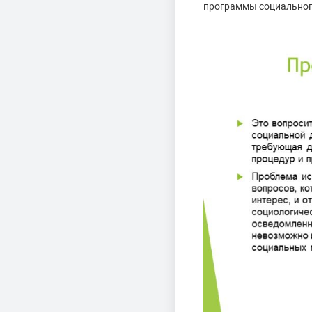
программы социального