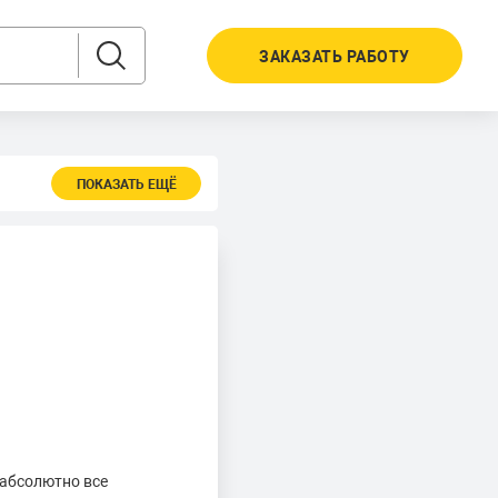
ЗАКАЗАТЬ РАБОТУ
ПОКАЗАТЬ ЕЩЁ
 абсолютно все