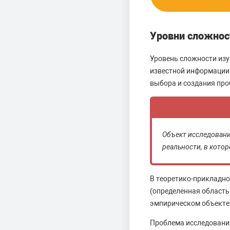
Уровни сложнос
Уровень сложности изу
известной информации 
выбора и создания про
Объект исследовани
реальности, в кото
В теоретико-прикладно
(определенная область
эмпирическом объекте
Проблема исследования