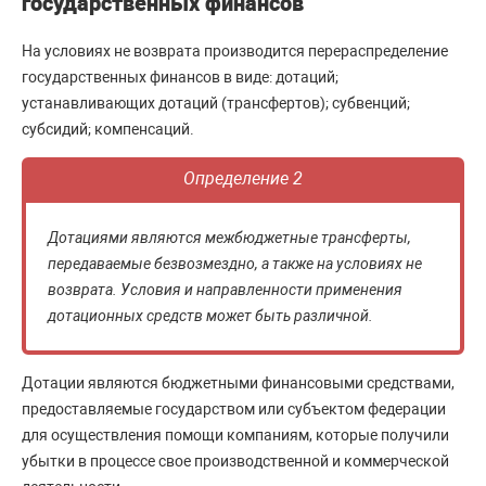
государственных финансов
На условиях не возврата производится перераспределение
государственных финансов в виде: дотаций;
устанавливающих дотаций (трансфертов); субвенций;
субсидий; компенсаций.
Определение 2
Дотациями являются межбюджетные трансферты,
передаваемые безвозмездно, а также на условиях не
возврата. Условия и направленности применения
дотационных средств может быть различной.
Дотации являются бюджетными финансовыми средствами,
предоставляемые государством или субъектом федерации
для осуществления помощи компаниям, которые получили
убытки в процессе свое производственной и коммерческой