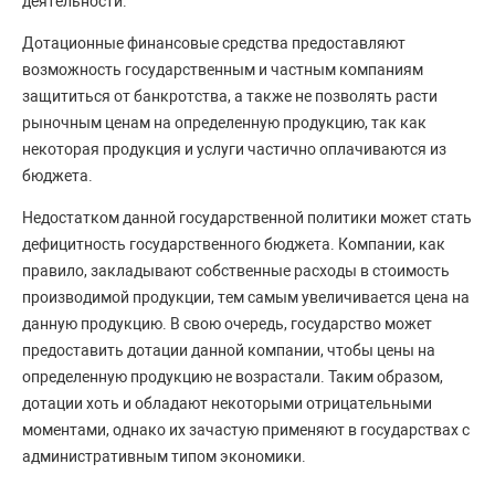
деятельности.
Дотационные финансовые средства предоставляют
возможность государственным и частным компаниям
защититься от банкротства, а также не позволять расти
рыночным ценам на определенную продукцию, так как
некоторая продукция и услуги частично оплачиваются из
бюджета.
Недостатком данной государственной политики может стать
дефицитность государственного бюджета. Компании, как
правило, закладывают собственные расходы в стоимость
производимой продукции, тем самым увеличивается цена на
данную продукцию. В свою очередь, государство может
предоставить дотации данной компании, чтобы цены на
определенную продукцию не возрастали. Таким образом,
дотации хоть и обладают некоторыми отрицательными
моментами, однако их зачастую применяют в государствах с
административным типом экономики.