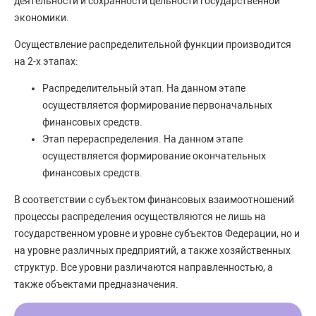
деятельности и сохранности цельности государственной
экономики.
Осуществление распределительной функции производится
на 2-х этапах:
Распределительный этап. На данном этапе
осуществляется формирование первоначальных
финансовых средств.
Этап перераспределения. На данном этапе
осуществляется формирование окончательных
финансовых средств.
В соответствии с субъектом финансовых взаимоотношений
процессы распределения осуществляются не лишь на
государственном уровне и уровне субъектов Федерации, но и
на уровне различных предприятий, а также хозяйственных
структур. Все уровни различаются направленностью, а
также объектами предназначения.