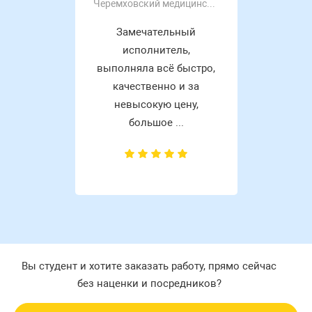
Черемховский медицинский колледж
Замечательный
исполнитель,
выполняла всё быстро,
качественно и за
невысокую цену,
большое ...
Вы студент и хотите заказать работу, прямо сейчас
без наценки и посредников?