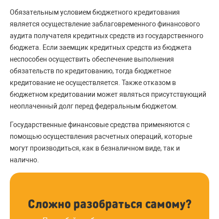
Обязательным условием бюджетного кредитования
является осуществление заблаговременного финансового
аудита получателя кредитных средств из государственного
бюджета. Если заемщик кредитных средств из бюджета
неспособен осуществить обеспечение выполнения
обязательств по кредитованию, тогда бюджетное
кредитование не осуществляется. Также отказом в
бюджетном кредитовании может являться присутствующий
неоплаченный долг перед федеральным бюджетом.
Государственные финансовые средства применяются с
помощью осуществления расчетных операций, которые
могут производиться, как в безналичном виде, так и
налично.
Сложно разобраться самому?