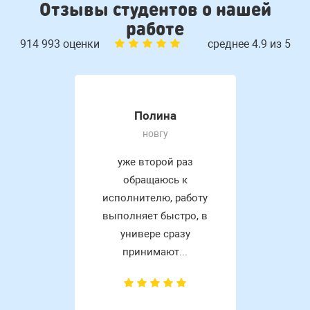
Отзывы студентов о нашей
работе
914 993 оценки
среднее 4.9 из 5
Полина
новгу
уже второй раз
обращаюсь к
исполнителю, работу
выполняет быстро, в
универе сразу
принимают...