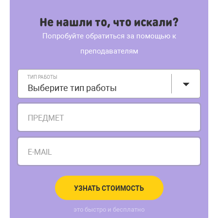
Не нашли то, что искали?
Попробуйте обратиться за помощью к
преподавателям
ТИП РАБОТЫ
Выберите тип работы
ПРЕДМЕТ
E-MAIL
УЗНАТЬ СТОИМОСТЬ
это быстро и бесплатно