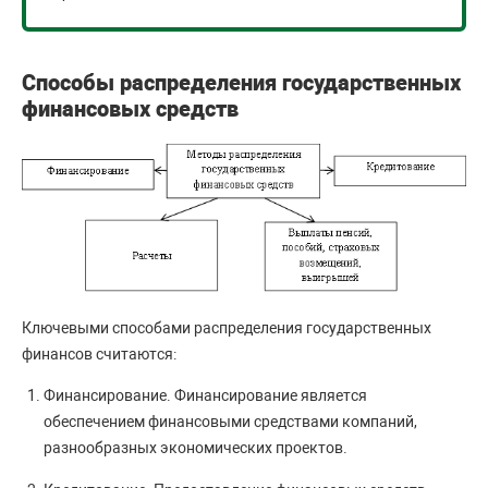
Способы распределения государственных
финансовых средств
Ключевыми способами распределения государственных
финансов считаются:
Финансирование. Финансирование является
обеспечением финансовыми средствами компаний,
разнообразных экономических проектов.