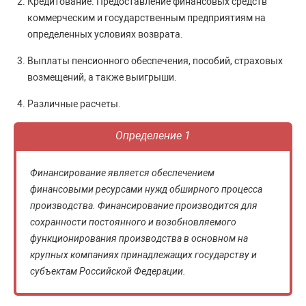
Кредитование. Предоставление финансовых средств
коммерческим и государственным предприятиям на
определенных условиях возврата.
Выплаты пенсионного обеспечения, пособий, страховых
возмещений, а также выигрыши.
Различные расчеты.
Определение 1
Финансирование является обеспечением
финансовыми ресурсами нужд обширного процесса
производства. Финансирование производится для
сохранности постоянного и возобновляемого
функционирования производства в основном на
крупных компаниях принадлежащих государству и
субъектам Российской Федерации.