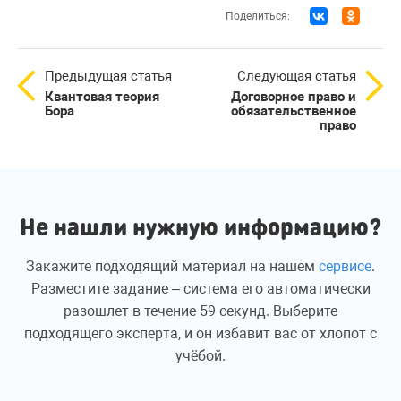
Поделиться:
Предыдущая статья
Следующая статья
Квантовая теория
Договорное право и
Бора
обязательственное
право
Не нашли нужную информацию?
Закажите подходящий материал на нашем
сервисе
.
Разместите задание – система его автоматически
разошлет в течение 59 секунд. Выберите
подходящего эксперта, и он избавит вас от хлопот с
учёбой.