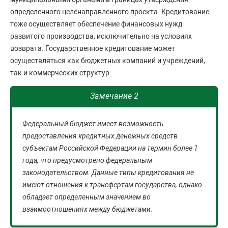
определенного целенаправленного проекта. Кредитование
тоже осуществляет обеспечение финансовых нужд
развитого производства, исключительно на условиях
возврата. Государственное кредитование может
осуществляться как бюджетных компаний и учреждений,
так и коммерческих структур.
Замечание 2
Федеральный бюджет имеет возможность
предоставления кредитных денежных средств
субъектам Российской Федерации на термин более 1
года, что предусмотрено федеральным
законодательством. Данные типы кредитования не
имеют отношения к трансфертам государства, однако
обладает определенным значением во
взаимоотношениях между бюджетами.