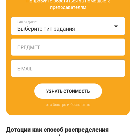
Попробуйте обратиться за помощью к
преподавателям
ТИП ЗАДАНИЯ
Выберите тип задания
ПРЕДМЕТ
E-MAIL
УЗНАТЬ СТОИМОСТЬ
это быстро и бесплатно
Дотации как способ распределения