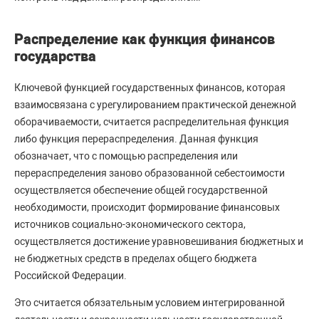
Распределение как функция финансов
государства
Ключевой функцией государственных финансов, которая
взаимосвязана с урегулированием практической денежной
оборачиваемости, считается распределительная функция
либо функция перераспределения. Данная функция
обозначает, что с помощью распределения или
перераспределения заново образованной себестоимости
осуществляется обеспечение общей государственной
необходимости, происходит формирование финансовых
источников социально-экономического сектора,
осуществляется достижение уравновешивания бюджетных и
не бюджетных средств в пределах общего бюджета
Российской Федерации.
Это считается обязательным условием интегрированной