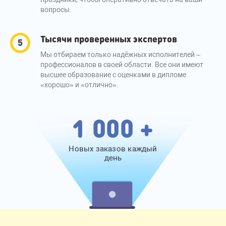
вопросы.
Тысячи проверенных экспертов
Мы отбираем только надёжных исполнителей –
профессионалов в своей области. Все они имеют
высшее образование с оценками в дипломе
«хорошо» и «отлично».
1 000 +
Новых заказов каждый
день