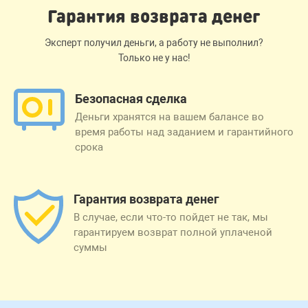
Гарантия возврата денег
Эксперт получил деньги, а работу не выполнил?
Только не у нас!
Безопасная сделка
Деньги хранятся на вашем балансе во
время работы над заданием и гарантийного
срока
Гарантия возврата денег
В случае, если что-то пойдет не так, мы
гарантируем возврат полной уплаченой
суммы