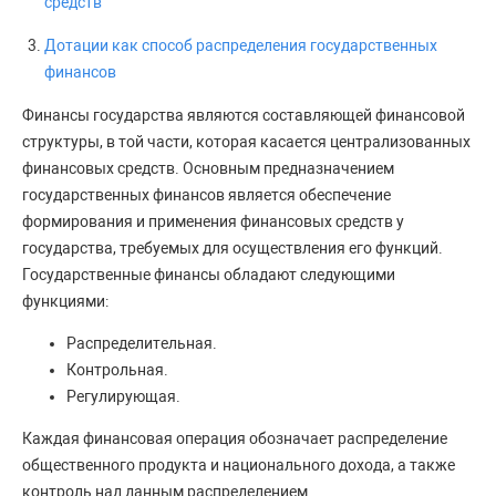
средств
Дотации как способ распределения государственных
финансов
Финансы государства являются составляющей финансовой
структуры, в той части, которая касается централизованных
финансовых средств. Основным предназначением
государственных финансов является обеспечение
формирования и применения финансовых средств у
государства, требуемых для осуществления его функций.
Государственные финансы обладают следующими
функциями:
Распределительная.
Контрольная.
Регулирующая.
Каждая финансовая операция обозначает распределение
общественного продукта и национального дохода, а также
контроль над данным распределением.