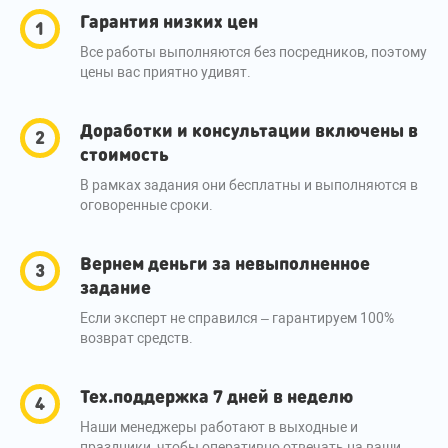
Гарантия низких цен
Все работы выполняются без посредников, поэтому
цены вас приятно удивят.
Доработки и консультации включены в
стоимость
В рамках задания они бесплатны и выполняются в
оговоренные сроки.
Вернем деньги за невыполненное
задание
Если эксперт не справился – гарантируем 100%
возврат средств.
Тех.поддержка 7 дней в неделю
Наши менеджеры работают в выходные и
праздники, чтобы оперативно отвечать на ваши