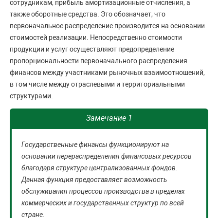
сотрудникам, прибыль амортизационные отчисления, а
также оборотные средства. Это обозначает, что
первоначальное распределение производится на основании
стоимостей реализации. Непосредственно стоимости
продукции и услуг осуществляют предопределение
пропорциональности первоначального распределения
финансов между участниками рыночных взаимоотношений,
в том числе между отраслевыми и территориальными
структурами.
Замечание 1
Государственные финансы функционируют на
основании перераспределения финансовых ресурсов
благодаря структуре централизованных фондов.
Данная функция предоставляет возможность
обслуживания процессов производства в пределах
коммерческих и государственных структур по всей
стране.