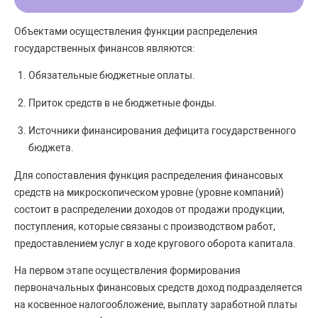
Объектами осуществления функции распределения
государственных финансов являются:
Обязательные бюджетные оплаты.
Приток средств в не бюджетные фонды.
Источники финансирования дефицита государственного
бюджета.
Для сопоставления функция распределения финансовых
средств на микроскопическом уровне (уровне компаний)
состоит в распределении доходов от продажи продукции,
поступления, которые связаны с производством работ,
предоставлением услуг в ходе кругового оборота капитала.
На первом этапе осуществления формирования
первоначальных финансовых средств доход подразделяется
на косвенное налогообложение, выплату заработной платы