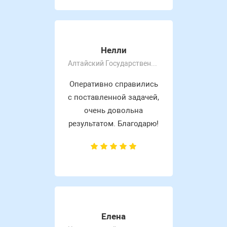
Нелли
Алтайский Государственный Университет
Оперативно справились
с поставленной задачей,
очень довольна
результатом. Благодарю!
Елена