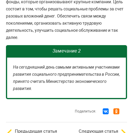
фонды, которые организовывают крупные компании. Цель
состоит в том, чтобы решать социальные проблемы за счет
разовых вложений денег. Обеспечить связи между
поколениями, организовать активную трудовую
деятельность, улучшить социальное обслуживание и так
далее.
Замечание 2
На сегодняшний день самыми активными участниками
развития социального предпринимательства в России,
принято считать Министерство экономического
развития.
Поделиться:
Предыдущая статья
Следующая статья