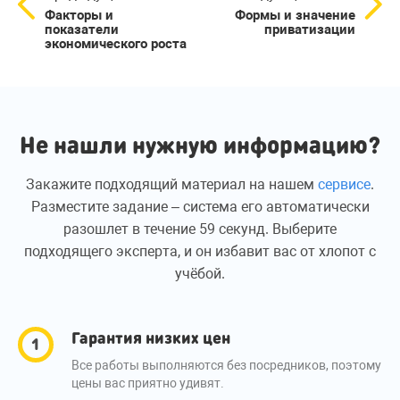
Факторы и
Формы и значение
показатели
приватизации
экономического роста
Не нашли нужную информацию?
Закажите подходящий материал на нашем
сервисе
.
Разместите задание – система его автоматически
разошлет в течение 59 секунд. Выберите
подходящего эксперта, и он избавит вас от хлопот с
учёбой.
Гарантия низких цен
Все работы выполняются без посредников, поэтому
цены вас приятно удивят.