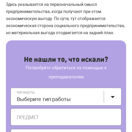
Здесь указывается на первоначальный смысл
предпринимательства, когда получают при этом
экономическую выгоду. По сути, тут отображается
экономическая сторона социального предпринимательства,
но материальная выгода отодвигается на задний план.
Не нашли то, что искали?
Попробуйте обратиться за помощью к
преподавателям
ТИП РАБОТЫ
Выберите тип работы
ПРЕДМЕТ