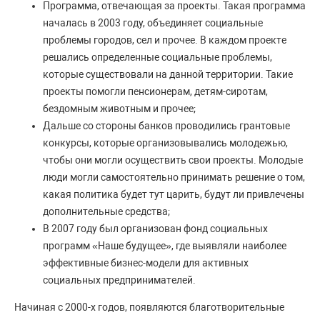
Программа, отвечающая за проекты. Такая программа
началась в 2003 году, объединяет социальные
проблемы городов, сел и прочее. В каждом проекте
решались определенные социальные проблемы,
которые существовали на данной территории. Такие
проекты помогли пенсионерам, детям-сиротам,
бездомным животным и прочее;
Дальше со стороны банков проводились грантовые
конкурсы, которые организовывались молодежью,
чтобы они могли осуществить свои проекты. Молодые
люди могли самостоятельно принимать решение о том,
какая политика будет тут царить, будут ли привлечены
дополнительные средства;
В 2007 году был организован фонд социальных
программ «Наше будущее», где выявляли наиболее
эффективные бизнес-модели для активных
социальных предпринимателей.
Начиная с 2000-х годов, появляются благотворительные