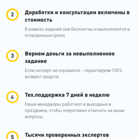
Доработки и консультации включены в
стоимость
В рамках задания они бесплатны и выполняются в
оговоренные сроки.
Вернем деньги за невыполненное
задание
Если эксперт не справился – гарантируем 100%
возврат средств.
Тех.поддержка 7 дней в неделю
Наши менеджеры работают в выходные и
праздники, чтобы оперативно отвечать на ваши
вопросы.
Тысячи проверенных экспертов