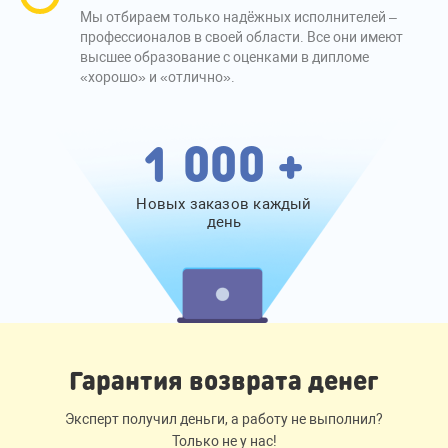
Мы отбираем только надёжных исполнителей –
профессионалов в своей области. Все они имеют
высшее образование с оценками в дипломе
«хорошо» и «отлично».
1 000 +
Новых заказов каждый
день
Гарантия возврата денег
Эксперт получил деньги, а работу не выполнил?
Только не у нас!