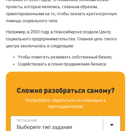
проекты, которые являлись, главным образом,
ориентированными на то, чтобы оказать краткосрочную
помощь социального типа.
Например, в 2003 году, в Новосибирске создали Центр
социального предпринимательства. Главная цель такого
центра заключалась в следующем:
Чтобы помогать развивать собственный бизнес;
Содействовать в плане продвижения бизнеса.
Сложно разобраться самому?
Попробуйте обратиться за помощью к
преподавателям
ТИП ЗАДАНИЯ
Выберите тип задания