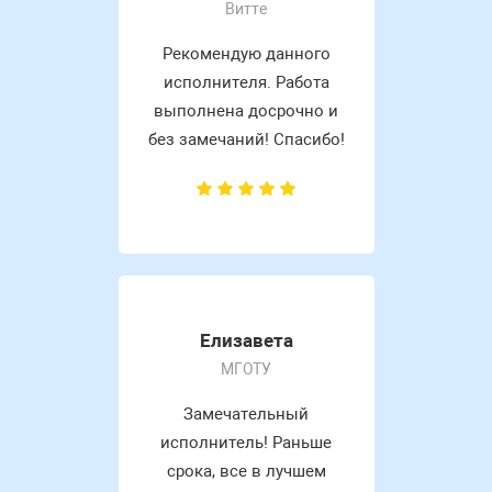
Витте
Рекомендую данного
исполнителя. Работа
выполнена досрочно и
без замечаний! Спасибо!
Елизавета
МГОТУ
Замечательный
исполнитель! Раньше
срока, все в лучшем