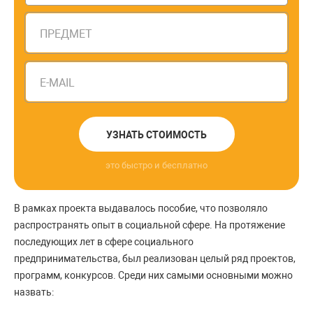
ПРЕДМЕТ
E-MAIL
УЗНАТЬ СТОИМОСТЬ
это быстро и бесплатно
В рамках проекта выдавалось пособие, что позволяло
распространять опыт в социальной сфере. На протяжение
последующих лет в сфере социального
предпринимательства, был реализован целый ряд проектов,
программ, конкурсов. Среди них самыми основными можно
назвать: