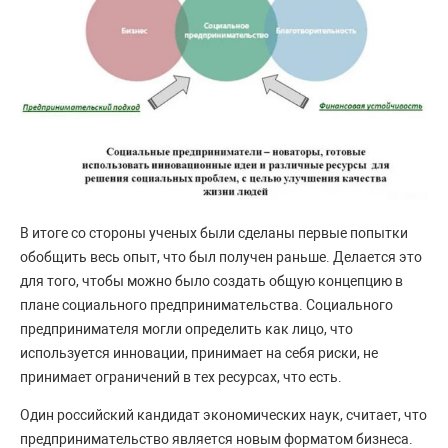
В итоге со стороны ученых были сделаны первые попытки
обобщить весь опыт, что был получен раньше. Делается это
для того, чтобы можно было создать общую концепцию в
плане социального предпринимательства. Социального
предпринимателя могли определить как лицо, что
используется инновации, принимает на себя риски, не
принимает ограничений в тех ресурсах, что есть.
Один российский кандидат экономических наук, считает, что
предпринимательство является новым форматом бизнеса.