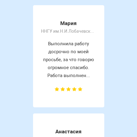
Мария
ННГУ им.Н.И.Лобачевского
Выполнила работу
досрочно по моей
просьбе, за что говорю
огромное спасибо.
Работа выполнен...
Анастасия