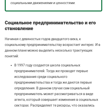
социальными движениями и ценностями.
Социальное предпринимательство и его
становление
Начиная с девяностых годов двадцатого века, к
социальному предпринимательству возрастает интерес. И в
данном плане можно выделить несколько трактующих
понятий:
В 1997 году создается школа социальных
предпринимателей. Тогда же проводят первые
исследования среди социального
предпринимательства и тогда же даются первые
определения. В данном случае сам социальный
предприниматель может рассматриваться в виде
агента, который совершает изменения в социальных
секторах. Распределяет те ресурсы, что оказались