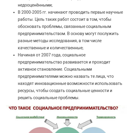
недооценёнными;
В 2000-2005 гг. начинают проводить первые научные
работы. Цель таких работ состоит в том, чтобы
обосновать проблемы, связанные социальным
предпринимательством. В основу могут послужить
разные методы исследования, в том числе
качественные и количественные;
Начиная от 2007 года, социальное
предпринимательство развивается и проходит
активное становление. Социальными
предпринимателями можно назвать те лица, что
находят инновационные возможности использовать
ресурсы, чтобы создать социальные ценности и
решить социальные проблемы.