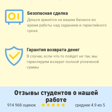
Безопасная сделка
Деньги хранятся на вашем балансе во
время работы над заданием и гарантийного
срока
Гарантия возврата денег
В случае, если что-то пойдет не так, мы
гарантируем возврат полной уплаченой
суммы
Отзывы студентов о нашей
работе
914 968 оценок
среднее 4.9 из 5