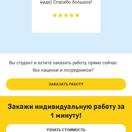
виде) Спасибо большое!
Вы студент и хотите заказать работу, прямо сейчас
без наценки и посредников?
ЗАКАЗАТЬ РАБОТУ
Закажи индивидуальную работу за
1 минуту!
УЗНАТЬ СТОИМОСТЬ