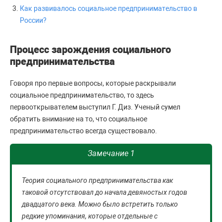
Как развивалось социальное предпринимательство в
России?
Процесс зарождения социального
предпринимательства
Говоря про первые вопросы, которые раскрывали
социальное предпринимательство, то здесь
первооткрывателем выступил Г. Диз. Ученый сумел
обратить внимание на то, что социальное
предпринимательство всегда существовало.
Замечание 1
Теория социального предпринимательства как
таковой отсутствовал до начала девяностых годов
двадцатого века. Можно было встретить только
редкие упоминания, которые отдельные с