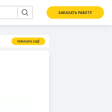
ЗАКАЗАТЬ РАБОТУ
ПОКАЗАТЬ ЕЩЁ