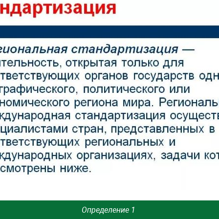
Определение 1