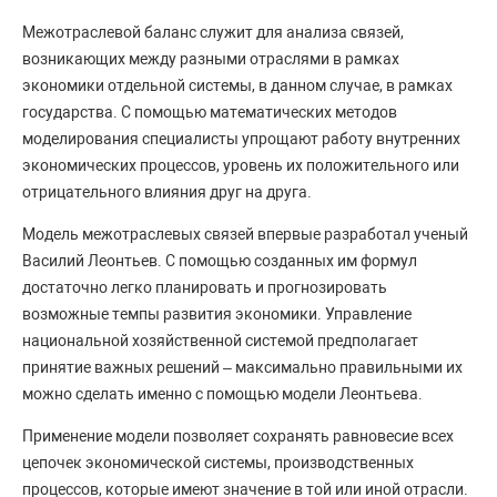
Межотраслевой баланс служит для анализа связей,
возникающих между разными отраслями в рамках
экономики отдельной системы, в данном случае, в рамках
государства. С помощью математических методов
моделирования специалисты упрощают работу внутренних
экономических процессов, уровень их положительного или
отрицательного влияния друг на друга.
Модель межотраслевых связей впервые разработал ученый
Василий Леонтьев. С помощью созданных им формул
достаточно легко планировать и прогнозировать
возможные темпы развития экономики. Управление
национальной хозяйственной системой предполагает
принятие важных решений – максимально правильными их
можно сделать именно с помощью модели Леонтьева.
Применение модели позволяет сохранять равновесие всех
цепочек экономической системы, производственных
процессов, которые имеют значение в той или иной отрасли.