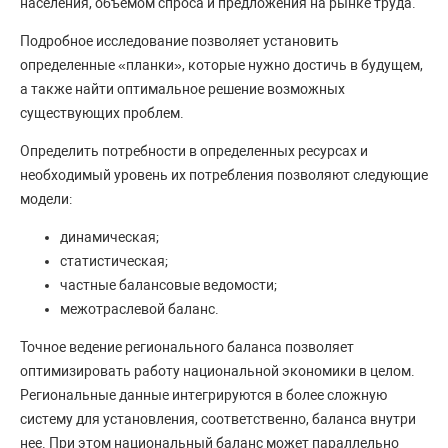
населения, объемом спроса и предложения на рынке труда.
Подробное исследование позволяет установить
определенные «планки», которые нужно достичь в будущем,
а также найти оптимальное решение возможных
существующих проблем.
Определить потребности в определенных ресурсах и
необходимый уровень их потребления позволяют следующие
модели:
динамическая;
статистическая;
частные балансовые ведомости;
межотраслевой баланс.
Точное ведение регионального баланса позволяет
оптимизировать работу национальной экономики в целом.
Региональные данные интегрируются в более сложную
систему для установления, соответственно, баланса внутри
нее. При этом национальный баланс может параллельно