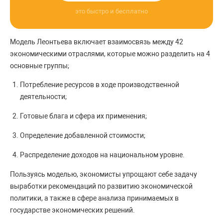
это быстро и бесплатно
Модель Леонтьева включает взаимосвязь между 42
экономическими отраслями, которые можно разделить на 4
основные группы;
Потребление ресурсов в ходе производственной
деятельности;
Готовые блага и сфера их применения;
Определение добавленной стоимости;
Распределение доходов на национальном уровне.
Пользуясь моделью, экономисты упрощают себе задачу
выработки рекомендаций по развитию экономической
политики, а также в сфере анализа принимаемых в
государстве экономических решений.