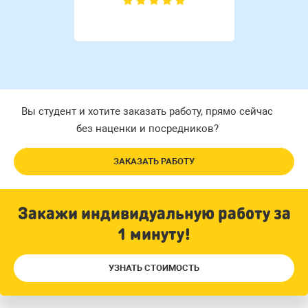
Вы студент и хотите заказать работу, прямо сейчас
без наценки и посредников?
ЗАКАЗАТЬ РАБОТУ
Закажи индивидуальную работу за
1 минуту!
УЗНАТЬ СТОИМОСТЬ