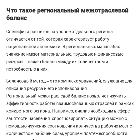
Что такое региональный межотраслевой
баланс
Специфика расчетов на уровне отдельного региона
отличается от той, которая характеризует работу
национальной экономики. В региональных масштабах
значение имеют материальные, трудовые и финансовые
ресурсы – важен баланс между их количеством и
потребностью в них.
Балансовый метод – это комплекс уравнений, служащих для
описания ресурса и его использования.
Региональный межотраслевой баланс позволяет изучить
эффективность работы взаимосвязанных отраслей в рамках
конкретного региона. Например, анализ необходим в сфере
занятости населения: спрогнозировать ситуацию можно с
помощью изучения соотношения количества рабочих мест с
количеством рабочей силы, уровнем платежеспособности