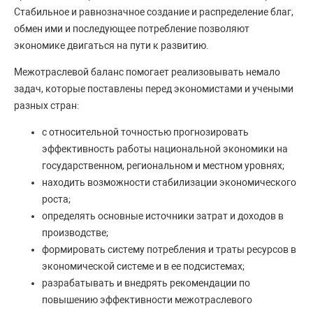
Стабильное и равнозначное создание и распределение благ,
обмен ими и последующее потребление позволяют
экономике двигаться на пути к развитию.
Межотраслевой баланс помогает реализовывать немало
задач, которые поставлены перед экономистами и учеными
разных стран:
с относительной точностью прогнозировать
эффективность работы национальной экономики на
государственном, региональном и местном уровнях;
находить возможности стабилизации экономического
роста;
определять основные источники затрат и доходов в
производстве;
формировать систему потребления и траты ресурсов в
экономической системе и в ее подсистемах;
разрабатывать и внедрять рекомендации по
повышению эффективности межотраслевого