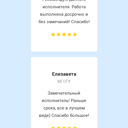
исполнителя. Работа
выполнена досрочно и
без замечаний! Спасибо!
Елизавета
МГОТУ
Замечательный
исполнитель! Раньше
срока, все в лучшем
виде) Спасибо большое!