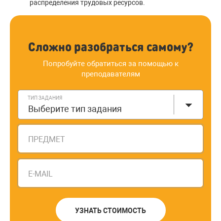
распределения трудовых ресурсов.
Сложно разобраться самому?
Попробуйте обратиться за помощью к
преподавателям
ТИП ЗАДАНИЯ
Выберите тип задания
ПРЕДМЕТ
E-MAIL
УЗНАТЬ СТОИМОСТЬ