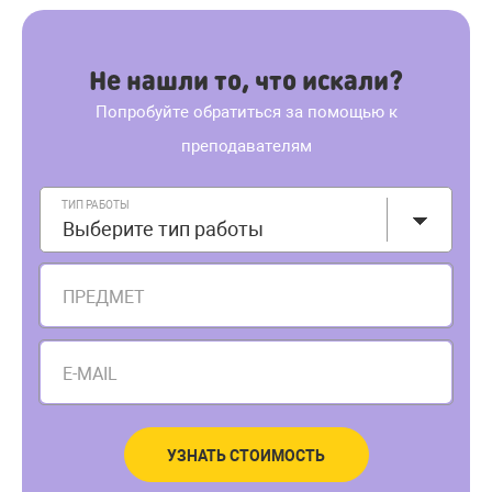
Не нашли то, что искали?
Попробуйте обратиться за помощью к
преподавателям
ТИП РАБОТЫ
Выберите тип работы
ПРЕДМЕТ
E-MAIL
УЗНАТЬ СТОИМОСТЬ