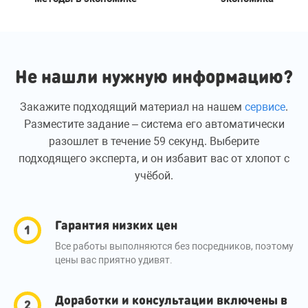
Не нашли нужную информацию?
Закажите подходящий материал на нашем
сервисе
.
Разместите задание – система его автоматически
разошлет в течение 59 секунд. Выберите
подходящего эксперта, и он избавит вас от хлопот с
учёбой.
Гарантия низких цен
Все работы выполняются без посредников, поэтому
цены вас приятно удивят.
Доработки и консультации включены в