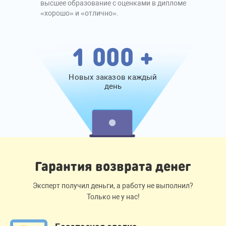
высшее образование с оценками в дипломе
«хорошо» и «отлично».
1 000 +
Новых заказов каждый
день
Гарантия возврата денег
Эксперт получил деньги, а работу не выполнил?
Только не у нас!