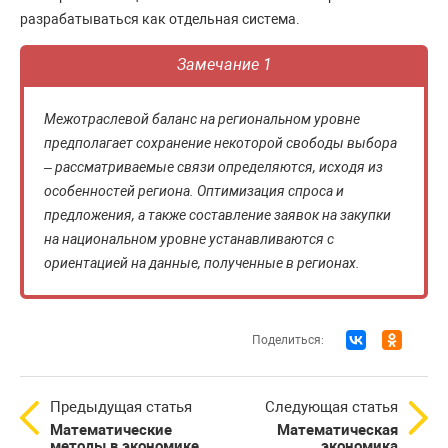
разрабатываться как отдельная система.
Замечание 1
Межотраслевой баланс на региональном уровне
предполагает сохранение некоторой свободы выбора
– рассматриваемые связи определяются, исходя из
особенностей региона. Оптимизация спроса и
предложения, а также составление заявок на закупки
на национальном уровне устанавливаются с
ориентацией на данные, полученные в регионах.
Поделиться:
Предыдущая статья
Следующая статья
Математические
Математическая
методы в экономике
экономика