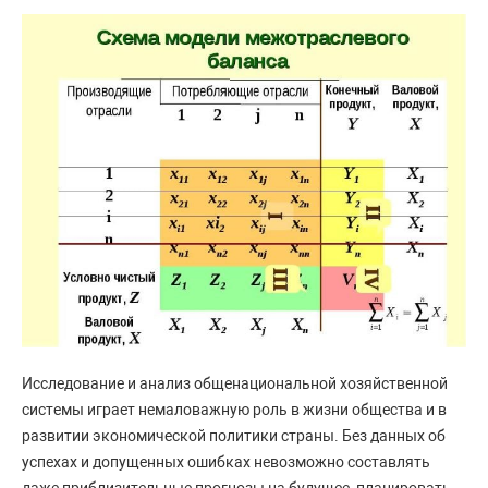
Исследование и анализ общенациональной хозяйственной
системы играет немаловажную роль в жизни общества и в
развитии экономической политики страны. Без данных об
успехах и допущенных ошибках невозможно составлять