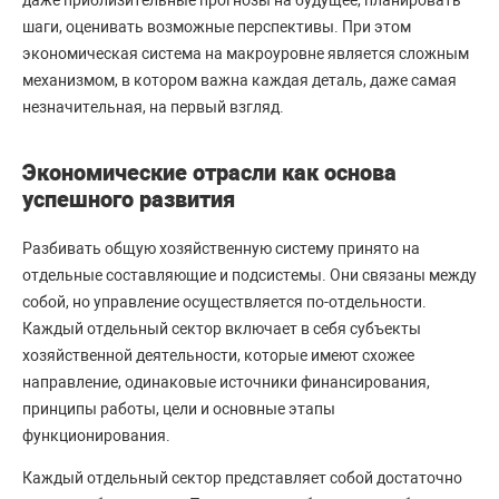
даже приблизительные прогнозы на будущее, планировать
шаги, оценивать возможные перспективы. При этом
экономическая система на макроуровне является сложным
механизмом, в котором важна каждая деталь, даже самая
незначительная, на первый взгляд.
Экономические отрасли как основа
успешного развития
Разбивать общую хозяйственную систему принято на
отдельные составляющие и подсистемы. Они связаны между
собой, но управление осуществляется по-отдельности.
Каждый отдельный сектор включает в себя субъекты
хозяйственной деятельности, которые имеют схожее
направление, одинаковые источники финансирования,
принципы работы, цели и основные этапы
функционирования.
Каждый отдельный сектор представляет собой достаточно