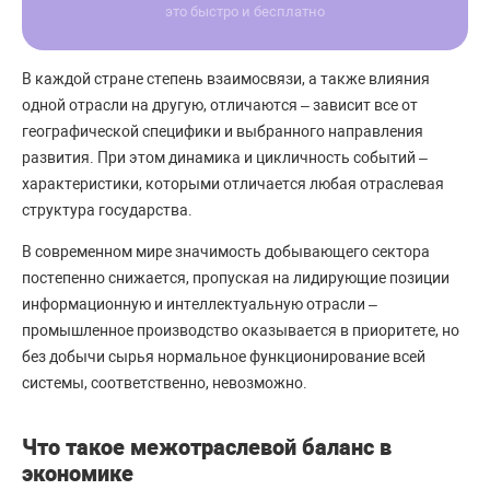
это быстро и бесплатно
В каждой стране степень взаимосвязи, а также влияния
одной отрасли на другую, отличаются – зависит все от
географической специфики и выбранного направления
развития. При этом динамика и цикличность событий –
характеристики, которыми отличается любая отраслевая
структура государства.
В современном мире значимость добывающего сектора
постепенно снижается, пропуская на лидирующие позиции
информационную и интеллектуальную отрасли –
промышленное производство оказывается в приоритете, но
без добычи сырья нормальное функционирование всей
системы, соответственно, невозможно.
Что такое межотраслевой баланс в
экономике