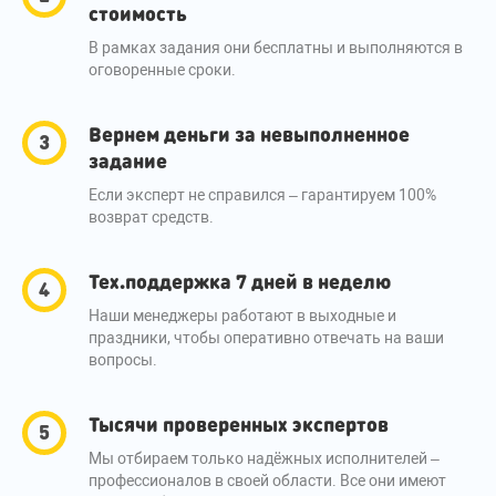
стоимость
В рамках задания они бесплатны и выполняются в
оговоренные сроки.
Вернем деньги за невыполненное
задание
Если эксперт не справился – гарантируем 100%
возврат средств.
Тех.поддержка 7 дней в неделю
Наши менеджеры работают в выходные и
праздники, чтобы оперативно отвечать на ваши
вопросы.
Тысячи проверенных экспертов
Мы отбираем только надёжных исполнителей –
профессионалов в своей области. Все они имеют