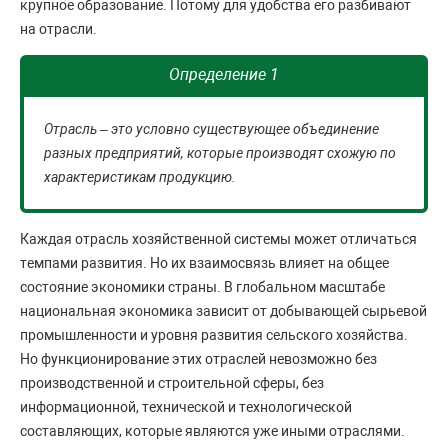
крупное образование. Потому для удобства его разбивают
на отрасли.
Определение 1
Отрасль – это условно существующее объединение
разных предприятий, которые производят схожую по
характеристикам продукцию.
Каждая отрасль хозяйственной системы может отличаться
темпами развития. Но их взаимосвязь влияет на общее
состояние экономики страны. В глобальном масштабе
национальная экономика зависит от добывающей сырьевой
промышленности и уровня развития сельского хозяйства.
Но функционирование этих отраслей невозможно без
производственной и строительной сферы, без
информационной, технической и технологической
составляющих, которые являются уже иными отраслями.