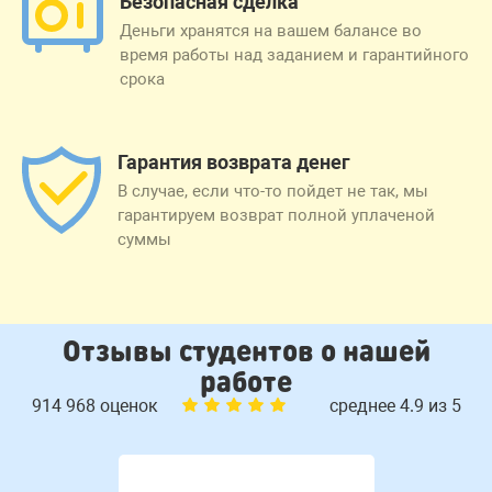
Безопасная сделка
Деньги хранятся на вашем балансе во
время работы над заданием и гарантийного
срока
Гарантия возврата денег
В случае, если что-то пойдет не так, мы
гарантируем возврат полной уплаченой
суммы
Отзывы студентов о нашей
работе
914 968 оценок
среднее 4.9 из 5