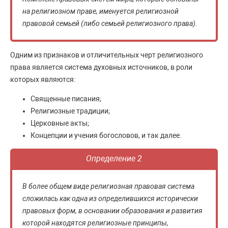
на религиозном праве, именуется религиозной
правовой семьей (либо семьей религиозного права).
Одним из признаков и отличительных черт религиозного
права является система духовных источников, в роли
которых являются:
Священные писания;
Религиозные традиции;
Церковные акты;
Концепции и учения богословов, и так далее.
Определение 2
В более общем виде религиозная правовая система
сложилась как одна из определившихся исторически
правовых форм, в основании образования и развития
которой находятся религиозные принципы,