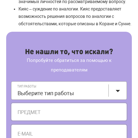
значимых личностей по рассматриваемому вопросу.
Кияс – суждение по аналогии. Кияс предоставляет
возможность решения вопросов по аналогии с
обстоятельствами, которые описаны в Коране и Сунне.
Не нашли то, что искали?
Попробуйте обратиться за помощью к
преподавателям
ТИП РАБОТЫ
Выберите тип работы
ПРЕДМЕТ
E-MAIL