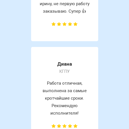
ирину, не первую работу
заказываю. Супер 👍
Диана
КГПУ
Работа отличная,
выполнена за самые
кротчайшие сроки.
Рекомендую
исполнителя!