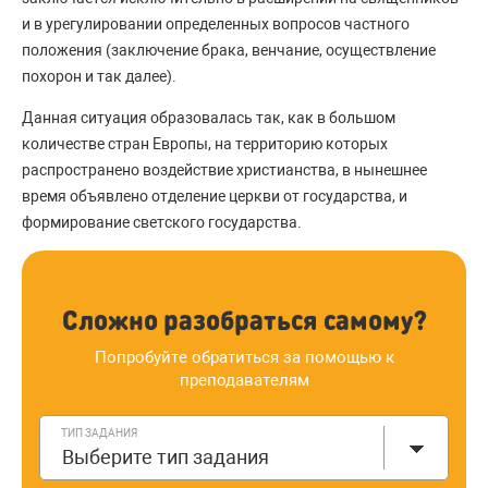
и в урегулировании определенных вопросов частного
положения (заключение брака, венчание, осуществление
похорон и так далее).
Данная ситуация образовалась так, как в большом
количестве стран Европы, на территорию которых
распространено воздействие христианства, в нынешнее
время объявлено отделение церкви от государства, и
формирование светского государства.
Сложно разобраться самому?
Попробуйте обратиться за помощью к
преподавателям
ТИП ЗАДАНИЯ
Выберите тип задания