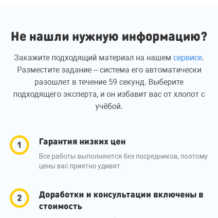
Не нашли нужную информацию?
Закажите подходящий материал на нашем
сервисе
.
Разместите задание – система его автоматически
разошлет в течение 59 секунд. Выберите
подходящего эксперта, и он избавит вас от хлопот с
учёбой.
Гарантия низких цен
Все работы выполняются без посредников, поэтому
цены вас приятно удивят.
Доработки и консультации включены в
стоимость