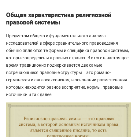
Общая характеристика религиозной
правовой системы
Предметом общего и фундаментального анализа
исследователей в сфере сравнительного правоведения
обычно являются те формы и специфика правовой системы,
которые определены в разных странах. В итоге в настоящее
время традиционно подчеркивается две самые
встречающиеся правовые структуры – это романо-
германская и англосаксонская, в основании размежевания
которых находится разное восприятие, нормы, правовые
источники и так далее.