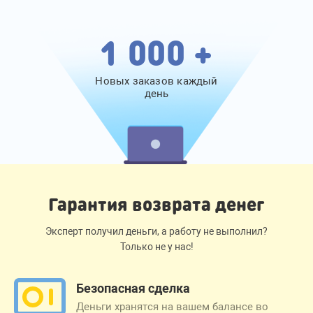
1 000 +
Новых заказов каждый
день
Гарантия возврата денег
Эксперт получил деньги, а работу не выполнил?
Только не у нас!
Безопасная сделка
Деньги хранятся на вашем балансе во