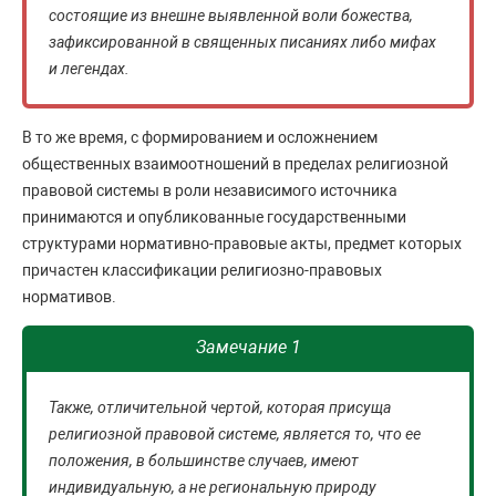
состоящие из внешне выявленной воли божества,
зафиксированной в священных писаниях либо мифах
и легендах.
В то же время, с формированием и осложнением
общественных взаимоотношений в пределах религиозной
правовой системы в роли независимого источника
принимаются и опубликованные государственными
структурами нормативно-правовые акты, предмет которых
причастен классификации религиозно-правовых
нормативов.
Замечание 1
Также, отличительной чертой, которая присуща
религиозной правовой системе, является то, что ее
положения, в большинстве случаев, имеют
индивидуальную, а не региональную природу