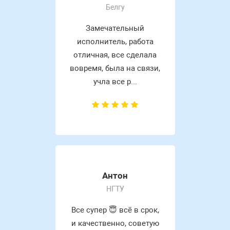
Белгу
Замечательный
исполнитель, работа
отличная, все сделала
вовремя, была на связи,
учла все р...
Антон
НГТУ
Все супер 😇 всё в срок,
и качественно, советую