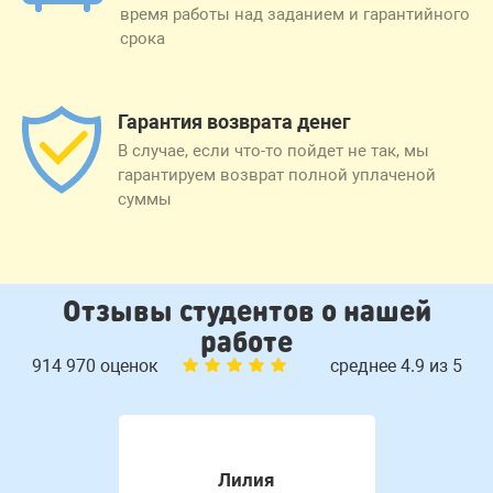
время работы над заданием и гарантийного
срока
Гарантия возврата денег
В случае, если что-то пойдет не так, мы
гарантируем возврат полной уплаченой
суммы
Отзывы студентов о нашей
работе
914 970 оценок
среднее 4.9 из 5
Лилия