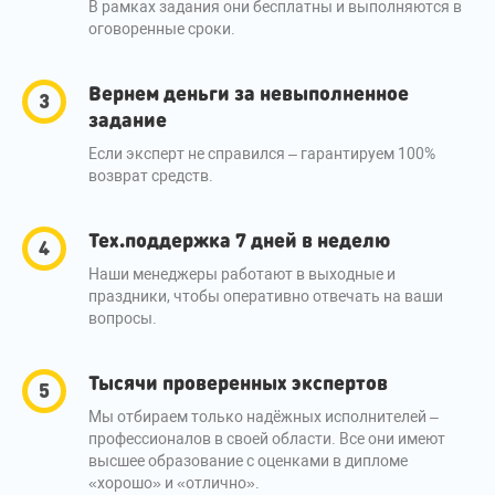
В рамках задания они бесплатны и выполняются в
оговоренные сроки.
Вернем деньги за невыполненное
задание
Если эксперт не справился – гарантируем 100%
возврат средств.
Тех.поддержка 7 дней в неделю
Наши менеджеры работают в выходные и
праздники, чтобы оперативно отвечать на ваши
вопросы.
Тысячи проверенных экспертов
Мы отбираем только надёжных исполнителей –
профессионалов в своей области. Все они имеют
высшее образование с оценками в дипломе
«хорошо» и «отлично».