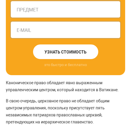
ПРЕДМЕТ
E-MAIL
УЗНАТЬ СТОИМОСТЬ
это быстро и бесплатно
Каноническое право обладает явно выраженным
управленческим центром, который находится в Ватикане.
В свою очередь, церковное право не обладает общим
центром управления, поскольку присутствует пять
независимых патриархов православных церквей,
претендующих на иерархическое главенство.