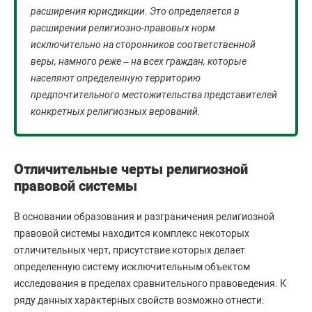
расширения юрисдикции. Это определяется в
расширении религиозно-правовых норм
исключительно на сторонников соответственной
веры, намного реже – на всех граждан, которые
населяют определенную территорию
предпочтительного местожительства представителей
конкретных религиозных верований.
Отличительные черты религиозной
правовой системы
В основании образования и разграничения религиозной
правовой системы находится комплекс некоторых
отличительных черт, присутствие которых делает
определенную систему исключительным объектом
исследования в пределах сравнительного правоведения. К
ряду данных характерных свойств возможно отнести: