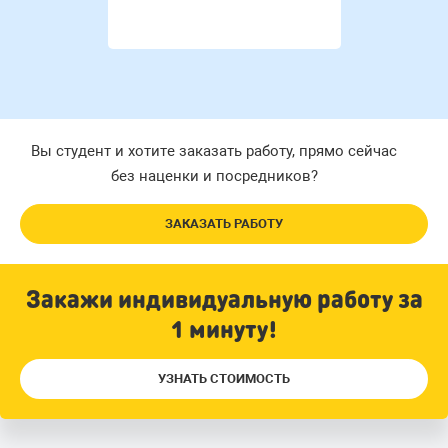
Вы студент и хотите заказать работу, прямо сейчас
без наценки и посредников?
ЗАКАЗАТЬ РАБОТУ
Закажи индивидуальную работу за
1 минуту!
УЗНАТЬ СТОИМОСТЬ