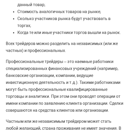
данный товар;
Стоимость аналогичных товаров на рынке;
Сколько участников рынка будут участвовать в
торгах;
Когда те или иные участники торгов вышли на рынок.
Всех трейдеров можно разделить на независимых (или же
частных) и профессиональных.
Профессиональные трейдеры – это наемные работники
специализированных финансовых учреждений (например,
банковские организации, компании, ведущие
инвестиционную деятельность и т.д.). Такими работниками
могут быть профессиональные квалифицированные
торговцы и аналитики. При этом они проводят операции от
имени компании по заявлению клиента организации. Сделки
совершаются на средства клиентов или организации.
Частным или же независимым трейдером может стать
любой желающий, страна проживания не имеет значения. В