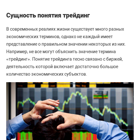
Сущность понятия трейдинг
В современных реалиях жизни существует много разных
экономических терминов, однако не каждый имеет
представление о правильном значении некоторых из них.
Например, не все могут объяснить значение термина
«трейдинг». Понятие трейдинга тесно связано с биржей,
деятельность которой включает достаточно большое
количество экономических субъектов.