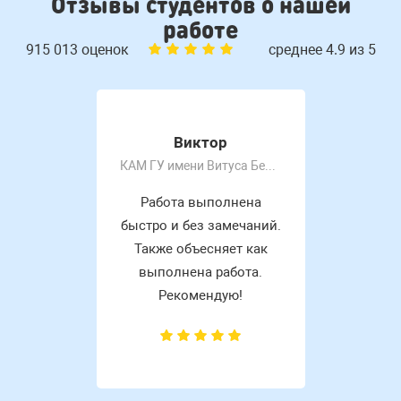
Отзывы студентов о нашей
работе
915 013 оценок
среднее 4.9 из 5
Виктор
КАМ ГУ имени Витуса Беринга
Работа выполнена
быстро и без замечаний.
Также объесняет как
выполнена работа.
Рекомендую!