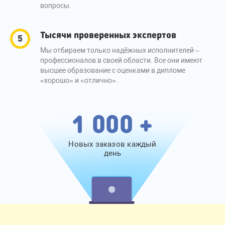
вопросы.
Тысячи проверенных экспертов
Мы отбираем только надёжных исполнителей –
профессионалов в своей области. Все они имеют
высшее образование с оценками в дипломе
«хорошо» и «отлично».
1 000 +
Новых заказов каждый
день