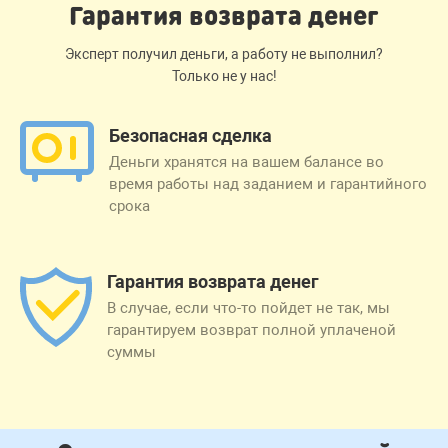
Гарантия возврата денег
Эксперт получил деньги, а работу не выполнил?
Только не у нас!
Безопасная сделка
Деньги хранятся на вашем балансе во
время работы над заданием и гарантийного
срока
Гарантия возврата денег
В случае, если что-то пойдет не так, мы
гарантируем возврат полной уплаченой
суммы