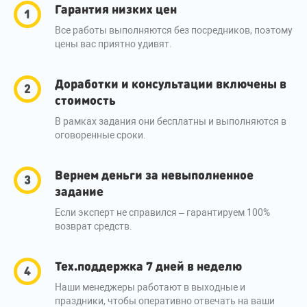
Гарантия низких цен
Все работы выполняются без посредников, поэтому
цены вас приятно удивят.
Доработки и консультации включены в
стоимость
В рамках задания они бесплатны и выполняются в
оговоренные сроки.
Вернем деньги за невыполненное
задание
Если эксперт не справился – гарантируем 100%
возврат средств.
Тех.поддержка 7 дней в неделю
Наши менеджеры работают в выходные и
праздники, чтобы оперативно отвечать на ваши