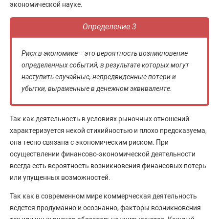
экономической науке.
Определение 3
Риск в экономике – это вероятность возникновение
определенных событий, в результате которых могут
наступить случайные, непредвиденные потери и
убытки, выраженные в денежном эквиваленте.
Так как деятельность в условиях рыночных отношений
характеризуется некой стихийностью и плохо предсказуема,
она тесно связана с экономическим риском. При
осуществлении финансово-экономической деятельности
всегда есть вероятность возникновения финансовых потерь
или упущенных возможностей.
Так как в современном мире коммерческая деятельность
ведется продуманно и осознанно, факторы возникновения