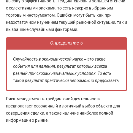
высокую эффективность. Тейдинг связан в большей степени
с селективными рисками, то есть неверно выбранным
торговым инструментом. Ошибки могут быть как при
недостаточном изучением текущей рыночной ситуации, так и
вызванные случайными факторами.
Определение 5
Случайность в экономической науке – это такие
события или явления, результат которых всегда
разный при схожих изначальных условиях. То есть
такой результат практически невозможно предсказать.
Риск-менеджмент в трейдинговой деятельности
предполагает осознанный и логичный выбор объекта для
совершения сделки, а также наличие наиболее полной
информации о рынке.