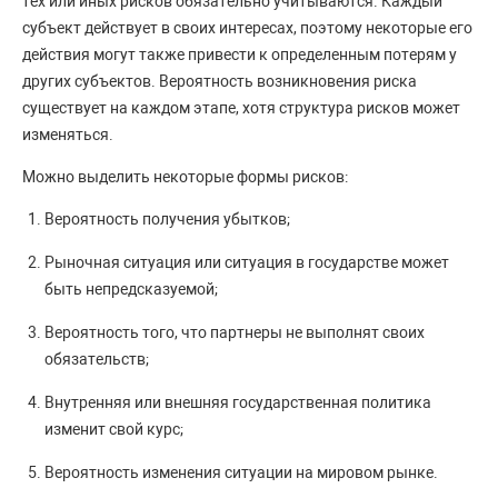
тех или иных рисков обязательно учитываются. Каждый
субъект действует в своих интересах, поэтому некоторые его
действия могут также привести к определенным потерям у
других субъектов. Вероятность возникновения риска
существует на каждом этапе, хотя структура рисков может
изменяться.
Можно выделить некоторые формы рисков:
Вероятность получения убытков;
Рыночная ситуация или ситуация в государстве может
быть непредсказуемой;
Вероятность того, что партнеры не выполнят своих
обязательств;
Внутренняя или внешняя государственная политика
изменит свой курс;
Вероятность изменения ситуации на мировом рынке.