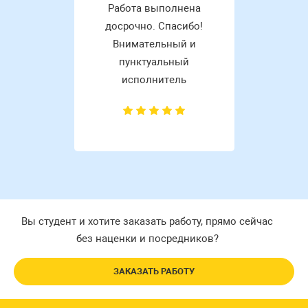
Работа выполнена
досрочно. Спасибо!
Внимательный и
пунктуальный
исполнитель
Вы студент и хотите заказать работу, прямо сейчас
без наценки и посредников?
ЗАКАЗАТЬ РАБОТУ