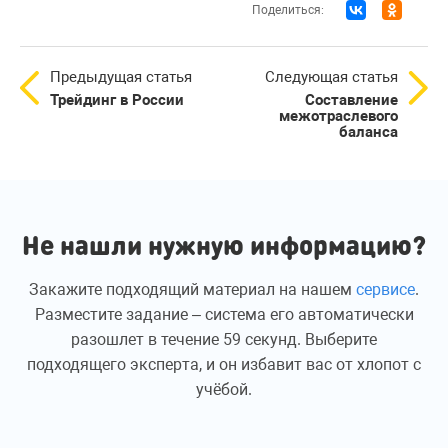
Поделиться:
Предыдущая статья
Следующая статья
Трейдинг в России
Составление
межотраслевого
баланса
Не нашли нужную информацию?
Закажите подходящий материал на нашем
сервисе
.
Разместите задание – система его автоматически
разошлет в течение 59 секунд. Выберите
подходящего эксперта, и он избавит вас от хлопот с
учёбой.