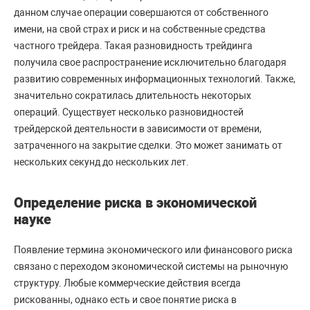
данном случае операции совершаются от собственного
имени, на свой страх и риск и на собственные средства
частного трейдера. Такая разновидность трейдинга
получила свое распространение исключительно благодаря
развитию современных информационных технологий. Также,
значительно сократилась длительность некоторых
операций. Существует несколько разновидностей
трейдерской деятельности в зависимости от времени,
затраченного на закрытие сделки. Это может занимать от
нескольких секунд до нескольких лет.
Определение риска в экономической
науке
Появление термина экономического или финансового риска
связано с переходом экономической системы на рыночную
структуру. Любые коммерческие действия всегда
рискованны, однако есть и свое понятие риска в