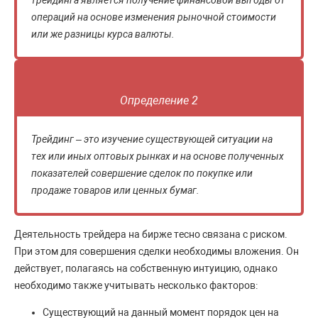
операций на основе изменения рыночной стоимости
или же разницы курса валюты.
Определение 2
Трейдинг – это изучение существующей ситуации на
тех или иных оптовых рынках и на основе полученных
показателей совершение сделок по покупке или
продаже товаров или ценных бумаг.
Деятельность трейдера на бирже тесно связана с риском.
При этом для совершения сделки необходимы вложения. Он
действует, полагаясь на собственную интуицию, однако
необходимо также учитывать несколько факторов:
Существующий на данный момент порядок цен на