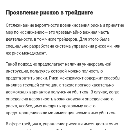
Проявление рисков в трейдинге
Отслеживание вероятности возникновения риска и принятие
мер по их снижению – это чрезвычайно важная часть
деятельности, в том числе трейдеров. Для этого была
специально разработана система управления рисками, или
же риск-менеджмент.
Такой подход не предполагает наличия универсальной
инструкции, пользуясь которой можно полностью
предотвратить риски. Риск-менеджмент содержит способы
анализа текущей ситуации, а также прогноз касательно
возможных вариантов получения убытков. В случае, когда
определена вероятность возникновения определенного
риска, необходимо внедрить программу по его
предотвращению или минимизации возможных убытков.
В сфере трейдинга, управление рисками имеет достаточно