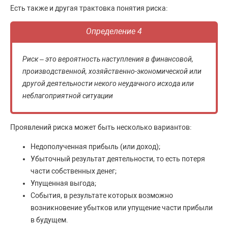
Есть также и другая трактовка понятия риска:
Определение 4
Риск – это вероятность наступления в финансовой,
производственной, хозяйственно-экономической или
другой деятельности некого неудачного исхода или
неблагоприятной ситуации
Проявлений риска может быть несколько вариантов:
Недополученная прибыль (или доход);
Убыточный результат деятельности, то есть потеря
части собственных денег;
Упущенная выгода;
События, в результате которых возможно
возникновение убытков или упущение части прибыли
в будущем.